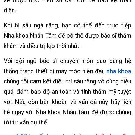
diện.
Khi bị sâu ngà răng, bạn có thể đến trực tiếp
Nha khoa Nhân Tâm để có thể được bác sĩ thăm
khám và điều trị kịp thời nhất.
Với đội ngũ bác sĩ chuyên môn cao cùng hệ
thống trang thiết bị máy móc hiện đại,
nha khoa
chúng tôi cam kết điều trị sâu răng vô cùng hiệu
quả, đảm bảo độ an toàn và tính thẩm mỹ tuyệt
vời. Nếu còn băn khoăn về vấn đề này, hãy liên
hệ ngay với Nha khoa Nhân Tâm để được chúng
tôi tư vấn cụ thể.