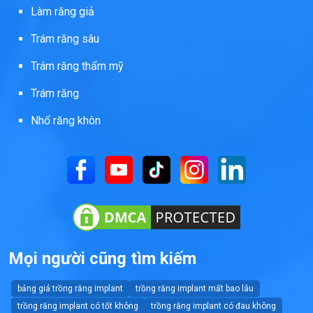
Làm răng giả
Trám răng sâu
Trám răng thẩm mỹ
Trám răng
Nhổ răng khôn
Mọi người cũng tìm kiếm
bảng giá trồng răng implant
trồng răng implant mất bao lâu
trồng răng implant có tốt không
trồng răng implant có đau không