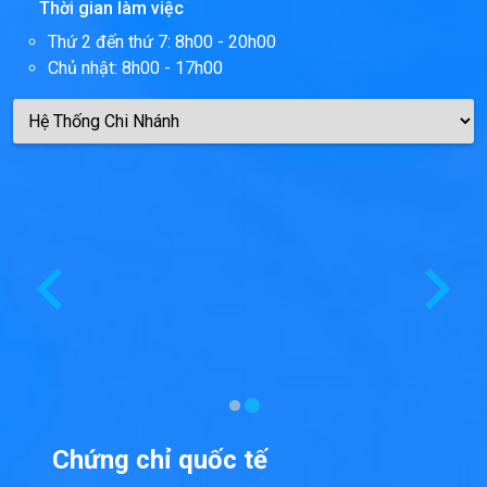
Thời gian làm việc
Thứ 2 đến thứ 7: 8h00 - 20h00
Chủ nhật: 8h00 - 17h00
Chứng chỉ quốc tế