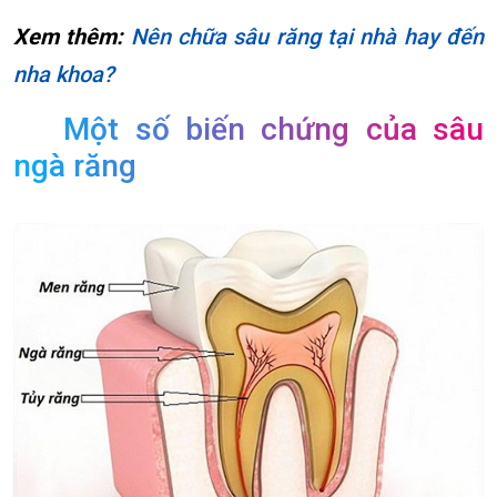
Xem thêm:
Nên chữa sâu răng tại nhà hay đến
nha khoa?
Một số biến chứng của sâu
ngà răng