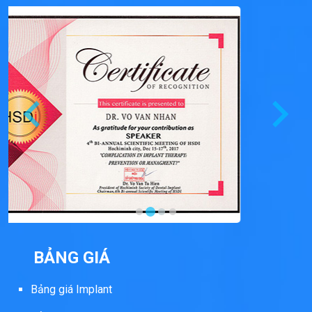
BẢNG GIÁ
Bảng giá Implant