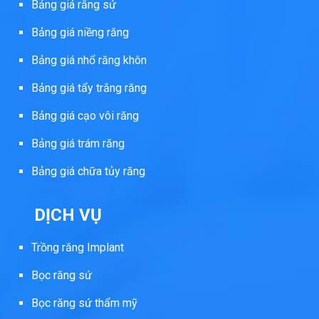
Bảng giá răng sứ
Bảng giá niềng răng
Bảng giá nhổ răng khôn
Bảng giá tẩy trắng răng
Bảng giá cạo vôi răng
Bảng giá trám răng
Bảng giá chữa tủy răng
DỊCH VỤ
Trồng răng Implant
Bọc răng sứ
Bọc răng sứ thẩm mỹ