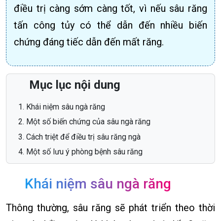
điều trị càng sớm càng tốt, vì nếu sâu răng
tấn công tủy có thể dẫn đến nhiều biến
chứng đáng tiếc dẫn đến mất răng.
Mục lục nội dung
Khái niệm sâu ngà răng
Một số biến chứng của sâu ngà răng
Cách triệt để điều trị sâu răng ngà
Một số lưu ý phòng bệnh sâu răng
Khái niệm sâu ngà răng
Thông thường, sâu răng sẽ phát triển theo thời