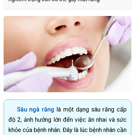
Sâu ngà răng
là một dạng sâu răng cấp
độ 2, ảnh hưởng lớn đến việc ăn nhai và sức
khỏe của bệnh nhân. Đây là lúc bệnh nhân cần