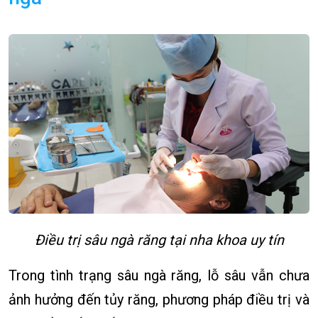
Điều trị sâu ngà răng tại nha khoa uy tín
Trong tình trạng sâu ngà răng, lỗ sâu vẫn chưa
ảnh hưởng đến tủy răng, phương pháp điều trị và