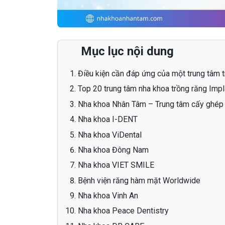
Mục lục nội dung
Điều kiện cần đáp ứng của một trung tâm t
Top 20 trung tâm nha khoa trồng răng Impl
Nha khoa Nhân Tâm – Trung tâm cấy ghép 
Nha khoa I-DENT
Nha khoa ViDental
Nha khoa Đông Nam
Nha khoa VIET SMILE
Bệnh viện răng hàm mặt Worldwide
Nha khoa Vinh An
Nha khoa Peace Dentistry