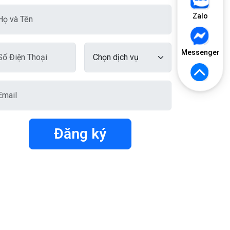
Zalo
Messenger
Đăng ký