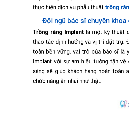
thực hiện dịch vụ phẫu thuật
trồng ră
Đội ngũ bác sĩ chuyên khoa 
Trồng răng Implant
là một kỹ thuật c
thao tác định hướng và vị trí đặt trụ
toàn bền vững, vai trò của bác sĩ là
Implant với sự am hiểu tường tận về 
sàng sẽ giúp khách hàng hoàn toàn 
chức năng ăn nhai như thật.