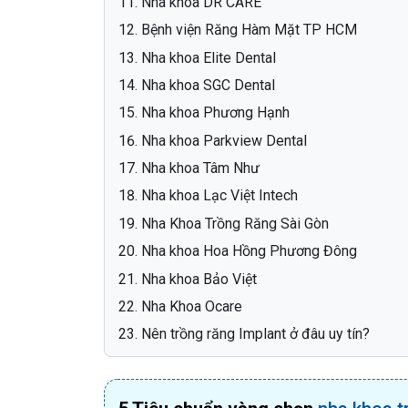
Nha khoa DR CARE
Bệnh viện Răng Hàm Mặt TP HCM
Nha khoa Elite Dental
Nha khoa SGC Dental
Nha khoa Phương Hạnh
Nha khoa Parkview Dental
Nha khoa Tâm Như
Nha khoa Lạc Việt Intech
Nha Khoa Trồng Răng Sài Gòn
Nha khoa Hoa Hồng Phương Đông
Nha khoa Bảo Việt
Nha Khoa Ocare
Nên trồng răng Implant ở đâu uy tín?