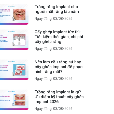
Trồng răng Implant cho
người mất răng lâu năm
Ngày đăng: 03/08/2026
Cấy ghép Implant tức thì:
Tiết kiệm thời gian, chi phí
cấy ghép răng
Ngày đăng: 03/08/2026
Nên làm cầu răng sứ hay
cấy ghép Implant để phục
hình răng mất?
Ngày đăng: 03/08/2026
Trồng răng Implant là gì?
Ưu điểm kỹ thuật cấy ghép
Implant 2026
Ngày đăng: 03/08/2026