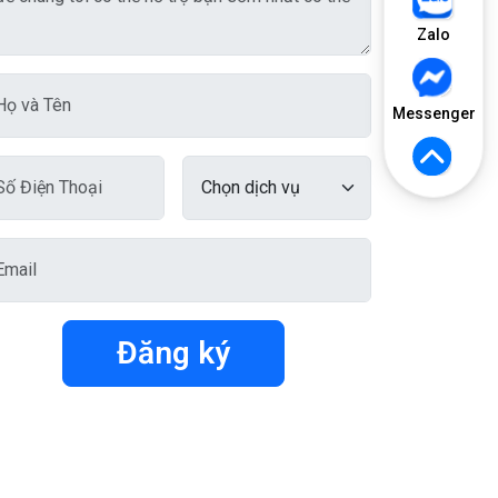
Zalo
Messenger
Đăng ký