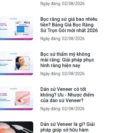
Ngày đăng: 02/08/2026
Bọc răng sứ giá bao nhiêu
tiền? Bảng Giá Bọc Răng
Sứ Trọn Gói mới nhất 2026
Ngày đăng: 02/08/2026
Bọc sứ thẩm mỹ không
mài răng: Giải pháp phục
hình răng hiện nay
Ngày đăng: 02/08/2026
Dán sứ Veneer có tốt
không? Ưu - Nhược điểm
của dán sứ Veneer?
Ngày đăng: 02/08/2026
Dán sứ Veneer là gì? Giải
pháp giúp sở hữu hàm