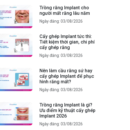
Trồng răng Implant cho
người mất răng lâu năm
Ngày đăng: 03/08/2026
Cấy ghép Implant tức thì:
Tiết kiệm thời gian, chi phí
cấy ghép răng
Ngày đăng: 03/08/2026
Nên làm cầu răng sứ hay
cấy ghép Implant để phục
hình răng mất?
Ngày đăng: 03/08/2026
Trồng răng Implant là gì?
Ưu điểm kỹ thuật cấy ghép
Implant 2026
Ngày đăng: 03/08/2026