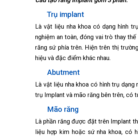
Trụ implant
Là vật liệu nha khoa có dạng hình t
nghiệm an toàn, đóng vai trò thay th
răng sứ phía trên. Hiện trên thị trườn
hiệu và đặc điểm khác nhau.
Abutment
Là vật liệu nha khoa có hình trụ dạng
trụ Implant và mão răng bên trên, có tu
Mão răng
Là phần răng được đặt trên Implant t
liệu hợp kim hoặc sứ nha khoa, có 