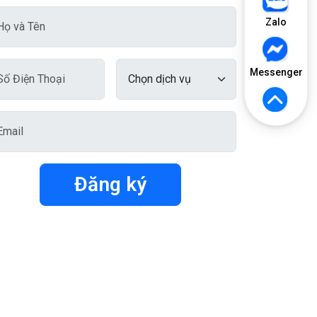
Zalo
Messenger
Đăng ký