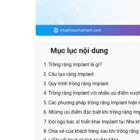
Mục lục nội dung
Trồng răng Implant là gì?
Cấu tạo răng Implant
Quy trình trồng răng Implant
Trồng răng Implant với nhiều ưu điểm vượt 
Các phương pháp trồng răng Implant hiện 
Những ưu điểm đặc biệt khi trồng răng Im
Đội ngũ bác sĩ triển khai Implant tại Nha
Chia sẻ của khách hàng sau khi trồng răng