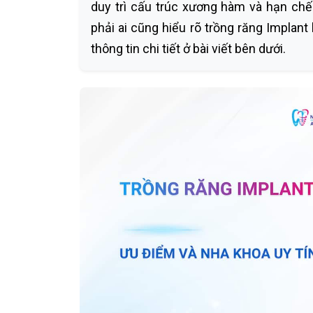
duy trì cấu trúc xương hàm và hạn chế
phải ai cũng hiểu rõ trồng răng Implant 
thông tin chi tiết ở bài viết bên dưới.