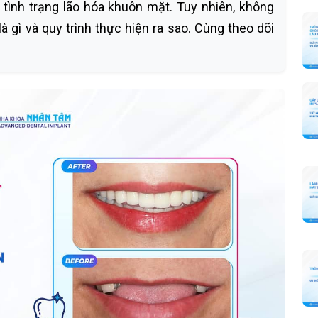
 tình trạng lão hóa khuôn mặt. Tuy nhiên, không
là gì và quy trình thực hiện ra sao. Cùng theo dõi