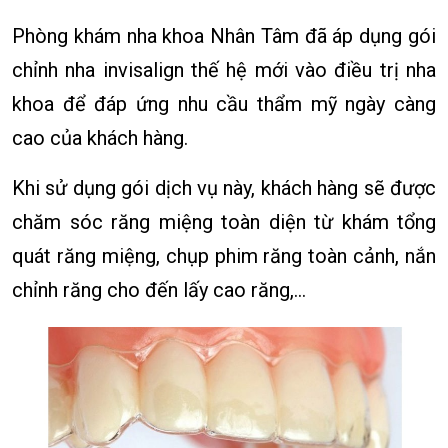
Phòng khám nha khoa Nhân Tâm đã áp dụng gói
chỉnh nha invisalign thế hệ mới vào điều trị nha
khoa để đáp ứng nhu cầu thẩm mỹ ngày càng
cao của khách hàng.
Khi sử dụng gói dịch vụ này, khách hàng sẽ được
chăm sóc răng miệng toàn diện từ khám tổng
quát răng miệng, chụp phim răng toàn cảnh, nắn
chỉnh răng cho đến lấy cao răng,...