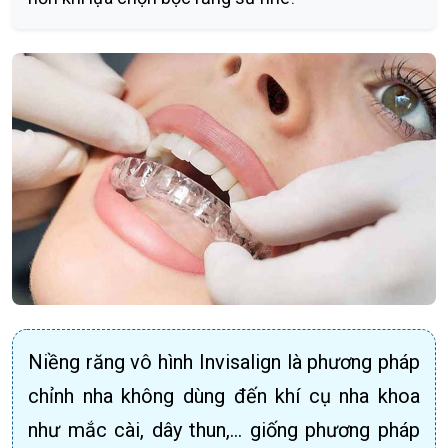
Niềng răng vô hình Invisalign là phương pháp
chỉnh nha không dùng đến khí cụ nha khoa
như mắc cài, dây thun,... giống phương pháp