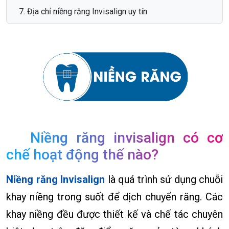
Địa chỉ niềng răng Invisalign uy tín
Niềng răng invisalign có cơ
chế hoạt động thế nào?
Niềng răng Invisalign
là quá trình sử dụng chuỗi
khay niềng trong suốt để dịch chuyển răng. Các
khay niềng đều được thiết kế và chế tác chuyên