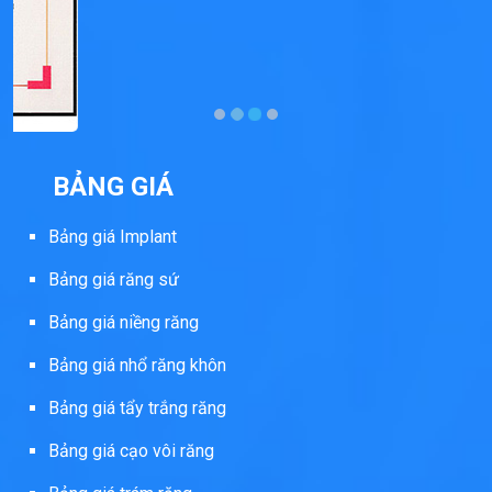
BẢNG GIÁ
Bảng giá Implant
Bảng giá răng sứ
Bảng giá niềng răng
Bảng giá nhổ răng khôn
Bảng giá tẩy trắng răng
Bảng giá cạo vôi răng