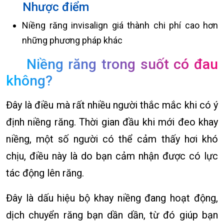
Nhược điểm
Niềng răng invisalign giá thành chi phí cao hơn
những phương pháp khác
Niềng răng trong suốt có đau
không?
Đây là điều mà rất nhiều người thắc mắc khi có ý
định niềng răng. Thời gian đầu khi mới đeo khay
niềng, một số người có thể cảm thấy hơi khó
chịu, điều này là do bạn cảm nhận được có lực
tác động lên răng.
Đây là dấu hiệu bộ khay niềng đang hoạt động,
dịch chuyển răng bạn dần dần, từ đó giúp bạn