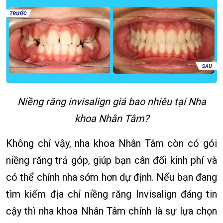
Niềng răng invisalign giá bao nhiêu tại Nha
khoa Nhân Tâm?
Không chỉ vậy, nha khoa Nhân Tâm còn có gói
niềng răng trả góp, giúp bạn cân đối kinh phí và
có thể chỉnh nha sớm hơn dự định. Nếu bạn đang
tìm kiếm địa chỉ niềng răng Invisalign đáng tin
cậy thì nha khoa Nhân Tâm chính là sự lựa chọn