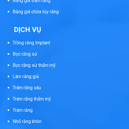
Bảng giá trám răng
Bảng giá chữa tủy răng
DỊCH VỤ
Trồng răng Implant
Bọc răng sứ
Bọc răng sứ thẩm mỹ
Làm răng giả
Trám răng sâu
Trám răng thẩm mỹ
Trám răng
Nhổ răng khôn