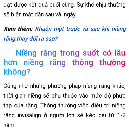
đạt được kết quả cuối cùng. Sự khó chịu thường
sẽ biến mất dần sau vài ngày.
Xem thêm:
Khuôn mặt trước và sau khi niềng
răng thay đổi ra sao?
Niềng răng trong suốt có lâu
hơn niềng răng thông thường
không?
Cũng như những phương pháp niềng răng khác,
thời gian niềng sẽ phụ thuộc vào mức độ phức
tạp của răng. Thông thường việc điều trị niềng
răng invisalign ở người lớn sẽ kéo dài từ 1-2
năm.