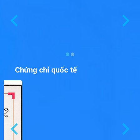
Chứng chỉ quốc tế