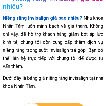
nhiêu?
Niềng răng Invisalign giá bao nhiêu?
Nha khoa
Nhân Tâm luôn minh bạch về giá thành. Không
chỉ vậy, để hỗ trợ khách hàng giảm bớt áp lực
kinh tế, chúng tôi còn cung cấp thêm dịch vụ
niềng răng trong suốt Invisalign trả góp. Bạn có
thể liên hệ trực tiếp với chúng tôi để được tư
vấn thêm.
Dưới đây là bảng giá niềng răng invisalign tại nha
khoa Nhân Tâm.