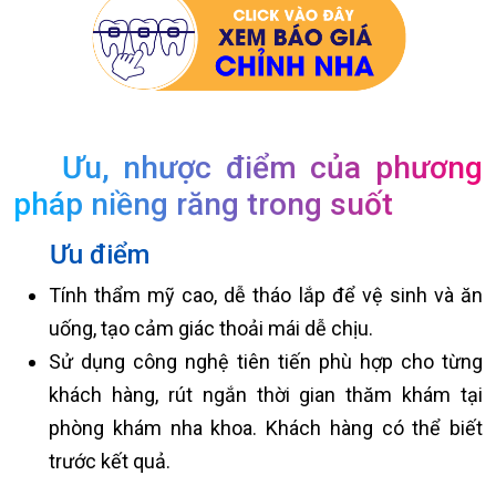
Ưu, nhược điểm của phương
pháp niềng răng trong suốt
Ưu điểm
Tính thẩm mỹ cao, dễ tháo lắp để vệ sinh và ăn
uống, tạo cảm giác thoải mái dễ chịu.
Sử dụng công nghệ tiên tiến phù hợp cho từng
khách hàng, rút ngắn thời gian thăm khám tại
phòng khám nha khoa. Khách hàng có thể biết
trước kết quả.