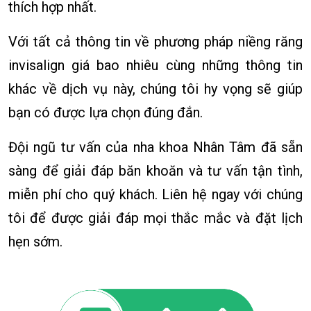
thích hợp nhất.
Với tất cả thông tin về phương pháp niềng răng
invisalign giá bao nhiêu cùng những thông tin
khác về dịch vụ này, chúng tôi hy vọng sẽ giúp
bạn có được lựa chọn đúng đắn.
Đội ngũ tư vấn của nha khoa Nhân Tâm đã sẵn
sàng để giải đáp băn khoăn và tư vấn tận tình,
miễn phí cho quý khách. Liên hệ ngay với chúng
tôi để được giải đáp mọi thắc mắc và đặt lịch
hẹn sớm.