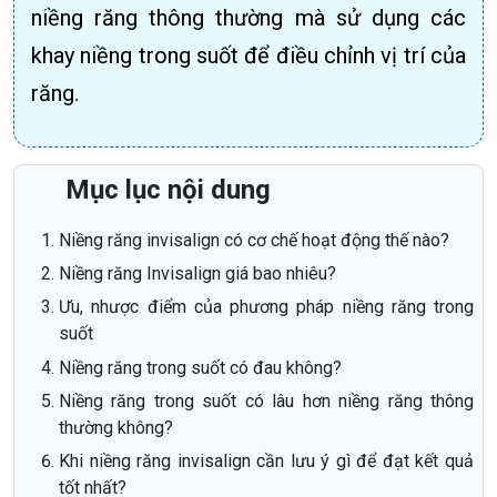
niềng răng thông thường mà sử dụng các
khay niềng trong suốt để điều chỉnh vị trí của
răng.
Mục lục nội dung
Niềng răng invisalign có cơ chế hoạt động thế nào?
Niềng răng Invisalign giá bao nhiêu?
Ưu, nhược điểm của phương pháp niềng răng trong
suốt
Niềng răng trong suốt có đau không?
Niềng răng trong suốt có lâu hơn niềng răng thông
thường không?
Khi niềng răng invisalign cần lưu ý gì để đạt kết quả
tốt nhất?