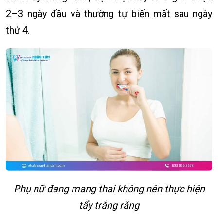
2–3 ngày đầu và thường tự biến mất sau ngày
thứ 4.
Phụ nữ đang mang thai không nên thực hiện
tẩy trắng răng