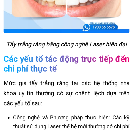
Tẩy trắng răng bằng công nghệ Laser hiện đại
Các yếu tố tác động trực tiếp đến
chi phí thực tế
Mức giá tẩy trắng răng tại các hệ thống nha
khoa uy tín thường có sự chênh lệch dựa trên
các yếu tố sau:
Công nghệ và Phương pháp thực hiện: Các kỹ
thuật sử dụng Laser thế hệ mới thường có chi phí