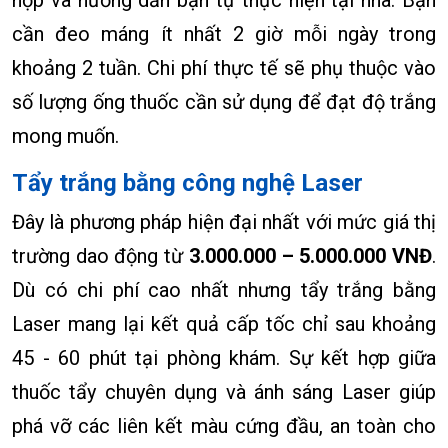
cần đeo máng ít nhất 2 giờ mỗi ngày trong
khoảng 2 tuần. Chi phí thực tế sẽ phụ thuộc vào
số lượng ống thuốc cần sử dụng để đạt độ trắng
mong muốn.
Tẩy trắng bằng công nghệ Laser
Đây là phương pháp hiện đại nhất với mức giá thị
trường dao động từ
3.000.000 – 5.000.000 VNĐ
.
Dù có chi phí cao nhất nhưng tẩy trắng bằng
Laser mang lại kết quả cấp tốc chỉ sau khoảng
45 - 60 phút tại phòng khám. Sự kết hợp giữa
thuốc tẩy chuyên dụng và ánh sáng Laser giúp
phá vỡ các liên kết màu cứng đầu, an toàn cho