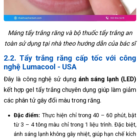
Máng tẩy trắng răng và bộ thuốc tẩy trắng an
toàn sử dụng tại nhà theo hướng dẫn của bác sĩ
2.2. Tẩy trắng răng cấp tốc với công
nghệ Lumacool - USA
Đây là công nghệ sử dụng
ánh sáng lạnh (LED)
kết hợp gel tẩy trắng chuyên dụng giúp làm giảm
các phân tử gây đổi màu trong răng.
Đặc điểm:
Thực hiện chỉ trong 40 – 60 phút, bật
từ 3 – 4 tông màu chỉ trong 1 liệu trình. Đặc biệt,
ánh sáng lạnh không gây nhiệt, giúp hạn chế kích