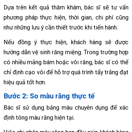
Dựa trên kết quả thăm khám, bác sĩ sẽ tư vấn
phương pháp thực hiện, thời gian, chi phí cũng
như những lưu ý cần thiết trước khi tiến hành.
Nếu đồng ý thực hiện, khách hàng sẽ được
hướng dẫn vệ sinh răng miệng. Trong trường hợp
có nhiều mảng bám hoặc vôi răng, bác sĩ có thể
chỉ định cạo vôi để hỗ trợ quá trình tẩy trắng đạt
hiệu quả tốt hơn.
Bước 2: So màu răng thực tế
Bác sĩ sử dụng bảng màu chuyên dụng để xác
định tông màu răng hiện tại.