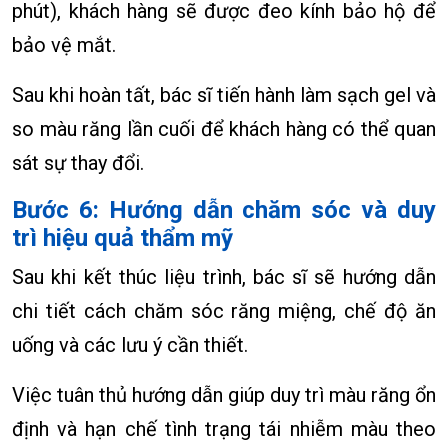
phút), khách hàng sẽ được đeo kính bảo hộ để
bảo vệ mắt.
Sau khi hoàn tất, bác sĩ tiến hành làm sạch gel và
so màu răng lần cuối để khách hàng có thể quan
sát sự thay đổi.
Bước 6: Hướng dẫn chăm sóc và duy
trì hiệu quả thẩm mỹ
Sau khi kết thúc liệu trình, bác sĩ sẽ hướng dẫn
chi tiết cách chăm sóc răng miệng, chế độ ăn
uống và các lưu ý cần thiết.
Việc tuân thủ hướng dẫn giúp duy trì màu răng ổn
định và hạn chế tình trạng tái nhiễm màu theo