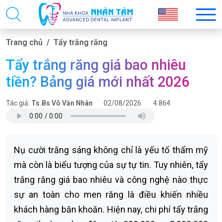
Trang chủ
Tẩy trắng răng
Tẩy trắng răng giá bao nhiêu
tiền? Bảng giá mới nhất 2026
Tác giả:
Ts.Bs Võ Văn Nhân
02/08/2026
4.864
Nụ cười trắng sáng không chỉ là yếu tố thẩm mỹ
mà còn là biểu tượng của sự tự tin. Tuy nhiên, tẩy
trắng răng giá bao nhiêu và công nghệ nào thực
sự an toàn cho men răng là điều khiến nhiều
khách hàng băn khoăn. Hiện nay, chi phí tẩy trắng