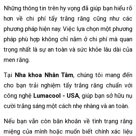
Những thông tin trên hy vọng đã giúp bạn hiểu rõ
hơn về chi phí tẩy trắng răng cũng như các
phương pháp hiện nay. Việc lựa chọn một phương
pháp phù hợp không chỉ nằm ở chi phí mà quan
trọng nhất là sự an toàn và sức khỏe lâu dài của
men răng.
Tại
Nha khoa Nhân Tâm
, chúng tôi mang đến
cho bạn trải nghiệm tẩy trắng răng chuẩn với
công nghệ
Lumacool - USA
, giúp bạn sở hữu nụ
cười trắng sáng một cách nhẹ nhàng và an toàn.
Nếu bạn vẫn còn băn khoăn về tình trạng răng
miệng của mình hoặc muốn biết chính xác liệu