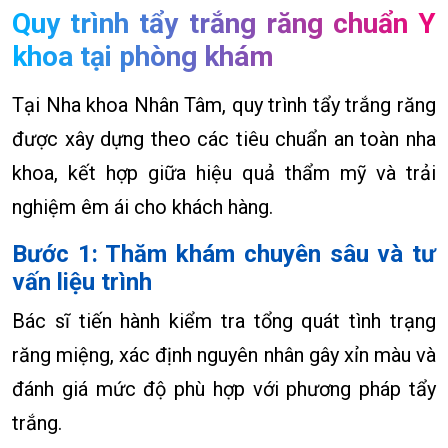
Quy trình tẩy trắng răng chuẩn Y
khoa tại phòng khám
Tại Nha khoa Nhân Tâm, quy trình tẩy trắng răng
được xây dựng theo các tiêu chuẩn an toàn nha
khoa, kết hợp giữa hiệu quả thẩm mỹ và trải
nghiệm êm ái cho khách hàng.
Bước 1: Thăm khám chuyên sâu và tư
vấn liệu trình
Bác sĩ tiến hành kiểm tra tổng quát tình trạng
răng miệng, xác định nguyên nhân gây xỉn màu và
đánh giá mức độ phù hợp với phương pháp tẩy
trắng.