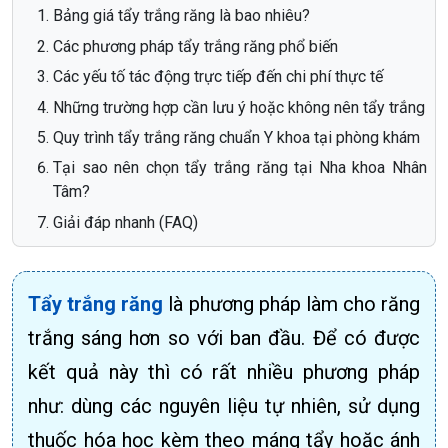
Bảng giá tẩy trắng răng là bao nhiêu?
Các phương pháp tẩy trắng răng phổ biến
Các yếu tố tác động trực tiếp đến chi phí thực tế
Những trường hợp cần lưu ý hoặc không nên tẩy trắng
Quy trình tẩy trắng răng chuẩn Y khoa tại phòng khám
Tại sao nên chọn tẩy trắng răng tại Nha khoa Nhân
Tâm?
Giải đáp nhanh (FAQ)
Tẩy trắng răng
là phương pháp làm cho răng
trắng sáng hơn so với ban đầu. Để có được
kết quả này thì có rất nhiều phương pháp
như: dùng các nguyên liệu tự nhiên, sử dụng
thuốc hóa học kèm theo máng tẩy hoặc ánh