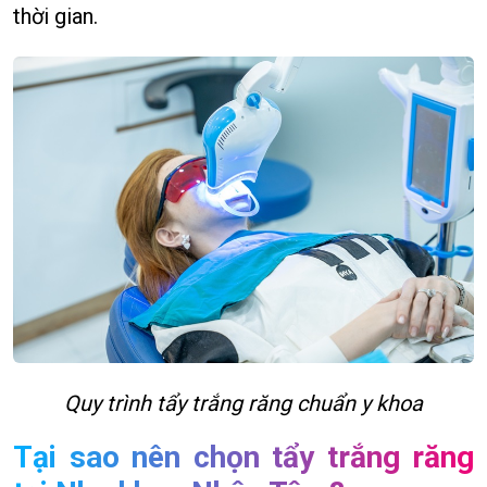
thời gian.
Quy trình tẩy trắng răng chuẩn y khoa
Tại sao nên chọn tẩy trắng răng