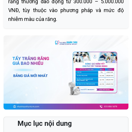
răng thường dao động từ 300.000 – 5.000.000
VNĐ, tùy thuộc vào phương pháp và mức độ
nhiễm màu của răng.
Mục lục nội dung