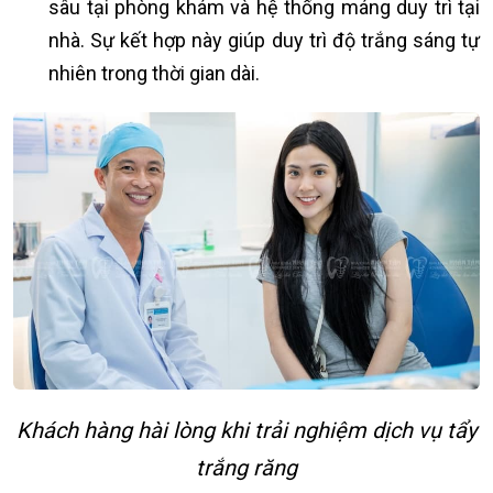
sâu tại phòng khám và hệ thống máng duy trì tại
nhà
. Sự kết hợp này giúp duy trì độ trắng sáng tự
nhiên trong thời gian dài.
Khách hàng hài lòng khi trải nghiệm dịch vụ tẩy
trắng răng