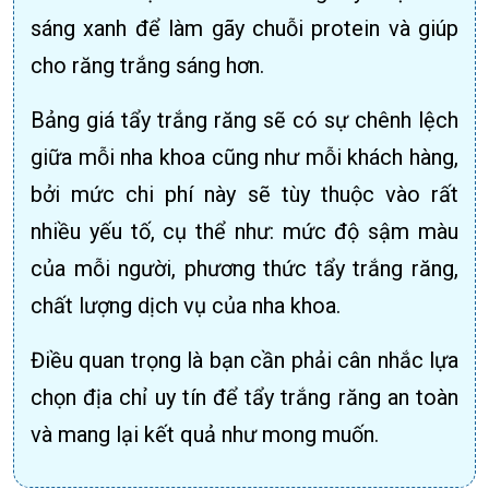
sáng xanh để làm gãy chuỗi protein và giúp
cho răng trắng sáng hơn.
Bảng giá tẩy trắng răng sẽ có sự chênh lệch
giữa mỗi nha khoa cũng như mỗi khách hàng,
bởi mức chi phí này sẽ tùy thuộc vào rất
nhiều yếu tố, cụ thể như: mức độ sậm màu
của mỗi người, phương thức tẩy trắng răng,
chất lượng dịch vụ của nha khoa.
Điều quan trọng là bạn cần phải cân nhắc lựa
chọn địa chỉ uy tín để tẩy trắng răng an toàn
và mang lại kết quả như mong muốn.