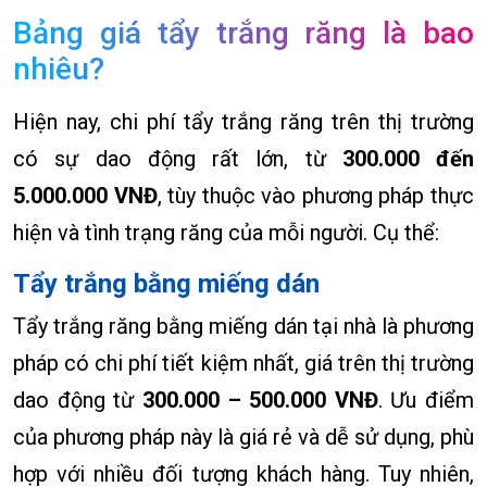
Bảng giá tẩy trắng răng là bao
nhiêu?
Hiện nay, chi phí tẩy trắng răng trên thị trường
có sự dao động rất lớn, từ
300.000 đến
5.000.000 VNĐ
, tùy thuộc vào phương pháp thực
hiện và tình trạng răng của mỗi người. Cụ thể:
Tẩy trắng bằng miếng dán
Tẩy trắng răng bằng miếng dán tại nhà là phương
pháp có chi phí tiết kiệm nhất, giá trên thị trường
dao động từ
300.000 – 500.000 VNĐ
. Ưu điểm
của phương pháp này là giá rẻ và dễ sử dụng, phù
hợp với nhiều đối tượng khách hàng. Tuy nhiên,