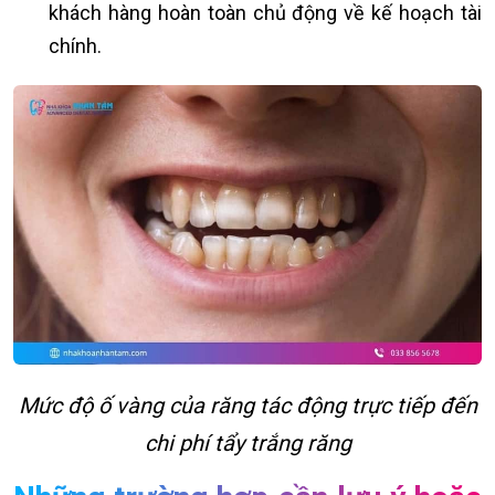
khách hàng hoàn toàn chủ động về kế hoạch tài
chính.
Mức độ ố vàng của răng tác động trực tiếp đến
chi phí tẩy trắng răng