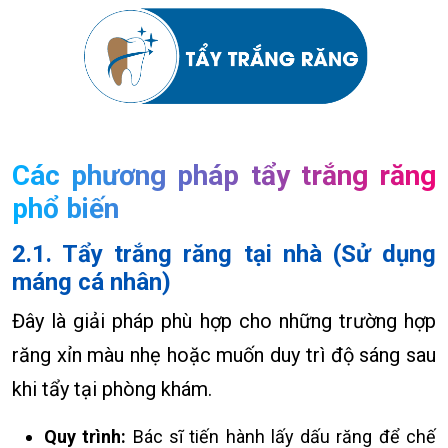
Các phương pháp tẩy trắng răng
phổ biến
2.1. Tẩy trắng răng tại nhà (Sử dụng
máng cá nhân)
Đây là giải pháp phù hợp cho những trường hợp
răng xỉn màu nhẹ hoặc muốn duy trì độ sáng sau
khi tẩy tại phòng khám.
Quy trình:
Bác sĩ tiến hành lấy dấu răng để chế