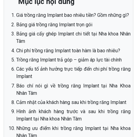
Mục lục nội dung
Giá trồng răng Implant bao nhiêu tiền? Gồm những gì?
Bảng giá trồng răng Implant trọn gói
Bảng giá cấy ghép Implant chi tiết tại Nha khoa Nhân
Tâm
Chi phí trồng răng Implant toàn hàm là bao nhiêu?
Trồng răng Implant trả góp – giảm áp lực tài chính
Các yếu tố ảnh hưởng trực tiếp đến chi phí trồng răng
Implant
Báo chí nói gì về trồng răng Implant tại Nha Khoa
Nhân Tâm
Cảm nhật của khách hàng sau khi trồng răng Implant
Hình ảnh khách hàng trước và sau khi trồng răng
Implant tại Nha khoa Nhân Tâm
Những ưu điểm khi trồng răng Implant tại Nha khoa
Nhân Tâm