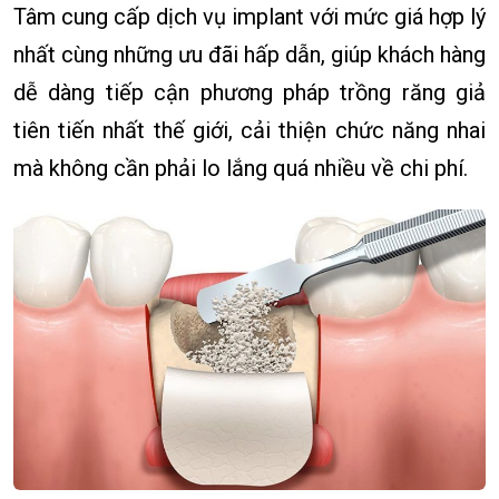
Tâm cung cấp dịch vụ implant với mức giá hợp lý
nhất cùng những ưu đãi hấp dẫn, giúp khách hàng
dễ dàng tiếp cận phương pháp trồng răng giả
tiên tiến nhất thế giới, cải thiện chức năng nhai
mà không cần phải lo lắng quá nhiều về chi phí.