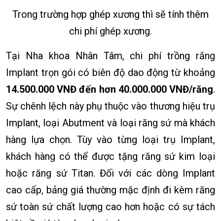
Trong trường hợp ghép xương thì sẽ tính thêm
chi phí ghép xương.
Tại Nha khoa Nhân Tâm, chi phí trồng răng
Implant trọn gói có biên độ dao động từ khoảng
14.500.000 VNĐ đến hơn 40.000.000 VNĐ/răng
.
Sự chênh lệch này phụ thuộc vào thương hiệu trụ
Implant, loại Abutment và loại răng sứ mà khách
hàng lựa chọn. Tùy vào từng loại trụ Implant,
khách hàng có thể được tặng răng sứ kim loại
hoặc răng sứ Titan. Đối với các dòng Implant
cao cấp, bảng giá thường mặc định đi kèm răng
sứ toàn sứ chất lượng cao hơn hoặc có sự tách