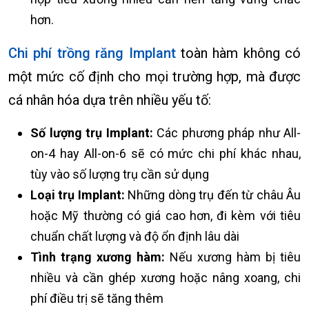
hơn.
Chi phí trồng răng Implant
toàn hàm không có
một mức cố định cho mọi trường hợp, mà được
cá nhân hóa dựa trên nhiều yếu tố:
Số lượng trụ Implant:
Các phương pháp như All-
on-4 hay All-on-6 sẽ có mức chi phí khác nhau,
tùy vào số lượng trụ cần sử dụng
Loại trụ Implant:
Những dòng trụ đến từ châu Âu
hoặc Mỹ thường có giá cao hơn, đi kèm với tiêu
chuẩn chất lượng và độ ổn định lâu dài
Tình trạng xương hàm:
Nếu xương hàm bị tiêu
nhiều và cần ghép xương hoặc nâng xoang, chi
phí điều trị sẽ tăng thêm