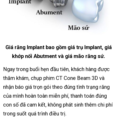
Giá răng Implant bao gồm giá trụ Implant, giá
khớp nối Abutment và giá mão răng sứ.
Ngay trong buổi hẹn đầu tiên, khách hàng được
thăm khám, chụp phim CT Cone Beam 3D và
nhận báo giá trọn gói theo đúng tình trạng răng
của mình hoàn toàn miễn phí, thanh toán đúng
con số đã cam kết, không phát sinh thêm chi phí
trong suốt quá trình điều trị.