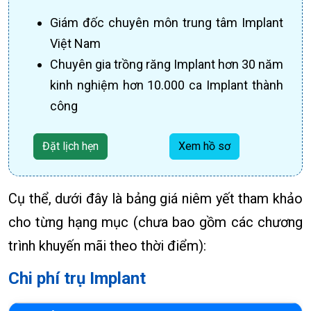
Giám đốc chuyên môn trung tâm Implant
Việt Nam
Chuyên gia trồng răng Implant hơn 30 năm
kinh nghiệm hơn 10.000 ca Implant thành
công
Đặt lịch hẹn
Xem hồ sơ
Cụ thể, dưới đây là bảng giá niêm yết tham khảo
cho từng hạng mục (chưa bao gồm các chương
trình khuyến mãi theo thời điểm):
Chi phí trụ Implant