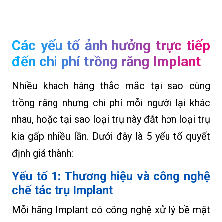
Các yếu tố ảnh hưởng trực tiếp
đến chi phí trồng răng Implant
Nhiều khách hàng thắc mắc tại sao cùng
trồng răng nhưng chi phí mỗi người lại khác
nhau, hoặc tại sao loại trụ này đắt hơn loại trụ
kia gấp nhiều lần. Dưới đây là 5 yếu tố quyết
định giá thành:
Yếu tố 1: Thương hiệu và công nghệ
chế tác trụ Implant
Mỗi hãng Implant có công nghệ xử lý bề mặt