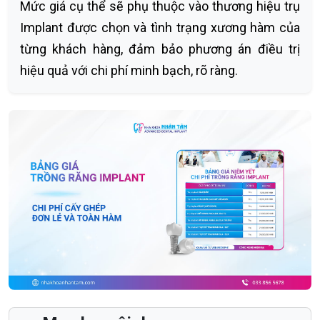
Mức giá cụ thể sẽ phụ thuộc vào thương hiệu trụ
Implant được chọn và tình trạng xương hàm của
từng khách hàng, đảm bảo phương án điều trị
hiệu quả với chi phí minh bạch, rõ ràng.