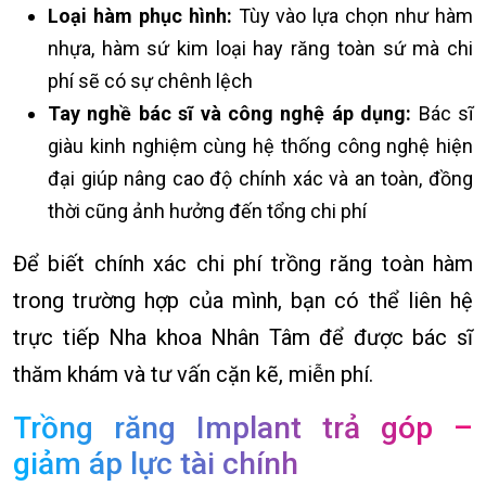
Loại hàm phục hình:
Tùy vào lựa chọn như hàm
nhựa, hàm sứ kim loại hay răng toàn sứ mà chi
phí sẽ có sự chênh lệch
Tay nghề bác sĩ và công nghệ áp dụng:
Bác sĩ
giàu kinh nghiệm cùng hệ thống công nghệ hiện
đại giúp nâng cao độ chính xác và an toàn, đồng
thời cũng ảnh hưởng đến tổng chi phí
Để biết chính xác chi phí trồng răng toàn hàm
trong trường hợp của mình, bạn có thể liên hệ
trực tiếp Nha khoa Nhân Tâm để được bác sĩ
thăm khám và tư vấn cặn kẽ, miễn phí.
Trồng răng Implant trả góp –
giảm áp lực tài chính