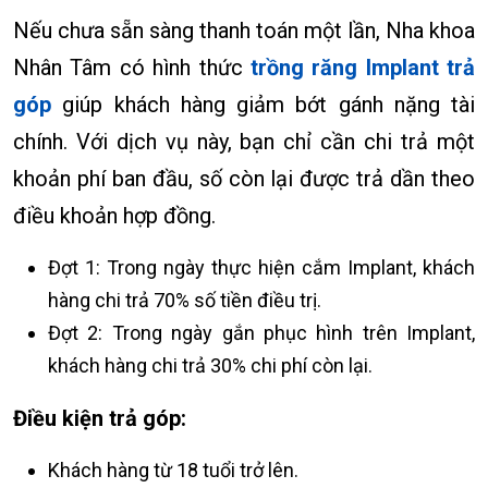
Nếu chưa sẵn sàng thanh toán một lần, Nha khoa
Nhân Tâm có hình thức
trồng răng Implant trả
góp
giúp khách hàng giảm bớt gánh nặng tài
chính. Với dịch vụ này, bạn chỉ cần chi trả một
khoản phí ban đầu, số còn lại được trả dần theo
điều khoản hợp đồng.
Đợt 1: Trong ngày thực hiện cắm Implant, khách
hàng chi trả 70% số tiền điều trị.
Đợt 2: Trong ngày gắn phục hình trên Implant,
khách hàng chi trả 30% chi phí còn lại.
Điều kiện trả góp:
Khách hàng từ 18 tuổi trở lên.