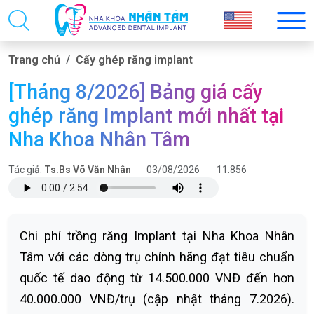
Trang chủ
Cấy ghép răng implant
[Tháng 8/2026] Bảng giá cấy
ghép răng Implant mới nhất tại
Nha Khoa Nhân Tâm
Tác giả:
Ts.Bs Võ Văn Nhân
03/08/2026
11.856
Chi phí trồng răng Implant tại Nha Khoa Nhân
Tâm với các dòng trụ chính hãng đạt tiêu chuẩn
quốc tế dao động từ 14.500.000 VNĐ đến hơn
40.000.000 VNĐ/trụ (cập nhật tháng 7.2026).