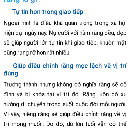
Tự tin hơn trong giao tiếp
Ngoại hình là điều khá quan trọng trong xã hội
hiện đại ngày nay. Nụ cười với hàm răng đều, đẹp
sẽ giúp người lớn tự tin khi giao tiếp, khuôn mặt
cũng rạng rỡ hơn rất nhiều.
Giúp điều chỉnh răng mọc lệch về vị trí
đúng
Trưởng thành nhưng không có nghĩa răng sẽ cố
định và bị khóa tại vị trí đó. Răng luôn có xu
hướng di chuyển trong suốt cuộc đời mỗi người.
Vì vậy, niềng răng sẽ giúp điều chỉnh răng về vị
trí mong muốn. Do đó, dù lớn tuổi vẫn có thể