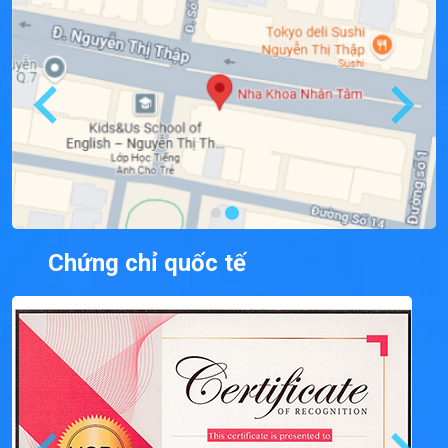
Chứng chỉ quốc tế