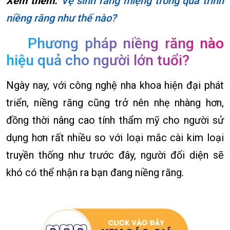
Xem thêm:
Vệ sinh răng miệng trong quá trình
niềng răng như thế nào?
Phương pháp niềng răng nào
hiệu quả cho người lớn tuổi?
Ngày nay, với công nghệ nha khoa hiện đại phát
triển, niềng răng cũng trở nên nhẹ nhàng hơn,
đồng thời nâng cao tính thẩm mỹ cho người sử
dụng hơn rất nhiều so với loại mắc cài kim loại
truyền thống như trước đây, người đối diện sẽ
khó có thể nhận ra bạn đang niềng răng.