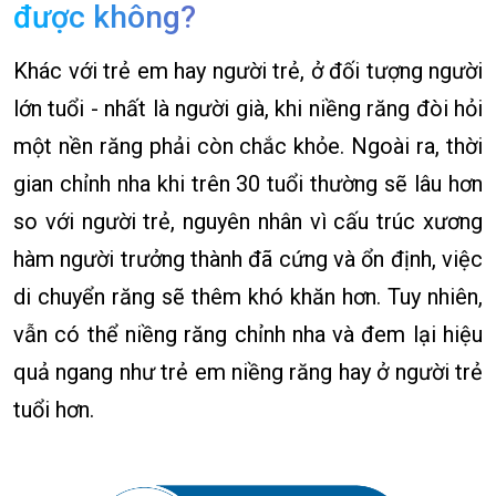
được không?
Khác với trẻ em hay người trẻ, ở đối tượng người
lớn tuổi - nhất là người già, khi niềng răng đòi hỏi
một nền răng phải còn chắc khỏe. Ngoài ra, thời
gian chỉnh nha khi trên 30 tuổi thường sẽ lâu hơn
so với người trẻ, nguyên nhân vì cấu trúc xương
hàm người trưởng thành đã cứng và ổn định, việc
di chuyển răng sẽ thêm khó khăn hơn. Tuy nhiên,
vẫn có thể niềng răng chỉnh nha và đem lại hiệu
quả ngang như trẻ em niềng răng hay ở người trẻ
tuổi hơn.