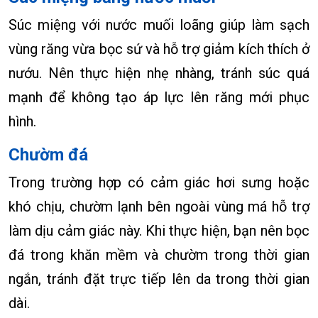
Súc miệng với nước muối loãng giúp làm sạch
vùng răng vừa bọc sứ và hỗ trợ giảm kích thích ở
nướu. Nên thực hiện nhẹ nhàng, tránh súc quá
mạnh để không tạo áp lực lên răng mới phục
hình.
Chườm đá
Trong trường hợp có cảm giác hơi sưng hoặc
khó chịu, chườm lạnh bên ngoài vùng má hỗ trợ
làm dịu cảm giác này. Khi thực hiện, bạn nên bọc
đá trong khăn mềm và chườm trong thời gian
ngắn, tránh đặt trực tiếp lên da trong thời gian
dài.