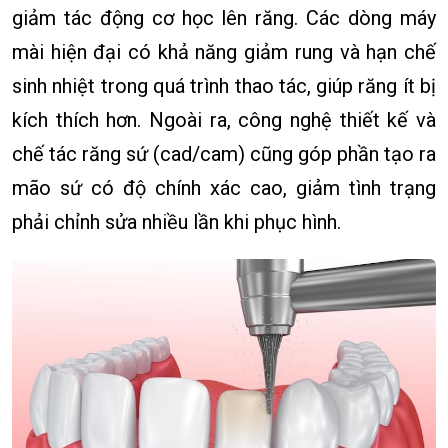
giảm tác động cơ học lên răng. Các dòng máy
mài hiện đại có khả năng giảm rung và hạn chế
sinh nhiệt trong quá trình thao tác, giúp răng ít bị
kích thích hơn. Ngoài ra, công nghệ thiết kế và
chế tác răng sứ (cad/cam) cũng góp phần tạo ra
mão sứ có độ chính xác cao, giảm tình trạng
phải chỉnh sửa nhiều lần khi phục hình.