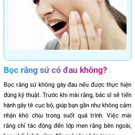
Bọc răng sứ có đau không?
Bọc răng sứ không gây đau nếu được thực hiện
đúng kỹ thuật. Trước khi mài răng, bác sĩ sẽ tiến
hành gây tê cục bộ, giúp bạn gần như không cảm
nhận khó chịu trong suốt quá trình. Việc mài
răng chỉ tác động đến lớp men răng bên ngoài,