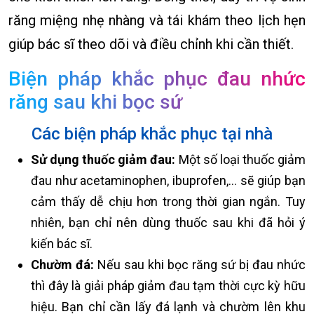
răng miệng nhẹ nhàng và tái khám theo lịch hẹn
giúp bác sĩ theo dõi và điều chỉnh khi cần thiết.
Biện pháp khắc phục đau nhức
răng sau khi bọc sứ
Các biện pháp khắc phục tại nhà
Sử dụng thuốc giảm đau:
Một số loại thuốc giảm
đau như acetaminophen, ibuprofen,… sẽ giúp bạn
cảm thấy dễ chịu hơn trong thời gian ngắn. Tuy
nhiên, bạn chỉ nên dùng thuốc sau khi đã hỏi ý
kiến bác sĩ.
Chườm đá:
Nếu sau khi bọc răng sứ bị đau nhức
thì đây là giải pháp giảm đau tạm thời cực kỳ hữu
hiệu. Bạn chỉ cần lấy đá lạnh và chườm lên khu