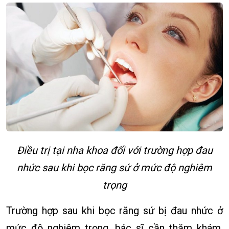
Điều trị tại nha khoa đối với trường hợp đau
nhức sau khi bọc răng sứ ở mức độ nghiêm
trọng
Trường hợp sau khi bọc răng sứ bị đau nhức ở
mức độ nghiêm trọng, bác sĩ cần thăm khám,