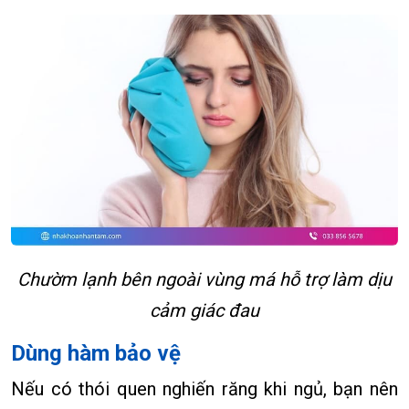
Chườm lạnh bên ngoài vùng má hỗ trợ làm dịu
cảm giác đau
Dùng hàm bảo vệ
Nếu có thói quen nghiến răng khi ngủ, bạn nên