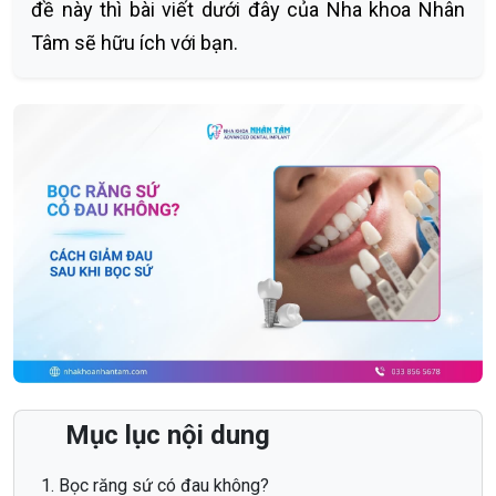
đề này thì bài viết dưới đây của Nha khoa Nhân
Tâm sẽ hữu ích với bạn.
Mục lục nội dung
Bọc răng sứ có đau không?