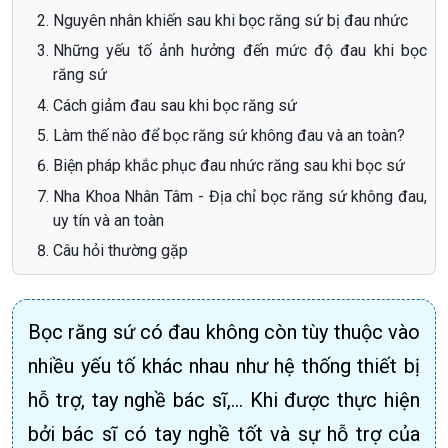
Nguyên nhân khiến sau khi bọc răng sứ bị đau nhức
Những yếu tố ảnh hưởng đến mức độ đau khi bọc
răng sứ
Cách giảm đau sau khi bọc răng sứ
Làm thế nào để bọc răng sứ không đau và an toàn?
Biện pháp khắc phục đau nhức răng sau khi bọc sứ
Nha Khoa Nhân Tâm - Địa chỉ bọc răng sứ không đau,
uy tín và an toàn
Câu hỏi thường gặp
Bọc răng sứ có đau không còn tùy thuộc vào
nhiều yếu tố khác nhau như hệ thống thiết bị
hỗ trợ, tay nghề bác sĩ,… Khi được thực hiện
bởi bác sĩ có tay nghề tốt và sự hỗ trợ của