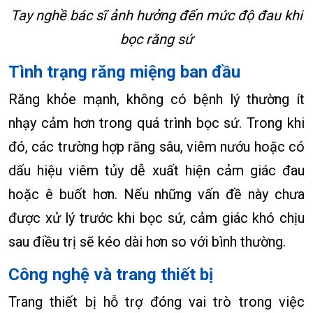
Tay nghề bác sĩ ảnh hưởng đến mức độ đau khi
bọc răng sứ
Tình trạng răng miệng ban đầu
Răng khỏe mạnh, không có bệnh lý thường ít
nhạy cảm hơn trong quá trình bọc sứ. Trong khi
đó, các trường hợp răng sâu, viêm nướu hoặc có
dấu hiệu viêm tủy dễ xuất hiện cảm giác đau
hoặc ê buốt hơn. Nếu những vấn đề này chưa
được xử lý trước khi bọc sứ, cảm giác khó chịu
sau điều trị sẽ kéo dài hơn so với bình thường.
Công nghệ và trang thiết bị
Trang thiết bị hỗ trợ đóng vai trò trong việc