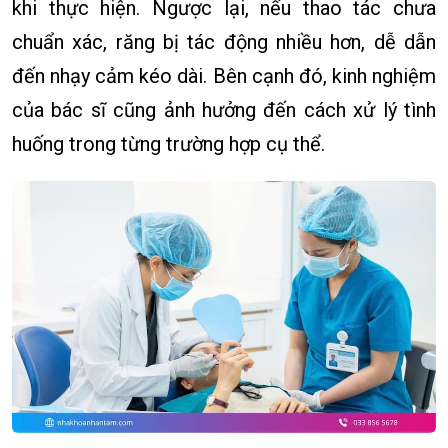
khi thực hiện. Ngược lại, nếu thao tác chưa
chuẩn xác, răng bị tác động nhiều hơn, dễ dẫn
đến nhạy cảm kéo dài. Bên cạnh đó, kinh nghiệm
của bác sĩ cũng ảnh hưởng đến cách xử lý tình
huống trong từng trường hợp cụ thể.