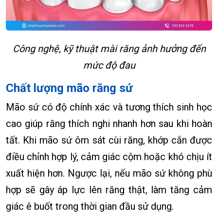
Công nghệ, kỹ thuật mài răng ảnh hưởng đến
mức độ đau
Chất lượng mão răng sứ
Mão sứ có độ chính xác và tương thích sinh học
cao giúp răng thích nghi nhanh hơn sau khi hoàn
tất. Khi mão sứ ôm sát cùi răng, khớp cắn được
điều chỉnh hợp lý, cảm giác cộm hoặc khó chịu ít
xuất hiện hơn. Ngược lại, nếu mão sứ không phù
hợp sẽ gây áp lực lên răng thật, làm tăng cảm
giác ê buốt trong thời gian đầu sử dụng.