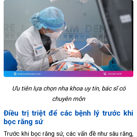
Ưu tiên lựa chọn nha khoa uy tín, bác sĩ có
chuyên môn
Điều trị triệt để các bệnh lý trước khi
bọc răng sứ
Trước khi bọc răng sứ, các vấn đề như sâu răng,