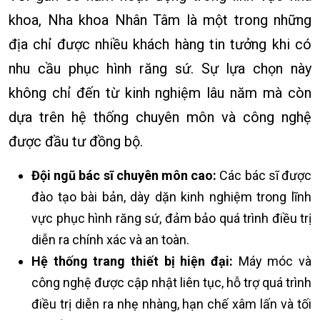
khoa, Nha khoa Nhân Tâm là một trong những
địa chỉ được nhiều khách hàng tin tưởng khi có
nhu cầu phục hình răng sứ. Sự lựa chọn này
không chỉ đến từ kinh nghiệm lâu năm mà còn
dựa trên hệ thống chuyên môn và công nghệ
được đầu tư đồng bộ.
Đội ngũ bác sĩ chuyên môn cao:
Các bác sĩ được
đào tạo bài bản, dày dặn kinh nghiệm trong lĩnh
vực phục hình răng sứ, đảm bảo quá trình điều trị
diễn ra chính xác và an toàn.
Hệ thống trang thiết bị hiện đại:
Máy móc và
công nghệ được cập nhật liên tục, hỗ trợ quá trình
điều trị diễn ra nhẹ nhàng, hạn chế xâm lấn và tối