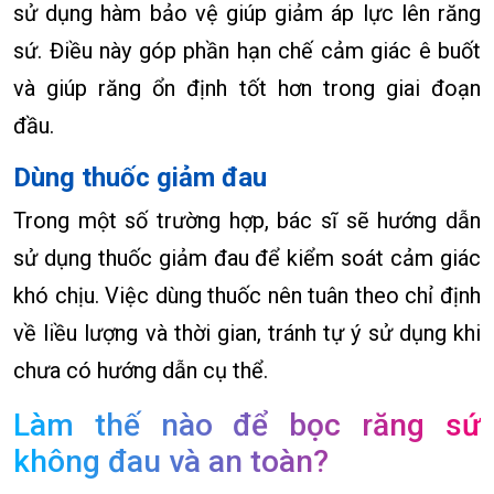
sử dụng hàm bảo vệ giúp giảm áp lực lên răng
sứ. Điều này góp phần hạn chế cảm giác ê buốt
và giúp răng ổn định tốt hơn trong giai đoạn
đầu.
Dùng thuốc giảm đau
Trong một số trường hợp, bác sĩ sẽ hướng dẫn
sử dụng thuốc giảm đau để kiểm soát cảm giác
khó chịu. Việc dùng thuốc nên tuân theo chỉ định
về liều lượng và thời gian, tránh tự ý sử dụng khi
chưa có hướng dẫn cụ thể.
Làm thế nào để bọc răng sứ
không đau và an toàn?