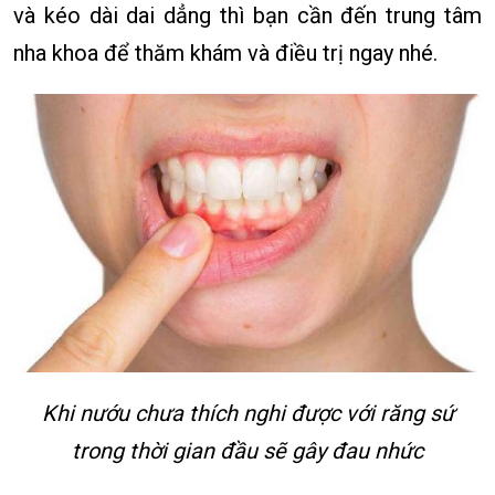
và kéo dài dai dẳng thì bạn cần đến trung tâm
nha khoa để thăm khám và điều trị ngay nhé.
Khi nướu chưa thích nghi được với răng sứ
trong thời gian đầu sẽ gây đau nhức