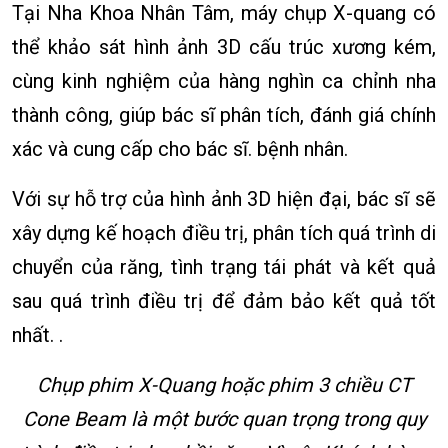
Tại Nha Khoa Nhân Tâm, máy chụp X-quang có
thể khảo sát hình ảnh 3D cấu trúc xương kém,
cùng kinh nghiệm của hàng nghìn ca chỉnh nha
thành công, giúp bác sĩ phân tích, đánh giá chính
xác và cung cấp cho bác sĩ. bệnh nhân.
Với sự hỗ trợ của hình ảnh 3D hiện đại, bác sĩ sẽ
xây dựng kế hoạch điều trị, phân tích quá trình di
chuyển của răng, tình trạng tái phát và kết quả
sau quá trình điều trị để đảm bảo kết quả tốt
nhất. .
Chụp phim X-Quang hoặc phim 3 chiều CT
Cone Beam là một bước quan trọng trong quy