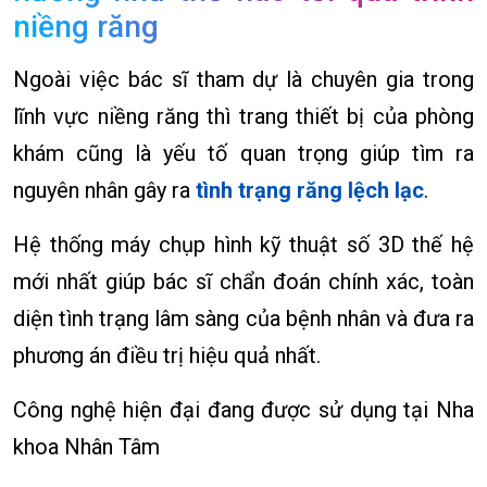
niềng răng
Ngoài việc bác sĩ tham dự là chuyên gia trong
lĩnh vực niềng răng thì trang thiết bị của phòng
khám cũng là yếu tố quan trọng giúp tìm ra
nguyên nhân gây ra
tình trạng răng lệch lạc
.
Hệ thống máy chụp hình kỹ thuật số 3D thế hệ
mới nhất giúp bác sĩ chẩn đoán chính xác, toàn
diện tình trạng lâm sàng của bệnh nhân và đưa ra
phương án điều trị hiệu quả nhất.
Công nghệ hiện đại đang được sử dụng tại Nha
khoa Nhân Tâm