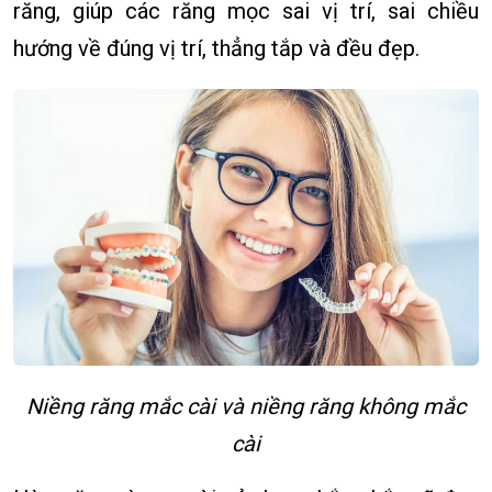
răng, giúp các răng mọc sai vị trí, sai chiều
hướng về đúng vị trí, thẳng tắp và đều đẹp.
Niềng răng mắc cài và niềng răng không mắc
cài