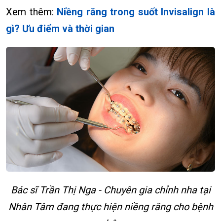
Xem thêm:
Niềng răng trong suốt Invisalign là
gì? Ưu điểm và thời gian
Bác sĩ Trần Thị Nga - Chuyên gia chỉnh nha tại
Nhân Tâm đang thực hiện niềng răng cho bệnh