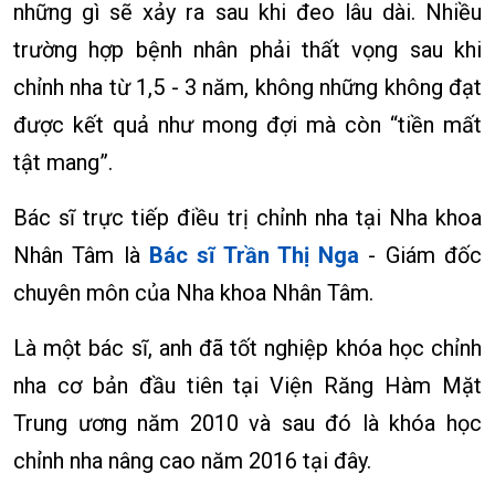
những gì sẽ xảy ra sau khi đeo lâu dài. Nhiều
trường hợp bệnh nhân phải thất vọng sau khi
chỉnh nha từ 1,5 - 3 năm, không những không đạt
được kết quả như mong đợi mà còn “tiền mất
tật mang”.
Bác sĩ trực tiếp điều trị chỉnh nha tại Nha khoa
Nhân Tâm là
Bác sĩ Trần Thị Nga
- Giám đốc
chuyên môn của Nha khoa Nhân Tâm.
Là một bác sĩ, anh đã tốt nghiệp khóa học chỉnh
nha cơ bản đầu tiên tại Viện Răng Hàm Mặt
Trung ương năm 2010 và sau đó là khóa học
chỉnh nha nâng cao năm 2016 tại đây.