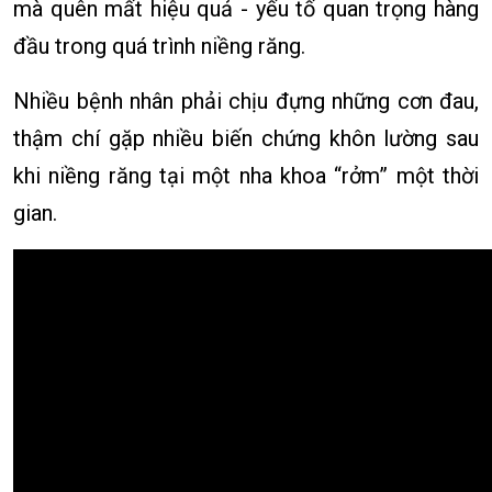
mà quên mất hiệu quả - yếu tố quan trọng hàng
đầu trong quá trình niềng răng.
Nhiều bệnh nhân phải chịu đựng những cơn đau,
thậm chí gặp nhiều biến chứng khôn lường sau
khi niềng răng tại một nha khoa “rởm” một thời
gian.