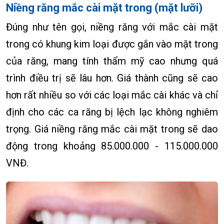
Niềng răng mắc cài mặt trong (mặt lưỡi)
Đúng như tên gọi, niềng răng với mắc cài mặt
trong có khung kim loại được gắn vào mặt trong
của răng, mang tính thẩm mỹ cao nhưng quá
trình điều trị sẽ lâu hơn. Giá thành cũng sẽ cao
hơn rất nhiều so với các loại mắc cài khác và chỉ
định cho các ca răng bị lệch lạc không nghiêm
trọng. Giá niềng răng mắc cài mặt trong sẽ dao
động trong khoảng 85.000.000 - 115.000.000
VNĐ.