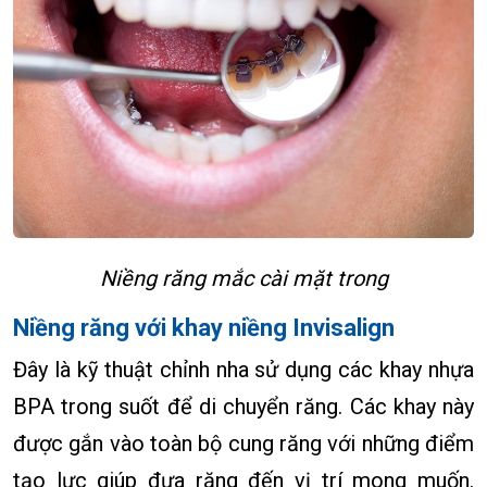
Niềng răng mắc cài mặt trong
Niềng răng với khay niềng Invisalign
Đây là kỹ thuật chỉnh nha sử dụng các khay nhựa
BPA trong suốt để di chuyển răng. Các khay này
được gắn vào toàn bộ cung răng với những điểm
tạo lực giúp đưa răng đến vị trí mong muốn.