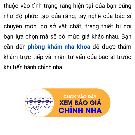
thuộc vào tình trạng răng hiện tại của bạn cũng
như độ phức tạp của răng, tay nghề của bác sĩ
chuyên môn, cơ sở vật chất, trang thiết bị nơi
bạn lựa chọn mà sẽ có mức giá khác nhau. Bạn
cần đến
phòng khám nha khoa
để được thăm
khám trực tiếp và nhận tư vấn của bác sĩ trước
khi tiến hành chỉnh nha.