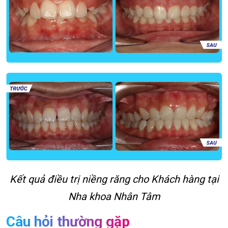
Kết quả điều trị niềng răng cho Khách hàng tại
Nha khoa Nhân Tâm
Câu hỏi thường gặp