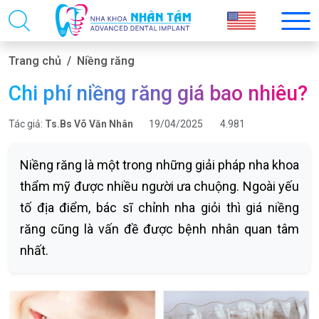
Trang chủ
Niềng răng
Chi phí niềng răng giá bao nhiêu?
Tác giả:
Ts.Bs Võ Văn Nhân
19/04/2025
4.981
Niềng răng là một trong những giải pháp nha khoa
thẩm mỹ được nhiều người ưa chuộng. Ngoài yếu
tố địa điểm, bác sĩ chỉnh nha giỏi thì giá niềng
răng cũng là vấn đề được bệnh nhân quan tâm
nhất.