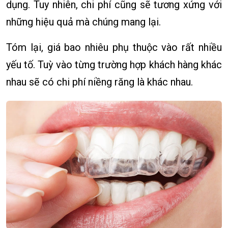
dụng. Tuy nhiên, chi phí cũng sẽ tương xứng với
những hiệu quả mà chúng mang lại.
Tóm lại, giá bao nhiêu phụ thuộc vào rất nhiều
yếu tố. Tuỳ vào từng trường hợp khách hàng khác
nhau sẽ có chi phí niềng răng là khác nhau.