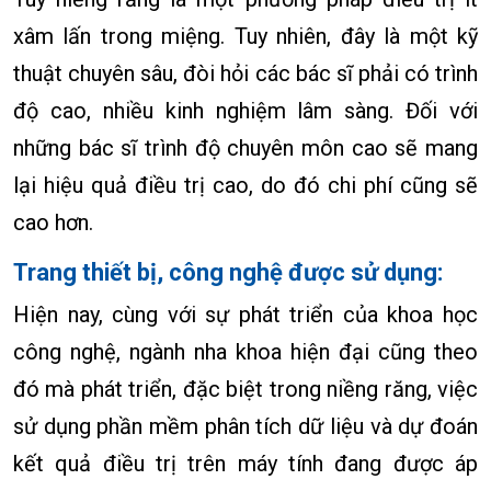
xâm lấn trong miệng. Tuy nhiên, đây là một kỹ
thuật chuyên sâu, đòi hỏi các bác sĩ phải có trình
độ cao, nhiều kinh nghiệm lâm sàng. Đối với
những bác sĩ trình độ chuyên môn cao sẽ mang
lại hiệu quả điều trị cao, do đó chi phí cũng sẽ
cao hơn.
Trang thiết bị, công nghệ được sử dụng:
Hiện nay, cùng với sự phát triển của khoa học
công nghệ, ngành nha khoa hiện đại cũng theo
đó mà phát triển, đặc biệt trong niềng răng, việc
sử dụng phần mềm phân tích dữ liệu và dự đoán
kết quả điều trị trên máy tính đang được áp