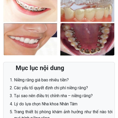
Mục lục nội dung
Niềng răng giá bao nhiêu tiền?
Các yếu tố quyết định chi phí niềng răng?
Tại sao nên điều trị chỉnh nha – niềng răng?
Lý do lựa chọn Nha khoa Nhân Tâm
Trang thiết bị phòng khám ảnh hưởng như thế nào tới