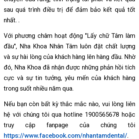
sau quá trình điều trị để đảm bảo kết quả tốt
nhất. .
Với phương châm hoạt động "Lấy chữ Tâm làm
đầu", Nha Khoa Nhân Tâm luôn đặt chất lượng
và sự hài lòng của khách hàng lên hàng đầu. Nhờ
đó, Nha Khoa đã nhận được những phản hồi tích
cực và sự tin tưởng, yêu mến của khách hàng
trong suốt nhiều năm qua.
Nếu bạn còn bất kỳ thắc mắc nào, vui lòng liên
hệ với chúng tôi qua hotline 1900565678 hoặc
truy cập fanpage của chúng tôi
https://www.facebook.com/nhantamdental/
.