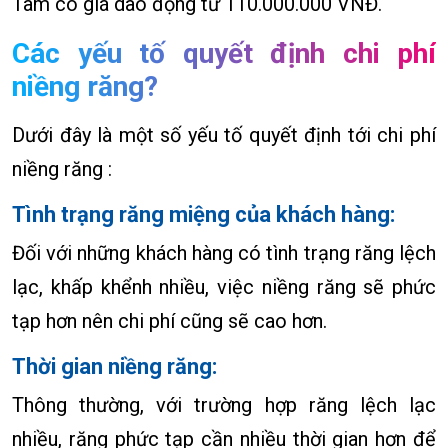
Tâm có giá dao động từ 110.000.000 VNĐ.
Các yếu tố quyết định chi phí
niềng răng?
Dưới đây là một số yếu tố quyết định tới chi phí
niềng răng :
Tình trạng răng miệng của khách hàng:
Đối với những khách hàng có tình trạng răng lệch
lạc, khấp khểnh nhiều, việc niềng răng sẽ phức
tạp hơn nên chi phí cũng sẽ cao hơn.
Thời gian niềng răng:
Thông thường, với trường hợp răng lệch lạc
nhiều, răng phức tạp cần nhiều thời gian hơn để