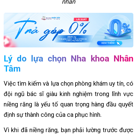
nhân
Lý do lựa chọn Nha khoa Nhân
Tâm
Việc tìm kiếm và lựa chọn phòng khám uy tín, có
đội ngũ bác sĩ giàu kinh nghiệm trong lĩnh vực
niềng răng là yếu tố quan trọng hàng đầu quyết
định sự thành công của ca phục hình.
Vì khi đã niềng răng, bạn phải lường trước được