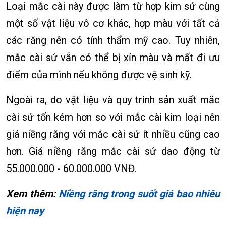
Loại mắc cài này được làm từ hợp kim sứ cùng
một số vật liệu vô cơ khác, hợp màu với tất cả
các răng nên có tính thẩm mỹ cao. Tuy nhiên,
mắc cài sứ vẫn có thể bị xỉn màu và mất đi ưu
điểm của mình nếu không được vệ sinh kỹ.
Ngoài ra, do vật liệu và quy trình sản xuất mắc
cài sứ tốn kém hơn so với mắc cài kim loại nên
giá niềng răng với mắc cài sứ ít nhiều cũng cao
hơn. Giá niềng răng mắc cài sứ dao động từ
55.000.000 - 60.000.000 VNĐ.
Xem thêm:
Niềng răng trong suốt giá bao nhiêu
hiện nay