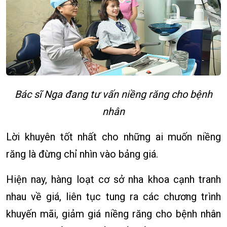
Bác sĩ Nga đang tư vấn niềng răng cho bệnh
nhân
Lời khuyên tốt nhất cho những ai muốn niềng
răng là đừng chỉ nhìn vào bảng giá.
Hiện nay, hàng loạt cơ sở nha khoa cạnh tranh
nhau về giá, liên tục tung ra các chương trình
khuyến mãi, giảm giá niềng răng cho bệnh nhân