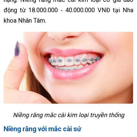
động từ 18.000.000 - 40.000.000 VNĐ tại Nha
khoa Nhân Tâm.
Niềng răng mắc cài kim loại truyền thống
Niềng răng với mắc cài sứ