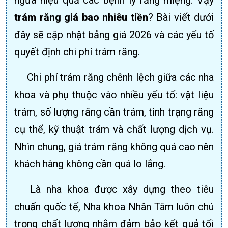
trám răng giá bao nhiêu tiền
? Bài viết dưới
đây sẽ cập nhật bảng giá 2026 và các yếu tố
quyết định chi phí trám răng.
Chi phí trám răng chênh lệch giữa các nha
khoa và phụ thuộc vào nhiều yếu tố: vật liệu
trám, số lượng răng cần trám, tình trạng răng
cụ thể, kỹ thuật trám và chất lượng dịch vụ.
Nhìn chung, giá trám răng không quá cao nên
khách hàng không cần quá lo lắng.
Là nha khoa được xây dựng theo tiêu
chuẩn quốc tế, Nha khoa Nhân Tâm luôn chú
trọng chất lượng nhằm đảm bảo kết quả tối