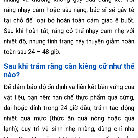
răng nhạy cảm hoặc sâu nặng, bác sĩ sẽ gây tê
tại chỗ để loại bỏ hoàn toàn cảm giác ê buốt.
Sau khi hoàn tất, răng có thể nhạy cảm nhẹ với
nhiệt độ, nhưng tình trạng này thuyên giảm hoàn
toàn sau 24 – 48 giờ.
Sau khi trám răng cần kiêng cữ như thế
nào?
Để đảm bảo độ ổn định và liên kết bền vững của
vật liệu, bạn nên: hạn chế thực phẩm quá cứng,
dai hoặc dính trong 24 giờ đầu; tránh tác động
nhiệt quá mức (thức ăn quá nóng hoặc quá
lạnh); duy trì vệ sinh nhẹ nhàng, dùng chỉ nha