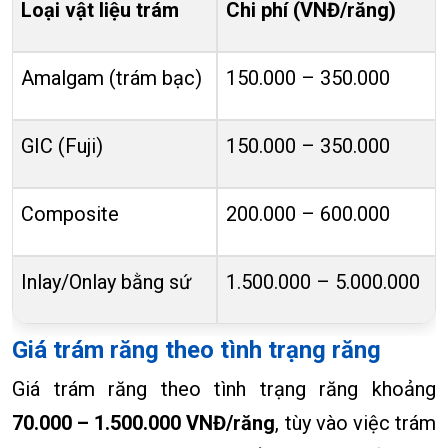
Loại vật liệu trám
Chi phí (VNĐ/răng)
Amalgam (trám bạc)
150.000 – 350.000
GIC (Fuji)
150.000 – 350.000
Composite
200.000 – 600.000
Inlay/Onlay bằng sứ
1.500.000 – 5.000.000
Giá trám răng theo tình trạng răng
Giá trám răng theo tình trạng răng khoảng
70.000 – 1.500.000 VNĐ/răng
, tùy vào việc trám