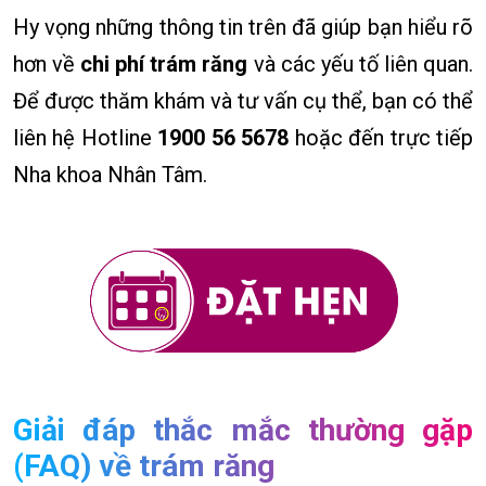
Hy vọng những thông tin trên đã giúp bạn hiểu rõ
hơn về
chi phí trám răng
và các yếu tố liên quan.
Để được thăm khám và tư vấn cụ thể, bạn có thể
liên hệ Hotline
1900 56 5678
hoặc đến trực tiếp
Nha khoa Nhân Tâm.
Giải đáp thắc mắc thường gặp
(FAQ) về trám răng