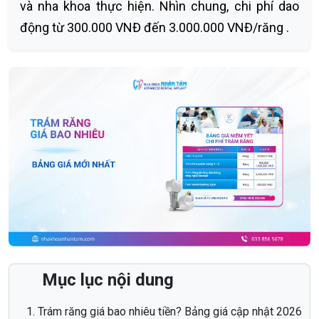
và nha khoa thực hiện. Nhìn chung, chi phí dao
động từ 300.000 VNĐ đến 3.000.000 VNĐ/răng .
Mục lục nội dung
Trám răng giá bao nhiêu tiền? Bảng giá cập nhật 2026