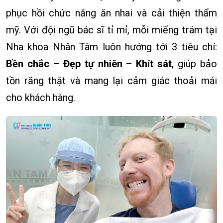
phục hồi chức năng ăn nhai và cải thiện thẩm
mỹ. Với đội ngũ bác sĩ tỉ mỉ, mỗi miếng trám tại
Nha khoa Nhân Tâm luôn hướng tới 3 tiêu chí:
Bền chắc – Đẹp tự nhiên – Khít sát
, giúp bảo
tồn răng thật và mang lại cảm giác thoải mái
cho khách hàng.