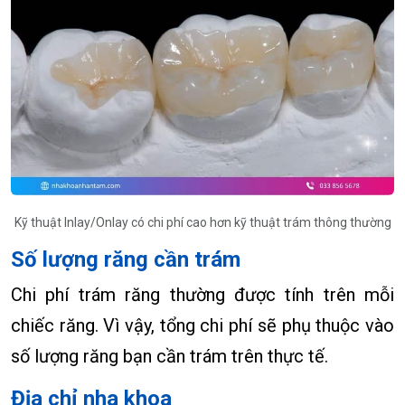
Kỹ thuật Inlay/Onlay có chi phí cao hơn kỹ thuật trám thông thường
Số lượng răng cần trám
Chi phí trám răng thường được tính trên mỗi
chiếc răng. Vì vậy, tổng chi phí sẽ phụ thuộc vào
số lượng răng bạn cần trám trên thực tế.
Địa chỉ nha khoa