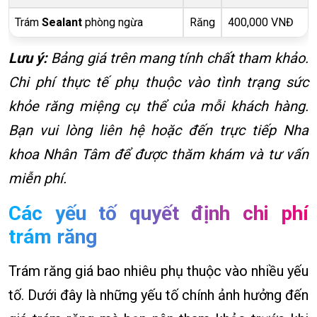
Trám
Sealant
phòng ngừa
Răng
400,000 VNĐ
Lưu ý:
Bảng giá trên mang tính chất tham khảo.
Chi phí thực tế phụ thuộc vào tình trạng sức
khỏe răng miệng cụ thể của mỗi khách hàng.
Bạn vui lòng liên hệ hoặc đến trực tiếp Nha
khoa Nhân Tâm để được thăm khám và tư vấn
miễn phí.
Các yếu tố quyết định chi phí
trám răng
Trám răng giá bao nhiêu phụ thuộc vào nhiều yếu
tố. Dưới đây là những yếu tố chính ảnh hưởng đến