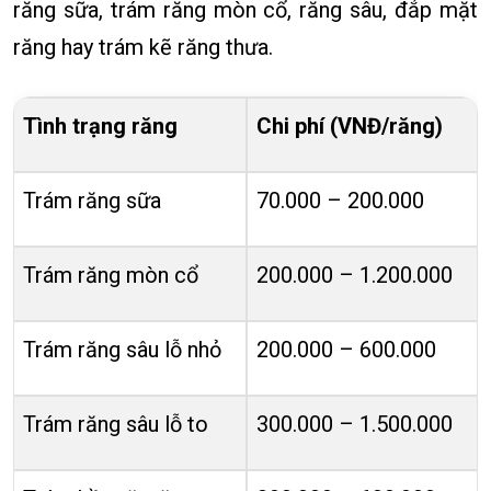
răng sữa, trám răng mòn cổ, răng sâu, đắp mặt
răng hay trám kẽ răng thưa.
Tình trạng răng
Chi phí (VNĐ/răng)
Trám răng sữa
70.000 – 200.000
Trám răng mòn cổ
200.000 – 1.200.000
Trám răng sâu lỗ nhỏ
200.000 – 600.000
Trám răng sâu lỗ to
300.000 – 1.500.000