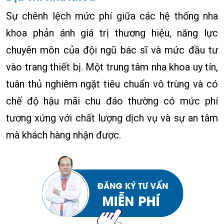
Sự chênh lệch mức phí giữa các hệ thống nha
khoa phản ánh giá trị thương hiệu, năng lực
chuyên môn của đội ngũ bác sĩ và mức đầu tư
vào trang thiết bị. Một trung tâm nha khoa uy tín,
tuân thủ nghiêm ngặt tiêu chuẩn vô trùng và có
chế độ hậu mãi chu đáo thường có mức phí
tương xứng với chất lượng dịch vụ và sự an tâm
mà khách hàng nhận được.