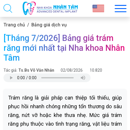
Trang chủ
Bảng giá dịch vụ
[Tháng 7/2026] Bảng giá trám
răng mới nhất tại Nha khoa Nhân
Tâm
Tác giả:
Ts.Bs Võ Văn Nhân
02/08/2026
10.820
Trám răng là giải pháp can thiệp tối thiểu, giúp
phục hồi nhanh chóng những tổn thương do sâu
răng, nứt vỡ hoặc khe thưa nhẹ. Mức giá trám
răng phụ thuộc vào tình trạng răng, vật liệu trám