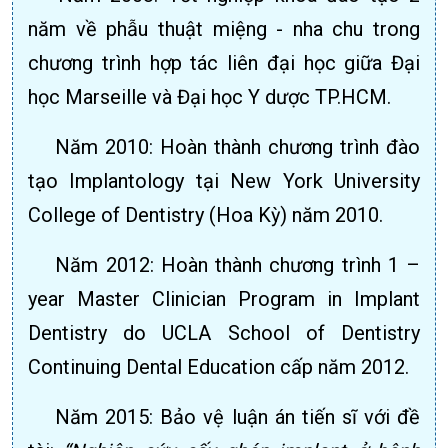
năm về phẫu thuật miệng - nha chu trong
chương trình hợp tác liên đại học giữa Đại
học Marseille và Đại học Y dược TP.HCM.
Năm 2010: Hoàn thành chương trình đào
tạo Implantology tại New York University
College of Dentistry (Hoa Kỳ) năm 2010.
Năm 2012: Hoàn thành chương trình 1 –
year Master Clinician Program in Implant
Dentistry do UCLA School of Dentistry
Continuing Dental Education cấp năm 2012.
Năm 2015: Bảo vệ luận án tiến sĩ với đề