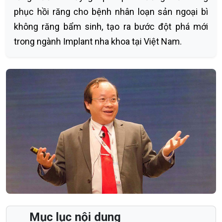
phục hồi răng cho bệnh nhân loạn sản ngoại bì
không răng bẩm sinh, tạo ra bước đột phá mới
trong ngành Implant nha khoa tại Việt Nam.
Mục lục nội dung