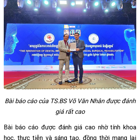
Bài báo cáo của TS.BS Võ Văn Nhân được đánh
giá rất cao
Bài báo cáo được đánh giá cao nhờ tính khoa
học, thực tiễn và sáng tạo, đồng thời mang lại