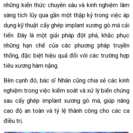
những kiến thức chuyên sâu và kinh nghiệm lâm
sàng tích lũy qua gần một thập kỷ trong việc áp
dụng kỹ thuật cấy ghép implant xương gò má cải
tiến. Đây là một giải pháp đột phá, khắc phục
những hạn chế của các phương pháp truyền
thống, đặc biệt hiệu quả đối với các trường hợp
tiêu xương hàm nặng.
Bên cạnh đó, bác sĩ Nhân cũng chia sẻ các kinh
nghiệm trong việc kiểm soát và xử lý biến chứng
sau cấy ghép implant xương gò má, giúp nâng
cao độ an toàn và tỷ lệ thành công cho các ca
điều trị.