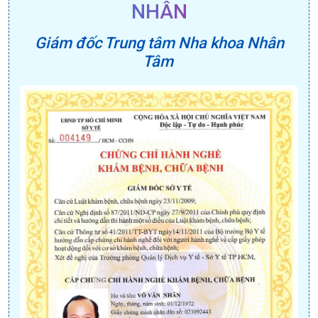
NHÂN
Giám đốc Trung tâm Nha khoa Nhân
Tâm