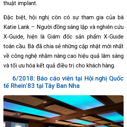
thuật implant.
Đặc biệt, hội nghị còn có sự tham gia của bà
Katie Lank – Người đồng sáng lập và nghiên cứu
X-Guide, hiện là Giám đốc sản phẩm X-Guide
toàn cầu. Bà đã chia sẻ những cập nhật mới nhất
về công nghệ nhằm nâng cao hiệu quả lâm sàng
và tối ưu hóa kết quả điều trị cho khách hàng.
6/2018: Báo cáo viên tại Hội nghị Quốc
tế Rhein’83 tại Tây Ban Nha