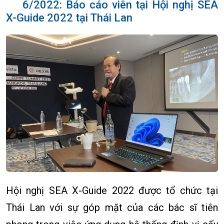
6/2022: Báo cáo viên tại Hội nghị SEA
X-Guide 2022 tại Thái Lan
Hội nghị SEA X-Guide 2022 được tổ chức tại
Thái Lan với sự góp mặt của các bác sĩ tiên