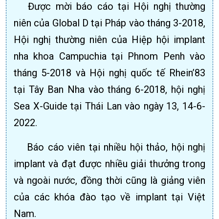
Được mời báo cáo tại Hội nghị thường
niên của Global D tại Pháp vào tháng 3-2018,
Hội nghị thường niên của Hiệp hội implant
nha khoa Campuchia tại Phnom Penh vào
tháng 5-2018 và Hội nghị quốc tế Rhein’83
tại Tây Ban Nha vào tháng 6-2018, hội nghị
Sea X-Guide tại Thái Lan vào ngày 13, 14-6-
2022.
Báo cáo viên tại nhiều hội thảo, hội nghị
implant và đạt được nhiều giải thưởng trong
và ngoài nước, đồng thời cũng là giảng viên
của các khóa đào tạo về implant tại Việt
Nam.