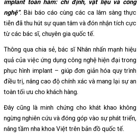
implant toàn hàm: chỉ định, vật liệu và công
nghệ”
. Bài báo cáo cùng các ca lâm sàng thực
tiễn đã thu hút sự quan tâm và đón nhận tích cực
từ các bác sĩ, chuyên gia quốc tế.
Thông qua chia sẻ, bác sĩ Nhân nhấn mạnh hiệu
quả của việc ứng dụng công nghệ hiện đại trong
phục hình implant – giúp đơn giản hóa quy trình
điều trị, nâng cao độ chính xác và mang lại sự an
toàn tối ưu cho khách hàng.
Đây cũng là minh chứng cho khát khao không
ngừng nghiên cứu và đóng góp vào sự phát triển,
nâng tầm nha khoa Việt trên bản đồ quốc tế.