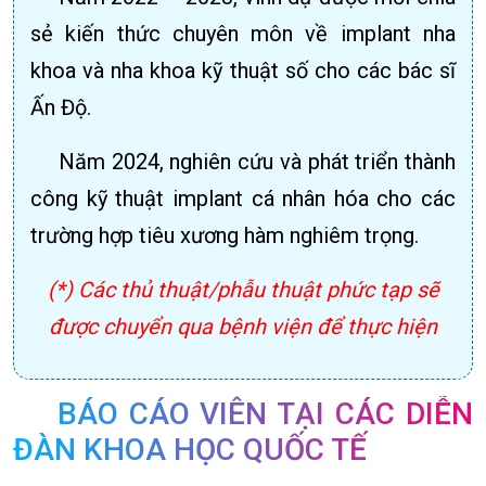
sẻ kiến thức chuyên môn về implant nha
khoa và nha khoa kỹ thuật số cho các bác sĩ
Ấn Độ.
Năm 2024, nghiên cứu và phát triển thành
công kỹ thuật implant cá nhân hóa cho các
trường hợp tiêu xương hàm nghiêm trọng.
(*) Các thủ thuật/phẫu thuật phức tạp sẽ
được chuyển qua bệnh viện để thực hiện
BÁO CÁO VIÊN TẠI CÁC DIỄN
ĐÀN KHOA HỌC QUỐC TẾ