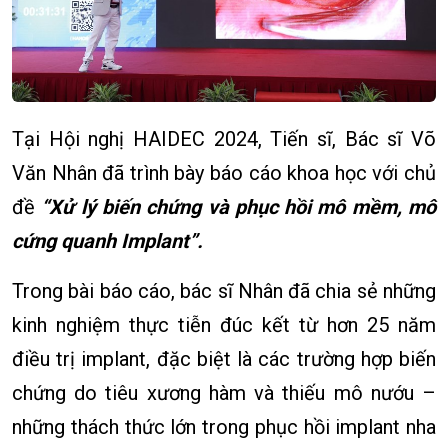
Tại Hội nghị HAIDEC 2024, Tiến sĩ, Bác sĩ Võ
Văn Nhân đã trình bày báo cáo khoa học với chủ
đề
“Xử lý biến chứng và phục hồi mô mềm, mô
cứng quanh Implant”.
Trong bài báo cáo, bác sĩ Nhân đã chia sẻ những
kinh nghiệm thực tiễn đúc kết từ hơn 25 năm
điều trị implant, đặc biệt là các trường hợp biến
chứng do tiêu xương hàm và thiếu mô nướu –
những thách thức lớn trong phục hồi implant nha