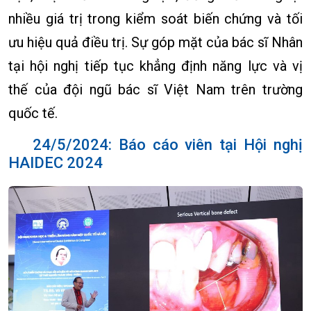
nhiều giá trị trong kiểm soát biến chứng và tối
ưu hiệu quả điều trị. Sự góp mặt của bác sĩ Nhân
tại hội nghị tiếp tục khẳng định năng lực và vị
thế của đội ngũ bác sĩ Việt Nam trên trường
quốc tế.
24/5/2024: Báo cáo viên tại Hội nghị
HAIDEC 2024