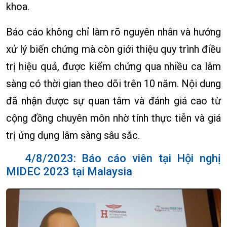
khoa.
Báo cáo không chỉ làm rõ nguyên nhân và hướng
xử lý biến chứng mà còn giới thiệu quy trình điều
trị hiệu quả, được kiểm chứng qua nhiều ca lâm
sàng có thời gian theo dõi trên 10 năm. Nội dung
đã nhận được sự quan tâm và đánh giá cao từ
cộng đồng chuyên môn nhờ tính thực tiễn và giá
trị ứng dụng lâm sàng sâu sắc.
4/8/2023: Báo cáo viên tại Hội nghị
MIDEC 2023 tại Malaysia