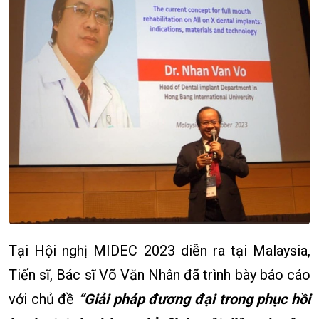
Tại Hội nghị MIDEC 2023 diễn ra tại Malaysia,
Tiến sĩ, Bác sĩ Võ Văn Nhân đã trình bày báo cáo
với chủ đề
“Giải pháp đương đại trong phục hồi