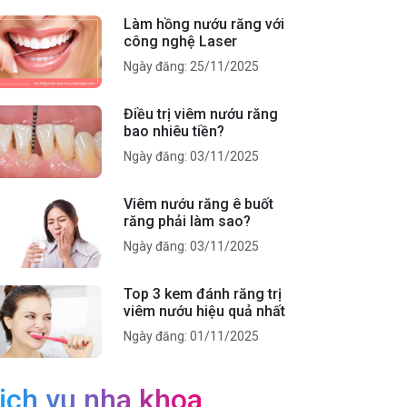
Làm hồng nướu răng với
công nghệ Laser
Ngày đăng: 25/11/2025
Điều trị viêm nướu răng
bao nhiêu tiền?
Ngày đăng: 03/11/2025
Viêm nướu răng ê buốt
răng phải làm sao?
Ngày đăng: 03/11/2025
Top 3 kem đánh răng trị
viêm nướu hiệu quả nhất
Ngày đăng: 01/11/2025
ịch vụ nha khoa