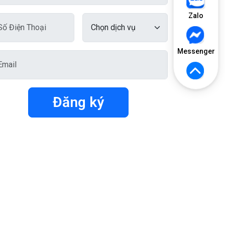
Zalo
Messenger
Đăng ký