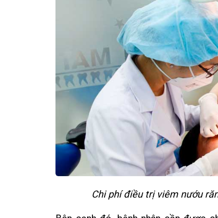
Chi phí điều trị viêm nướu r