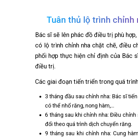
Tuân thủ lộ trình chỉnh 
Bác sĩ sẽ lên phác đồ điều trị phù hợp
có lộ trình chỉnh nha chặt chẽ, điều c
phối hợp thực hiện chỉ định của Bác sĩ
điều trị.
Các giai đoạn tiến triển trong quá trì
3 tháng đầu sau chỉnh nha: Bác sĩ tiến 
có thể nhổ răng, nong hàm,…
6 tháng sau khi chỉnh nha: Điều chỉnh
đổi theo quá trình dịch chuyển răng.
9 tháng sau khi chỉnh nha: Cung hà