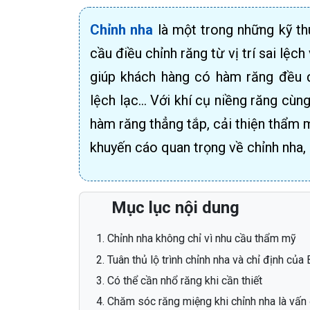
Chỉnh nha
là một trong những kỹ th
cầu điều chỉnh răng từ vị trí sai lệch
giúp khách hàng có hàm răng đều đẹ
lệch lạc... Với khí cụ niềng răng cùn
hàm răng thẳng tắp, cải thiện thẩm m
khuyến cáo quan trọng về chỉnh nha,
Mục lục nội dung
Chỉnh nha không chỉ vì nhu cầu thẩm mỹ
Tuân thủ lộ trình chỉnh nha và chỉ định của 
Có thể cần nhổ răng khi cần thiết
Chăm sóc răng miệng khi chỉnh nha là vấn