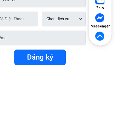
Zalo
Messenger
Đăng ký