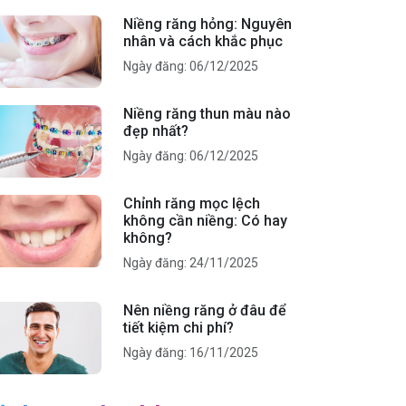
Niềng răng hỏng: Nguyên
nhân và cách khắc phục
Ngày đăng: 06/12/2025
Niềng răng thun màu nào
đẹp nhất?
Ngày đăng: 06/12/2025
Chỉnh răng mọc lệch
không cần niềng: Có hay
không?
Ngày đăng: 24/11/2025
Nên niềng răng ở đâu để
tiết kiệm chi phí?
Ngày đăng: 16/11/2025