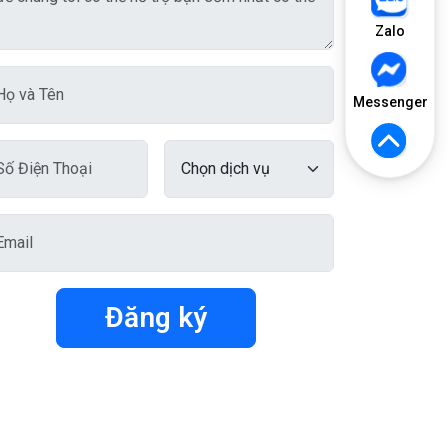
Zalo
Messenger
Đăng ký