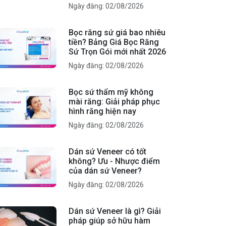
Ngày đăng: 02/08/2026
Bọc răng sứ giá bao nhiêu
tiền? Bảng Giá Bọc Răng
Sứ Trọn Gói mới nhất 2026
Ngày đăng: 02/08/2026
Bọc sứ thẩm mỹ không
mài răng: Giải pháp phục
hình răng hiện nay
Ngày đăng: 02/08/2026
Dán sứ Veneer có tốt
không? Ưu - Nhược điểm
của dán sứ Veneer?
Ngày đăng: 02/08/2026
Dán sứ Veneer là gì? Giải
pháp giúp sở hữu hàm