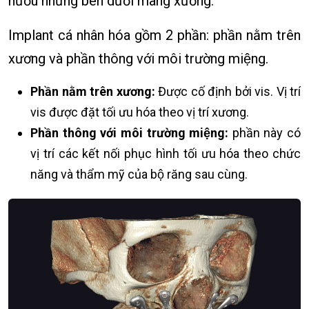
nướu nhưng bên dưới màng xương.
Implant cá nhân hóa gồm 2 phần: phần nằm trên
xương và phần thông với môi trường miệng.
Phần nằm trên xương:
Được cố định bởi vis. Vị trí
vis được đặt tối ưu hóa theo vị trí xương.
Phần thông với môi trường miệng:
phần này có
vị trí các kết nối phục hình tối ưu hóa theo chức
năng và thẩm mỹ của bộ răng sau cùng.