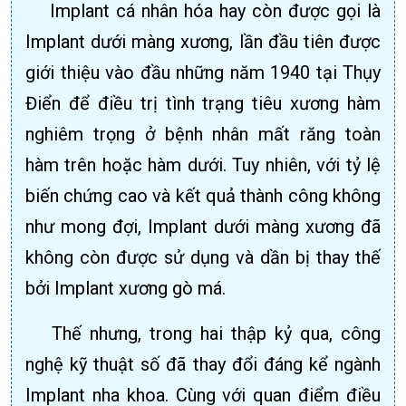
Implant cá nhân hóa hay còn được gọi là
Implant dưới màng xương, lần đầu tiên được
giới thiệu vào đầu những năm 1940 tại Thụy
Điển để điều trị tình trạng tiêu xương hàm
nghiêm trọng ở bệnh nhân mất răng toàn
hàm trên hoặc hàm dưới. Tuy nhiên, với tỷ lệ
biến chứng cao và kết quả thành công không
như mong đợi, Implant dưới màng xương đã
không còn được sử dụng và dần bị thay thế
bởi Implant xương gò má.
Thế nhưng, trong hai thập kỷ qua, công
nghệ kỹ thuật số đã thay đổi đáng kể ngành
Implant nha khoa. Cùng với quan điểm điều