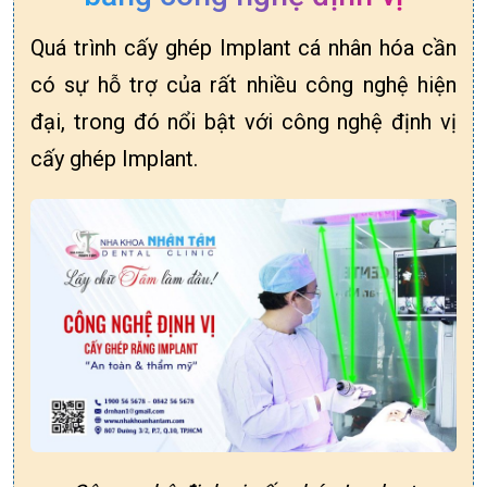
Quá trình cấy ghép Implant cá nhân hóa cần
có sự hỗ trợ của rất nhiều công nghệ hiện
đại, trong đó nổi bật với công nghệ định vị
cấy ghép Implant.