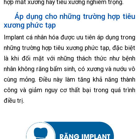
hợp mất xương hay tiêu xương nghiêm trọng.
Áp dụng cho những trường hợp tiêu
xương phức tạp
Implant cá nhân hóa được ưu tiên áp dụng trong
những trường hợp tiêu xương phức tạp, đặc biệt
là khi đối mặt với những thách thức như bệnh
nhân không răng bẩm sinh, có xương và nướu vô
cùng mỏng. Điều này làm tăng khả năng thành
công và giảm nguy cơ thất bại trong quá trình
điều trị.