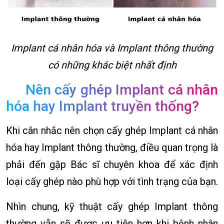
Implant cá nhân hóa và Implant thông thường
có những khác biệt nhất định
Nên cấy ghép Implant cá nhân
hóa hay Implant truyền thống?
Khi cân nhắc nên chọn cấy ghép Implant cá nhân
hóa hay Implant thông thường, điều quan trọng là
phải đến gặp Bác sĩ chuyên khoa để xác định
loại cấy ghép nào phù hợp với tình trạng của bạn.
Nhìn chung, kỹ thuật cấy ghép Implant thông
thường vẫn sẽ được ưu tiên hơn khi bệnh nhân