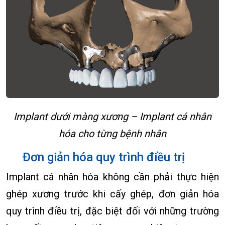
Implant dưới màng xương – Implant cá nhân
hóa cho từng bệnh nhân
Đơn giản hóa quy trình điều trị
Implant cá nhân hóa không cần phải thực hiện
ghép xương trước khi cấy ghép, đơn giản hóa
quy trình điều trị, đặc biệt đối với những trường