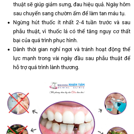
thuật sẽ giúp giảm sưng, đau hiệu quả. Ngày hôm
sau chuyển sang chườm ấm để làm tan máu tụ.
Ngừng hút thuốc ít nhất 2-4 tuần trước và sau
phẫu thuật, vì thuốc lá có thể tăng nguy cơ thất
bại của quá trình phục hình.
Dành thời gian nghỉ ngơi và tránh hoạt động thể
lực mạnh trong vài ngày đầu sau phẫu thuật để
hỗ trợ quá trình lành thương.