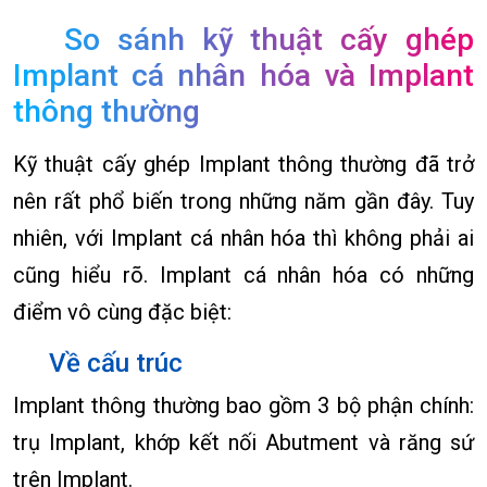
So sánh kỹ thuật cấy ghép
Implant cá nhân hóa và Implant
thông thường
Kỹ thuật cấy ghép Implant thông thường đã trở
nên rất phổ biến trong những năm gần đây. Tuy
nhiên, với Implant cá nhân hóa thì không phải ai
cũng hiểu rõ. Implant cá nhân hóa có những
điểm vô cùng đặc biệt:
Về cấu trúc
Implant thông thường bao gồm 3 bộ phận chính:
trụ Implant, khớp kết nối Abutment và răng sứ
trên Implant.