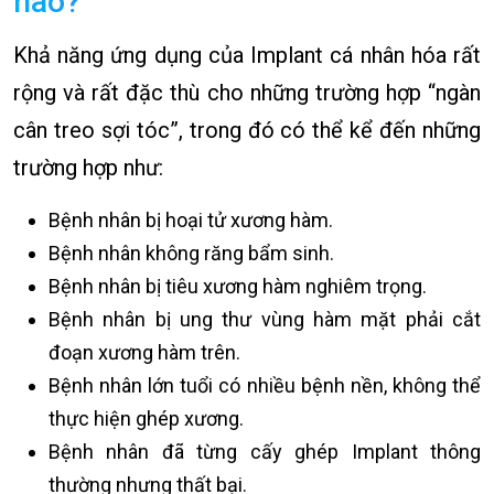
nào?
Khả năng ứng dụng của Implant cá nhân hóa rất
rộng và rất đặc thù cho những trường hợp “ngàn
cân treo sợi tóc”, trong đó có thể kể đến những
trường hợp như:
Bệnh nhân bị hoại tử xương hàm.
Bệnh nhân không răng bẩm sinh.
Bệnh nhân bị tiêu xương hàm nghiêm trọng.
Bệnh nhân bị ung thư vùng hàm mặt phải cắt
đoạn xương hàm trên.
Bệnh nhân lớn tuổi có nhiều bệnh nền, không thể
thực hiện ghép xương.
Bệnh nhân đã từng cấy ghép Implant thông
thường nhưng thất bại.