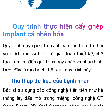
Quy trình thực hiện cấy ghép
Implant cá nhân hóa
Quy trình cấy ghép Implant cá nhân hóa đòi hỏi
sự chính xác và tỉ mỉ từ giai đoạn thiết kế, chế
tạo Implant đến quá trình cấy ghép và phục hình.
Dưới đây là mô tả chi tiết của quy trình này:
Thu thập dữ liệu của bệnh nhân
Bác sĩ sử dụng các công nghệ tiên tiến như hệ
thống lấy dấu mô trong miệng, công nghệ CT