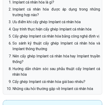
Implant cá nhân hóa là gì?
Implant cá nhân hóa được áp dụng trong những
trường hợp nào?
Ưu điểm khi cấy ghép Implant cá nhân hóa
Quy trình thực hiện cấy ghép Implant cá nhân hóa
Cấy ghép Implant cá nhân hóa bằng công nghệ định vị
So sánh kỹ thuật cấy ghép Implant cá nhân hóa và
Implant thông thường
Nên cấy ghép Implant cá nhân hóa hay Implant truyền
thống?
Hướng dẫn chăm sóc sau phẫu thuật cấy Implant cá
nhân hóa
Cấy ghép Implant cá nhân hóa giá bao nhiêu?
Những câu hỏi thường gặp về Implant cá nhân hóa