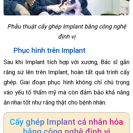
Phẫu thuật cấy ghép Implant bằng công nghệ
định vị
Phục hình trên Implant
Sau khi Implant tích hợp với xương, Bác sĩ gắn
răng sứ lên trên Implant, hoàn tất quá trình cấy
ghép. Giai đoạn phục hình không chỉ chú trọng
vào yếu tố thẩm mỹ mà còn đảm bảo khả năng
ăn nhai tốt như răng thật cho bệnh nhân.
Cấy ghép Implant cá nhân hóa
bằng công nghệ định vị