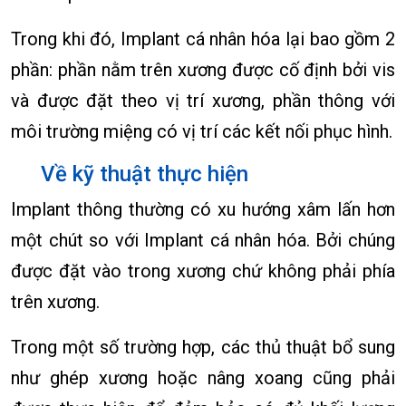
Trong khi đó, Implant cá nhân hóa lại bao gồm 2
phần: phần nằm trên xương được cố định bởi vis
và được đặt theo vị trí xương, phần thông với
môi trường miệng có vị trí các kết nối phục hình.
Về kỹ thuật thực hiện
Implant thông thường có xu hướng xâm lấn hơn
một chút so với Implant cá nhân hóa. Bởi chúng
được đặt vào trong xương chứ không phải phía
trên xương.
Trong một số trường hợp, các thủ thuật bổ sung
như ghép xương hoặc nâng xoang cũng phải