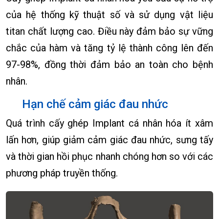
của hệ thống kỹ thuật số và sử dụng vật liệu
titan chất lượng cao. Điều này đảm bảo sự vững
chắc của hàm và tăng tỷ lệ thành công lên đến
97-98%, đồng thời đảm bảo an toàn cho bệnh
nhân.
Hạn chế cảm giác đau nhức
Quá trình cấy ghép Implant cá nhân hóa ít xâm
lấn hơn, giúp giảm cảm giác đau nhức, sưng tấy
và thời gian hồi phục nhanh chóng hơn so với các
phương pháp truyền thống.