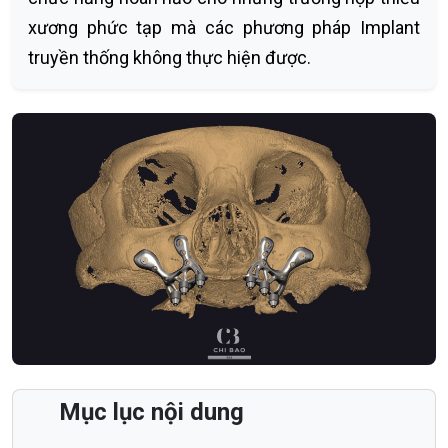
xương phức tạp mà các phương pháp Implant
truyền thống không thực hiện được.
Mục lục nội dung