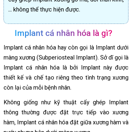
… không thể thực hiện được.
Implant cá nhân hóa là gì?
Implant cá nhân hóa hay còn gọi là Implant dưới
màng xương (Subperiosteal Implant). Sở dĩ gọi là
Implant cá nhân hóa là bởi Implant này được
thiết kế và chế tạo riêng theo tình trạng xương
còn lại của mỗi bệnh nhân.
Không giống như kỹ thuật cấy ghép Implant
thông thường được đặt trực tiếp vào xương
hàm, Implant cá nhân hóa đặt giữa xương hàm và