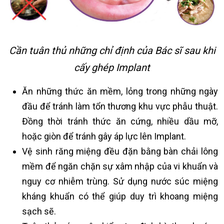
Cần tuân thủ những chỉ định của Bác sĩ sau khi
cấy ghép Implant
Ăn những thức ăn mềm, lỏng trong những ngày
đầu để tránh làm tổn thương khu vực phẫu thuật.
Đồng thời tránh thức ăn cứng, nhiều dầu mỡ,
hoặc giòn để tránh gây áp lực lên Implant.
Vệ sinh răng miệng đều đặn bằng bàn chải lông
mềm để ngăn chặn sự xâm nhập của vi khuẩn và
nguy cơ nhiễm trùng. Sử dụng nước súc miệng
kháng khuẩn có thể giúp duy trì khoang miệng
sạch sẽ.