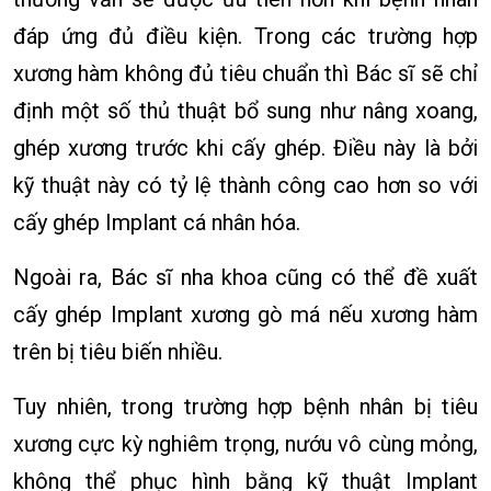
đáp ứng đủ điều kiện. Trong các trường hợp
xương hàm không đủ tiêu chuẩn thì Bác sĩ sẽ chỉ
định một số thủ thuật bổ sung như nâng xoang,
ghép xương trước khi cấy ghép. Điều này là bởi
kỹ thuật này có tỷ lệ thành công cao hơn so với
cấy ghép Implant cá nhân hóa.
Ngoài ra, Bác sĩ nha khoa cũng có thể đề xuất
cấy ghép Implant xương gò má nếu xương hàm
trên bị tiêu biến nhiều.
Tuy nhiên, trong trường hợp bệnh nhân bị tiêu
xương cực kỳ nghiêm trọng, nướu vô cùng mỏng,
không thể phục hình bằng kỹ thuật Implant