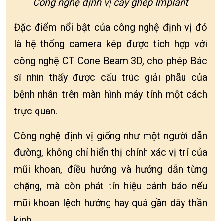
Công nghệ định vị cấy ghép Implant
Đặc điểm nổi bật của công nghệ định vị đó
là hệ thống camera kép được tích hợp với
công nghệ CT Cone Beam 3D, cho phép Bác
sĩ nhìn thấy được cấu trúc giải phẫu của
bệnh nhân trên màn hình máy tính một cách
trực quan.
Công nghệ định vị giống như một người dẫn
đường, không chỉ hiển thị chính xác vị trí của
mũi khoan, điều hướng và hướng dẫn từng
chặng, mà còn phát tín hiệu cảnh báo nếu
mũi khoan lệch hướng hay quá gần dây thần
kinh.