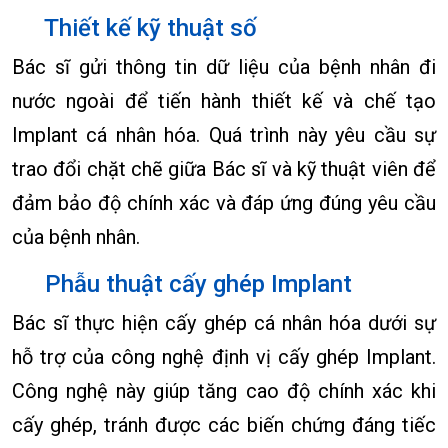
Thiết kế kỹ thuật số
Bác sĩ gửi thông tin dữ liệu của bệnh nhân đi
nước ngoài để tiến hành thiết kế và chế tạo
Implant cá nhân hóa. Quá trình này yêu cầu sự
trao đổi chặt chẽ giữa Bác sĩ và kỹ thuật viên để
đảm bảo độ chính xác và đáp ứng đúng yêu cầu
của bệnh nhân.
Phẫu thuật cấy ghép Implant
Bác sĩ thực hiện cấy ghép cá nhân hóa dưới sự
hỗ trợ của công nghệ định vị cấy ghép Implant.
Công nghệ này giúp tăng cao độ chính xác khi
cấy ghép, tránh được các biến chứng đáng tiếc