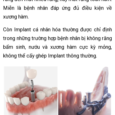
Miễn là bệnh nhân đáp ứng đủ điều kiện về
xương hàm.
Còn Implant cá nhân hóa thường được chỉ định
trong những trường hợp bệnh nhân bị không răng
bẩm sinh, nướu và xương hàm cực kỳ mỏng,
không thể cấy ghép Implant thông thường.