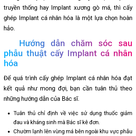
truyền thống hay Implant xương gò má, thì cấy
ghép Implant cá nhân hóa là một lựa chọn hoàn
hảo.
Hướng dẫn chăm sóc sau
phẫu thuật cấy Implant cá nhân
hóa
Để quá trình cấy ghép Implant cá nhân hóa đạt
kết quả như mong đợi, bạn cần tuân thủ theo
những hướng dẫn của Bác sĩ.
Tuân thủ chỉ định về việc sử dụng thuốc giảm
đau và kháng sinh mà Bác sĩ kê đơn.
Chườm lạnh lên vùng má bên ngoài khu vực phẫu