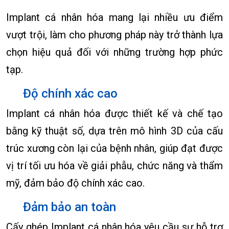
Implant cá nhân hóa mang lại nhiều ưu điểm
vượt trội, làm cho phương pháp này trở thành lựa
chọn hiệu quả đối với những trường hợp phức
tạp.
Độ chính xác cao
Implant cá nhân hóa được thiết kế và chế tạo
bằng kỹ thuật số, dựa trên mô hình 3D của cấu
trúc xương còn lại của bệnh nhân, giúp đạt được
vị trí tối ưu hóa về giải phẫu, chức năng và thẩm
mỹ, đảm bảo độ chính xác cao.
Đảm bảo an toàn
Cấy ghép Implant cá nhân hóa yêu cầu sự hỗ trợ