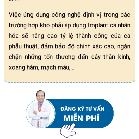
Việc ứng dụng công nghệ định vị trong các
trường hợp khó phải áp dụng Implant cá nhân
hóa sẽ nâng cao tỷ lệ thành công của ca
phẫu thuật, đảm bảo độ chính xác cao, ngăn
chặn những tổn thương đến dây thần kinh,
xoang hàm, mạch máu,…