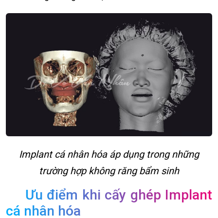
Implant cá nhân hóa áp dụng trong những
trường hợp không răng bẩm sinh
Ưu điểm khi cấy ghép Implant
cá nhân hóa