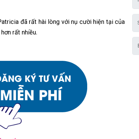
Patricia đã rất hài lòng với nụ cười hiện tại của
hơn rất nhiều.