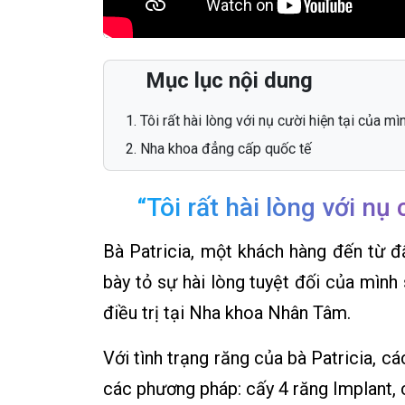
Mục lục nội dung
Tôi rất hài lòng với nụ cười hiện tại của mì
Nha khoa đẳng cấp quốc tế
“Tôi rất hài lòng với nụ
Bà Patricia, một khách hàng đến từ đ
bày tỏ sự hài lòng tuyệt đối của mình
điều trị tại Nha khoa Nhân Tâm.
Với tình trạng răng của bà Patricia, c
các phương pháp: cấy 4 răng Implant, 