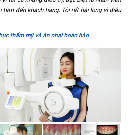
n tâm đến khách hàng. Tôi rất hài lòng vì điều
phục thẩm mỹ và ăn nhai hoàn hảo