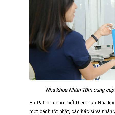
Nha khoa Nhân Tâm cung cấp 
Bà Patricia cho biết thêm, tại Nha 
một cách tốt nhất, các bác sĩ và nhân