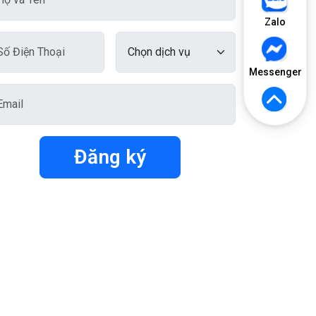
Zalo
Messenger
Đăng ký