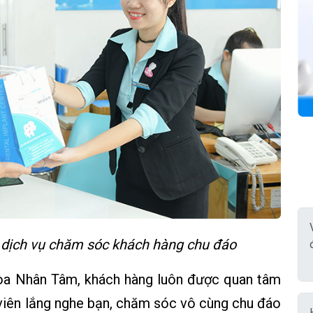
dịch vụ chăm sóc khách hàng chu đáo
khoa Nhân Tâm, khách hàng luôn được quan tâm
 viên lắng nghe bạn, chăm sóc vô cùng chu đáo