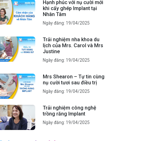
Hạnh phúc với nụ cười mới
khi cấy ghép Implant tại
Nhân Tâm
Ngày đăng: 19/04/2025
Trải nghiệm nha khoa du
lịch của Mrs. Carol và Mrs
Justine
Ngày đăng: 19/04/2025
Mrs Shearon – Tự tin cùng
nụ cười tươi sau điều trị
Ngày đăng: 19/04/2025
Trải nghiệm công nghệ
trồng răng Implant
Ngày đăng: 19/04/2025