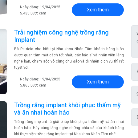
Ngày đăng: 19/04/2025
Xem thêm
5.438 Lượt xem
Trải nghiệm công nghệ trồng răng
Implant
Bà Patricia cho biết tại Nha khoa Nhân Tâm khách hàng luôn
được quan tâm một cách tốt nhất, các bác sĩ và nhân viên lắng
nghe bạn, chăm sóc vô cùng chu đáo và dĩ nhiên dịch vụ thì rất
tuyệt vời.
Ngày đăng: 19/04/2025
Xem thêm
5.865 Lượt xem
Trồng răng implant khôi phục thẩm mỹ
và ăn nhai hoàn hảo
Trồng răng implant là giải pháp khôi phục thẩm mỹ và ăn nhai
hoàn hảo. Hãy cùng lắng nghe những chia sẻ của khách hàng
khi thực hiện trồng răng implant tại Nha khoa Nhân Tâm nhé!