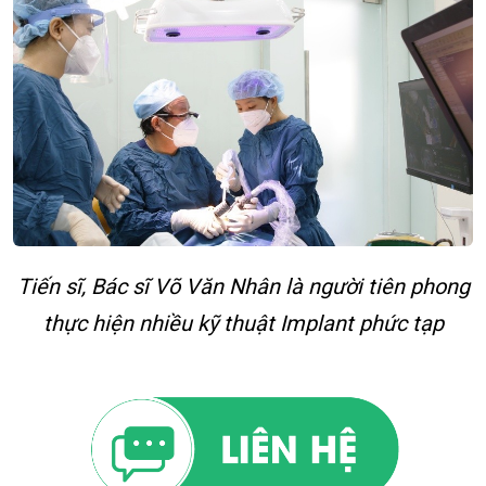
Tiến sĩ, Bác sĩ Võ Văn Nhân là người tiên phong
thực hiện nhiều kỹ thuật Implant phức tạp