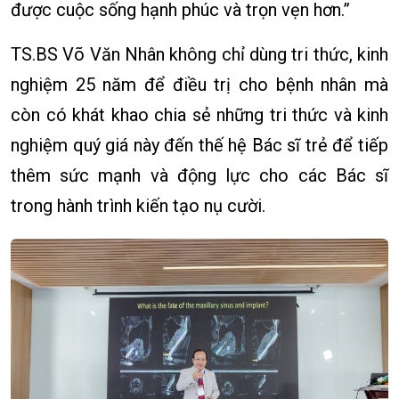
được cuộc sống hạnh phúc và trọn vẹn hơn.”
TS.BS Võ Văn Nhân không chỉ dùng tri thức, kinh
nghiệm 25 năm để điều trị cho bệnh nhân mà
còn có khát khao chia sẻ những tri thức và kinh
nghiệm quý giá này đến thế hệ Bác sĩ trẻ để tiếp
thêm sức mạnh và động lực cho các Bác sĩ
trong hành trình kiến tạo nụ cười.