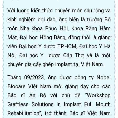
Với lượng kiến thức chuyên môn sâu rộng và
kinh nghiệm dồi dào, ông
hiện là trưởng Bộ
môn Nha khoa Phục Hồi, Khoa Răng Hàm
Mặt, Đại học Hồng Bàng, đồng thời là giảng
viên Đại học Y dược TP.HCM, Đại học Y Hà
Nội, Đại học Y dược Cần Thơ, và là một
chuyên gia cấy ghép implant tại Việt Nam.
Tháng 09/2023, ông được công ty Nobel
Biocare Việt Nam mời giảng dạy cho các
Bác sĩ Ấn Độ với chủ đề “Workshop
Graftless Solutions In Implant Full Mouth
Rehabilitation”, trở thành Bác sĩ Việt Nam