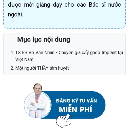
được mời giảng dạy cho các Bác sĩ nước
ngoài.
Mục lục nội dung
TS.BS Võ Văn Nhân - Chuyên gia cấy ghép Implant tại
Việt Nam
Một người THẦY tâm huyết