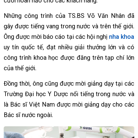
cười hoàn hảo cho các khách hàng.
Những công trình của TS.BS Võ Văn Nhân đã
gây được tiếng vang trong nước và trên thế giới.
Ông được mời báo cáo tại các hội nghị
nha khoa
uy tín quốc tế, đạt nhiều giải thưởng lớn và có
công trình khoa học được đăng trên tạp chí lớn
của thế giới.
Đồng thời, ông cũng được mời giảng dạy tại các
Trường Đại học Y Dược nổi tiếng trong nước và
là Bác sĩ Việt Nam được mời giảng dạy cho các
Bác sĩ nước ngoài.