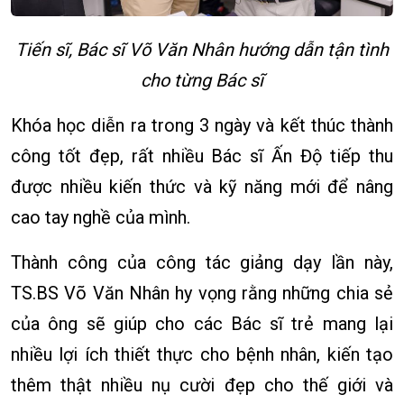
Tiến sĩ, Bác sĩ Võ Văn Nhân hướng dẫn tận tình
cho từng Bác sĩ
Khóa học diễn ra trong 3 ngày và kết thúc thành
công tốt đẹp, rất nhiều Bác sĩ Ấn Độ tiếp thu
được nhiều kiến thức và kỹ năng mới để nâng
cao tay nghề của mình.
Thành công của công tác giảng dạy lần này,
TS.BS Võ Văn Nhân hy vọng rằng những chia sẻ
của ông sẽ giúp cho các Bác sĩ trẻ mang lại
nhiều lợi ích thiết thực cho bệnh nhân, kiến tạo
thêm thật nhiều nụ cười đẹp cho thế giới và