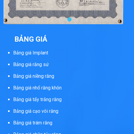
BẢNG GIÁ
Bảng giá Implant
Bảng giá răng sứ
Bảng giá niềng răng
Bảng giá nhổ răng khôn
Bảng giá tẩy trắng răng
Bảng giá cạo vôi răng
Bảng giá trám răng