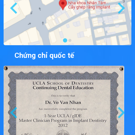
Chứng chỉ quốc tế