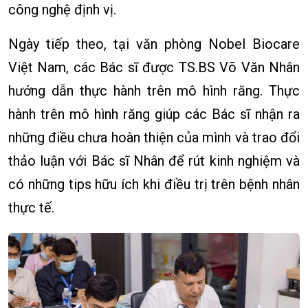
công nghệ định vị.
Ngày tiếp theo, tại văn phòng Nobel Biocare
Việt Nam, các Bác sĩ được TS.BS Võ Văn Nhân
hướng dẫn thực hành trên mô hình răng. Thực
hành trên mô hình răng giúp các Bác sĩ nhận ra
những điều chưa hoàn thiện của mình và trao đổi
thảo luận với Bác sĩ Nhân để rút kinh nghiệm và
có những tips hữu ích khi điều trị trên bệnh nhân
thực tế.