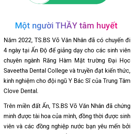
Một người THẦY tâm huyết
Năm 2022, TS.BS Võ Văn Nhân đã có chuyến đi
4 ngày tại Ấn Độ để giảng dạy cho các sinh viên
chuyên ngành Răng Hàm Mặt trường Đại Học
Saveetha Dental College và truyền đạt kiến thức,
kinh nghiệm cho đội ngũ Y Bác Sĩ của Trung Tâm
Clove Dental.
Trên miền đất Ấn, TS.BS Võ Văn Nhân đã chứng
minh được tài hoa của mình, đồng thời được sinh
viên và các đồng nghiệp nước bạn yêu mến bởi