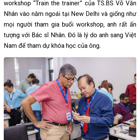
workshop “Train the trainer” của TS.BS Võ Văn
Nhân vào năm ngoái tại New Delhi và giống như
mọi người tham gia buổi workshop, anh rất ấn
tượng với Bác sĩ Nhân. Đó là lý do anh sang Việt
Nam để tham dự khóa học của ông.