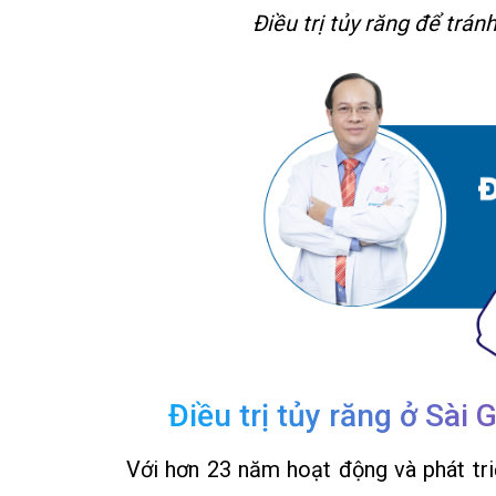
Điều trị tủy răng để trán
Điều trị tủy răng ở Sài
Với hơn 23 năm hoạt động và phát tr