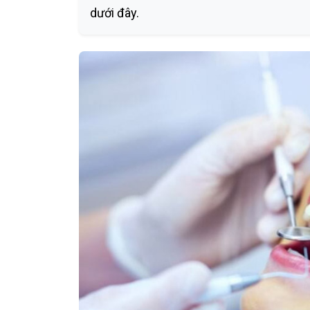
dưới đây.