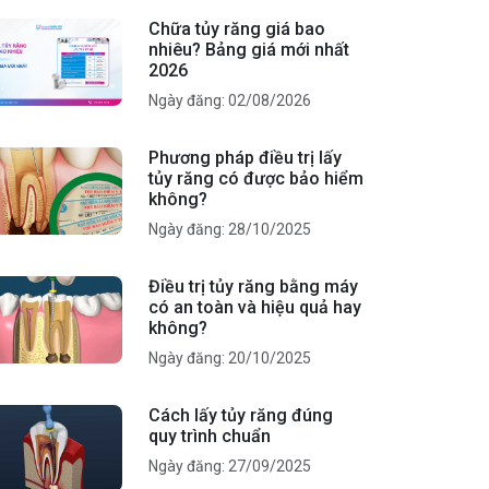
Chữa tủy răng giá bao
nhiêu? Bảng giá mới nhất
2026
Ngày đăng: 02/08/2026
Phương pháp điều trị lấy
tủy răng có được bảo hiểm
không?
Ngày đăng: 28/10/2025
Điều trị tủy răng bằng máy
có an toàn và hiệu quả hay
không?
Ngày đăng: 20/10/2025
Cách lấy tủy răng đúng
quy trình chuẩn
Ngày đăng: 27/09/2025