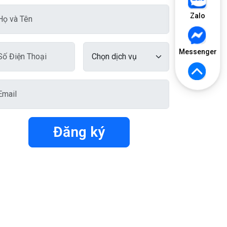
Zalo
Messenger
Đăng ký