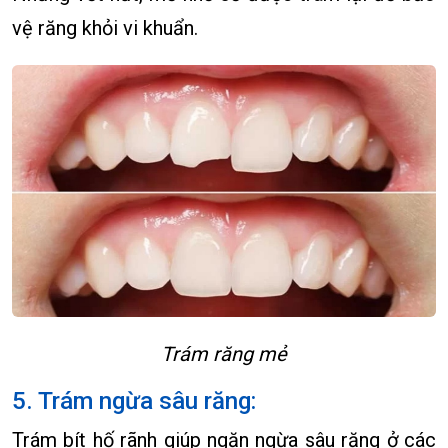
vệ răng khỏi vi khuẩn.
Trám răng mẻ
5. Trám ngừa sâu răng:
Trám bít hố rãnh giúp ngăn ngừa sâu răng ở các