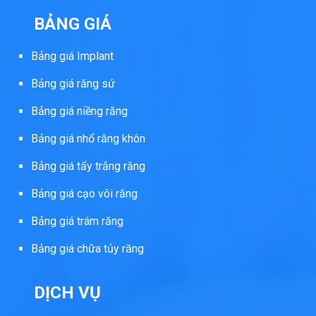
BẢNG GIÁ
Bảng giá Implant
Bảng giá răng sứ
Bảng giá niềng răng
Bảng giá nhổ răng khôn
Bảng giá tẩy trắng răng
Bảng giá cạo vôi răng
Bảng giá trám răng
Bảng giá chữa tủy răng
DỊCH VỤ