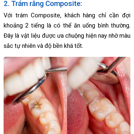
2. Trám răng Composite:
Với trám Composite, khách hàng chỉ cần đợi
khoảng 2 tiếng là có thể ăn uống bình thường.
Đây là vật liệu được ưa chuộng hiện nay nhờ màu
sắc tự nhiên và độ bền khá tốt.