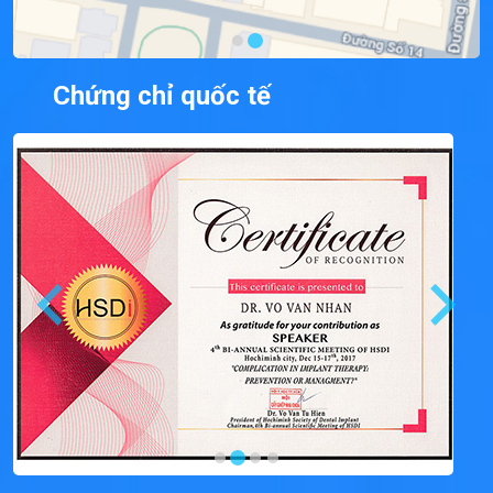
Chứng chỉ quốc tế