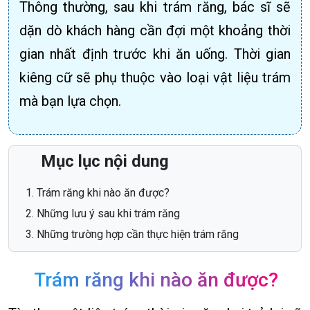
Thông thường, sau khi trám răng, bác sĩ sẽ
dặn dò khách hàng cần đợi một khoảng thời
gian nhất định trước khi ăn uống. Thời gian
kiêng cữ sẽ phụ thuộc vào loại vật liệu trám
mà bạn lựa chọn.
Mục lục nội dung
Trám răng khi nào ăn được?
Những lưu ý sau khi trám răng
Những trường hợp cần thực hiện trám răng
Trám răng khi nào ăn được?