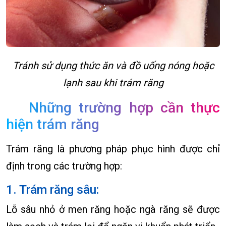
Tránh sử dụng thức ăn và đồ uống nóng hoặc
lạnh sau khi trám răng
Những trường hợp cần thực
hiện trám răng
Trám răng là phương pháp phục hình được chỉ
định trong các trường hợp:
1. Trám răng sâu:
Lỗ sâu nhỏ ở men răng hoặc ngà răng sẽ được