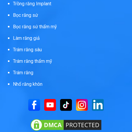
Trồng răng Implant
Bọc răng sứ
Bọc răng sứ thẩm mỹ
Làm răng giả
Trám răng sâu
Trám răng thẩm mỹ
Trám răng
Nhổ răng khôn