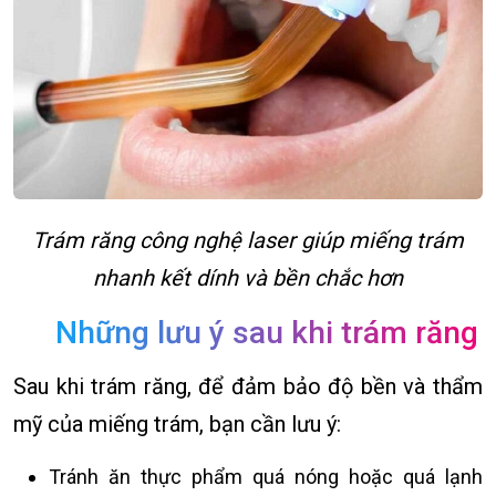
Trám răng công nghệ laser giúp miếng trám
nhanh kết dính và bền chắc hơn
Những lưu ý sau khi trám răng
Sau khi trám răng, để đảm bảo độ bền và thẩm
mỹ của miếng trám, bạn cần lưu ý:
Tránh ăn thực phẩm quá nóng hoặc quá lạnh