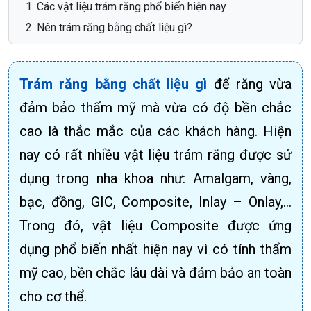
Các vật liệu trám răng phổ biến hiện nay
Nên trám răng bằng chất liệu gì?
Trám răng bằng chất liệu gì
để răng vừa
đảm bảo thẩm mỹ mà vừa có độ bền chắc
cao là thắc mắc của các khách hàng. Hiện
nay có rất nhiều vật liệu trám răng được sử
dụng trong nha khoa như: Amalgam, vàng,
bạc, đồng, GIC, Composite, Inlay – Onlay,…
Trong đó, vật liệu Composite được ứng
dụng phổ biến nhất hiện nay vì có tính thẩm
mỹ cao, bền chắc lâu dài và đảm bảo an toàn
cho cơ thể.