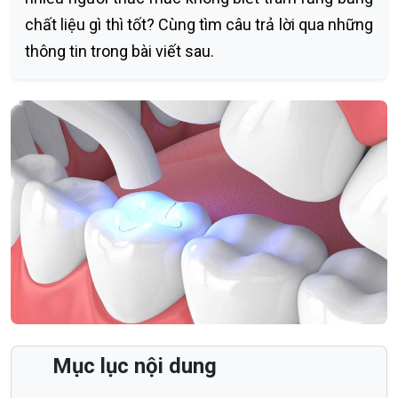
chất liệu gì thì tốt? Cùng tìm câu trả lời qua những
thông tin trong bài viết sau.
Mục lục nội dung