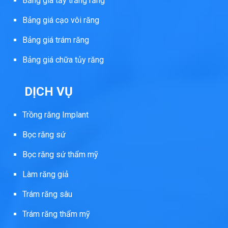
Bảng giá tẩy trắng răng
Bảng giá cạo vôi răng
Bảng giá trám răng
Bảng giá chữa tủy răng
DỊCH VỤ
Trồng răng Implant
Bọc răng sứ
Bọc răng sứ thẩm mỹ
Làm răng giả
Trám răng sâu
Trám răng thẩm mỹ