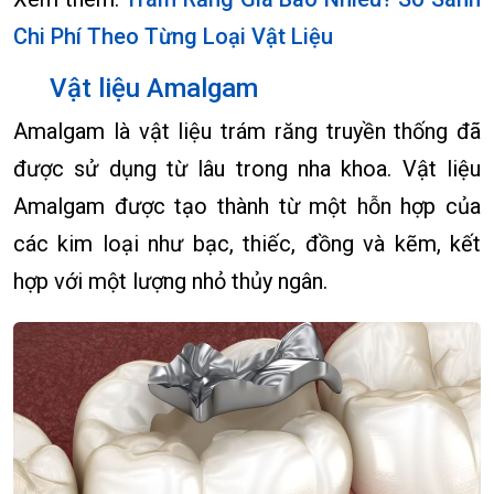
Chi Phí Theo Từng Loại Vật Liệu
Vật liệu Amalgam
Amalgam là vật liệu trám răng truyền thống đã
được sử dụng từ lâu trong nha khoa. Vật liệu
Amalgam được tạo thành từ một hỗn hợp của
các kim loại như bạc, thiếc, đồng và kẽm, kết
hợp với một lượng nhỏ thủy ngân.