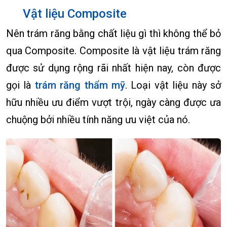
Vật liệu Composite
Nên trám răng bằng chất liệu gì thì không thể bỏ
qua Composite. Composite là vật liệu trám răng
được sử dụng rộng rãi nhất hiện nay, còn được
gọi là
trám răng thẩm mỹ
. Loại vật liệu này sở
hữu nhiều ưu điểm vượt trội, ngày càng được ưa
chuộng bởi nhiều tính năng ưu việt của nó.