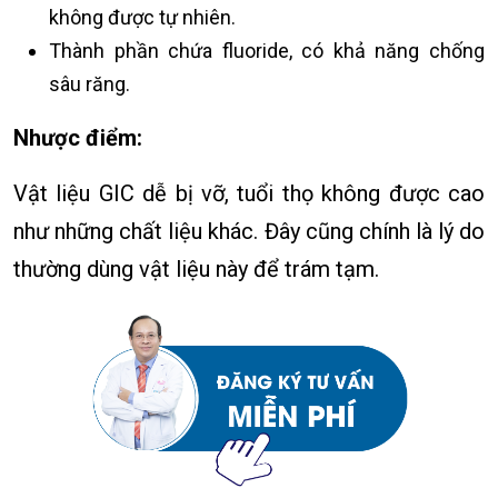
không được tự nhiên.
Thành phần chứa fluoride, có khả năng chống
sâu răng.
Nhược điểm:
Vật liệu GIC dễ bị vỡ, tuổi thọ không được cao
như những chất liệu khác. Đây cũng chính là lý do
thường dùng vật liệu này để trám tạm.