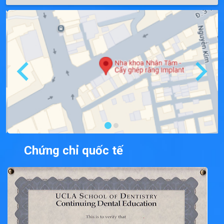
Chứng chỉ quốc tế