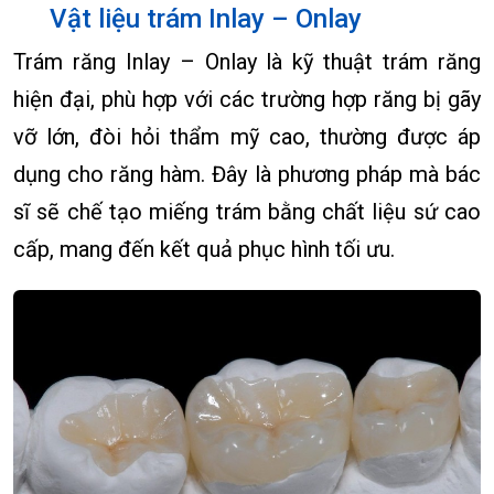
Vật liệu trám Inlay – Onlay
Trám răng Inlay – Onlay là kỹ thuật trám răng
hiện đại, phù hợp với các trường hợp răng bị gãy
vỡ lớn, đòi hỏi thẩm mỹ cao, thường được áp
dụng cho răng hàm. Đây là phương pháp mà bác
sĩ sẽ chế tạo miếng trám bằng chất liệu sứ cao
cấp, mang đến kết quả phục hình tối ưu.