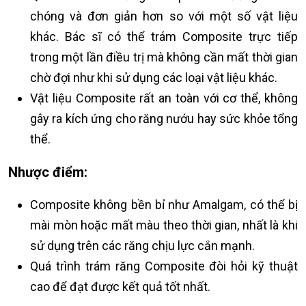
chóng và đơn giản hơn so với một số vật liệu
khác. Bác sĩ có thể trám Composite trực tiếp
trong một lần điều trị mà không cần mất thời gian
chờ đợi như khi sử dụng các loại vật liệu khác.
Vật liệu Composite rất an toàn với cơ thể, không
gây ra kích ứng cho răng nướu hay sức khỏe tổng
thể.
Nhược điểm:
Composite không bền bỉ như Amalgam, có thể bị
mài mòn hoặc mất màu theo thời gian, nhất là khi
sử dụng trên các răng chịu lực cắn mạnh.
Quá trình trám răng Composite đòi hỏi kỹ thuật
cao để đạt được kết quả tốt nhất.