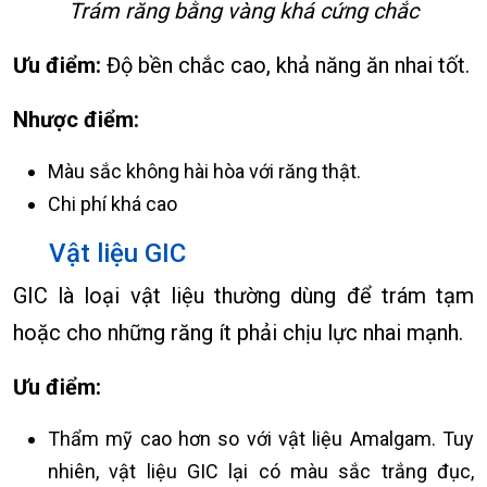
Trám răng bằng vàng khá cứng chắc
Ưu điểm:
Độ bền chắc cao, khả năng ăn nhai tốt.
Nhược điểm:
Màu sắc không hài hòa với răng thật.
Chi phí khá cao
Vật liệu GIC
GIC là loại vật liệu thường dùng để trám tạm
hoặc cho những răng ít phải chịu lực nhai mạnh.
Ưu điểm:
Thẩm mỹ cao hơn so với vật liệu Amalgam. Tuy
nhiên, vật liệu GIC lại có màu sắc trắng đục,