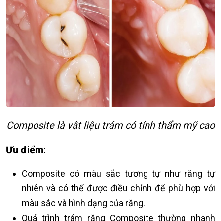
Composite là vật liệu trám có tính thẩm mỹ cao
Ưu điểm:
Composite có màu sắc tương tự như răng tự
nhiên và có thể được điều chỉnh để phù hợp với
màu sắc và hình dạng của răng.
Quá trình trám răng Composite thường nhanh