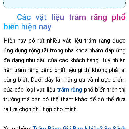
Các vật liệu trám răng phổ
biến hiện nay
Hiện nay có rất nhiều vật liệu trám răng được
ứng dụng rộng rãi trong nha khoa nhằm đáp ứng
đa dạng nhu cầu của các khách hàng. Tuy nhiên
nên trám răng bằng chất liệu gì thì không phải ai
cũng biết. Dưới đây là những ưu và nhược điểm
của các loại vật liệu
trám răng
phổ biến trên thị
trường mà bạn có thể tham khảo để có thể đưa
ra lựa chọn phù hợp cho mình.
Xem thêm:
Trám Răng Giá Bao Nhiêu? So Sánh