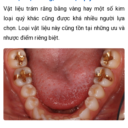
Vật liệu trám răng bằng vàng hay một số kim
loại quý khác cũng được khá nhiều người lựa
chọn. Loại vật liệu này cũng tồn tại những ưu và
nhược điểm riêng biệt.