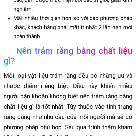
nghiệm.
Mất nhiều thời gian hơn so với các phương pháp
khác, khách hàng phải mất ít nhất 2 lần hẹn mới
hoàn thành.
Nên trám răng bằng chất liệu
gì?
Mỗi loại vật liệu trám răng đều có những ưu và
nhược điểm riêng biệt. Điều này khiến nhiều
người băn khoăn không biết nên trám răng bằng
chất liệu gì là tốt nhất. Tùy thuộc vào tình trạng
răng cũng như nhu cầu của mỗi người mà sẽ có
phương pháp phù hợp. Sau quá trình thăm khám