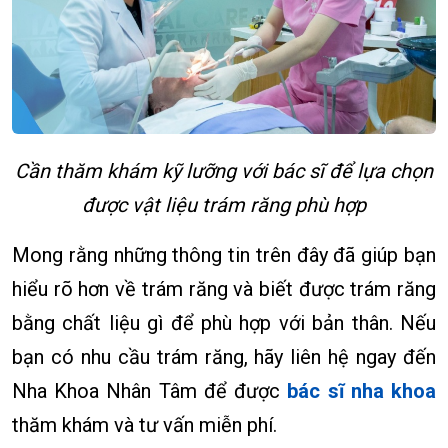
Cần thăm khám kỹ lưỡng với bác sĩ để lựa chọn
được vật liệu trám răng phù hợp
Mong rằng những thông tin trên đây đã giúp bạn
hiểu rõ hơn về trám răng và biết được trám răng
bằng chất liệu gì để phù hợp với bản thân. Nếu
bạn có nhu cầu trám răng, hãy liên hệ ngay đến
Nha Khoa Nhân Tâm để được
bác sĩ nha khoa
thăm khám và tư vấn miễn phí.