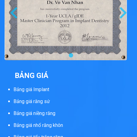
BẢNG GIÁ
Bảng giá Implant
Bảng giá răng sứ
Bảng giá niềng răng
Bảng giá nhổ răng khôn