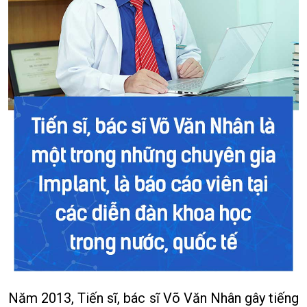
Năm 2013, Tiến sĩ, bác sĩ Võ Văn Nhân gây tiếng