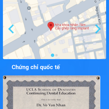
Chứng chỉ quốc tế