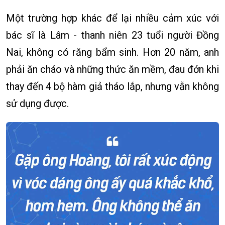
Một trường hợp khác để lại nhiều cảm xúc với
bác sĩ là Lâm - thanh niên 23 tuổi người Đồng
Nai, không có răng bẩm sinh. Hơn 20 năm, anh
phải ăn cháo và những thức ăn mềm, đau đớn khi
thay đến 4 bộ hàm giả tháo lắp, nhưng vẫn không
sử dụng được.