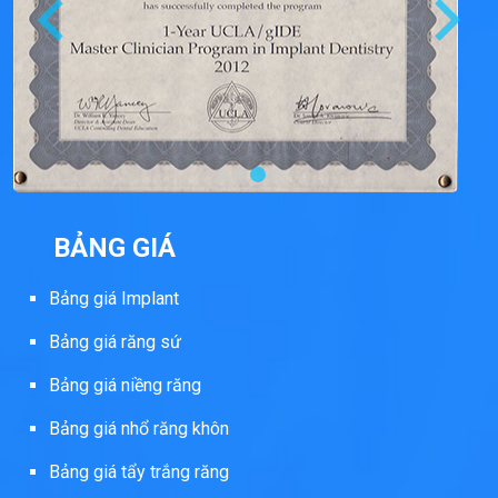
BẢNG GIÁ
Bảng giá Implant
Bảng giá răng sứ
Bảng giá niềng răng
Bảng giá nhổ răng khôn
Bảng giá tẩy trắng răng