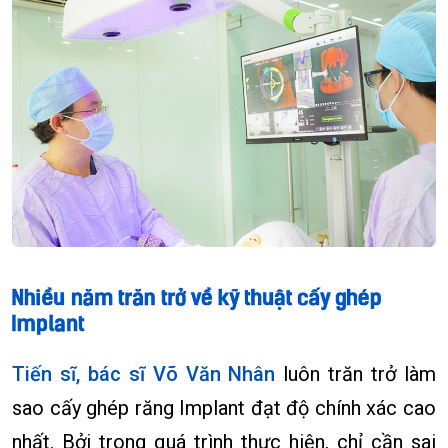
Tiến sĩ, bác sĩ Võ Văn Nhân
luôn trăn trở làm
sao cấy ghép răng Implant đạt độ chính xác cao
nhất. Bởi trong quá trình thực hiện, chỉ cần sai