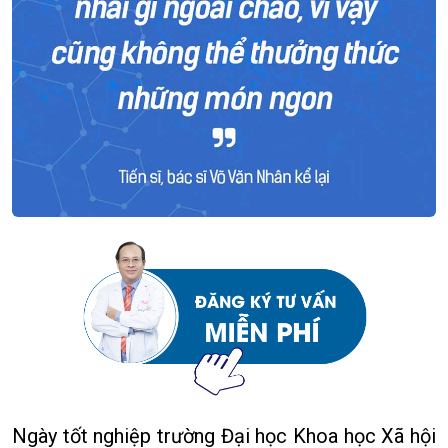
Ngày tốt nghiệp trường Đại học Khoa học Xã hội