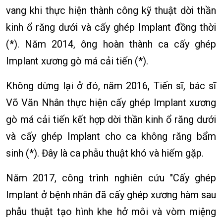
vang khi thực hiện thành công kỹ thuật dời thần
kinh ổ răng dưới và cấy ghép Implant đồng thời
(*). Năm 2014, ông hoàn thành ca cấy ghép
Implant xương gò má cải tiến (*).
Không dừng lại ở đó, năm 2016, Tiến sĩ, bác sĩ
Võ Văn Nhân thực hiện cấy ghép Implant xương
gò má cải tiến kết hợp dời thần kinh ổ răng dưới
và cấy ghép Implant cho ca không răng bẩm
sinh (*). Đây là ca phẫu thuật khó và hiếm gặp.
Năm 2017, công trình nghiên cứu "Cấy ghép
Implant ở bệnh nhân đã cấy ghép xương hàm sau
phẫu thuật tạo hình khe hở môi và vòm miệng