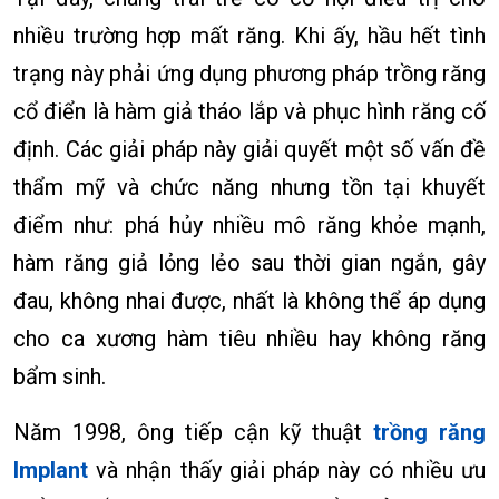
nhiều trường hợp mất răng. Khi ấy, hầu hết tình
trạng này phải ứng dụng phương pháp trồng răng
cổ điển là hàm giả tháo lắp và phục hình răng cố
định. Các giải pháp này giải quyết một số vấn đề
thẩm mỹ và chức năng nhưng tồn tại khuyết
điểm như: phá hủy nhiều mô răng khỏe mạnh,
hàm răng giả lỏng lẻo sau thời gian ngắn, gây
đau, không nhai được, nhất là không thể áp dụng
cho ca xương hàm tiêu nhiều hay không răng
bẩm sinh.
Năm 1998, ông tiếp cận kỹ thuật
trồng răng
Implant
và nhận thấy giải pháp này có nhiều ưu