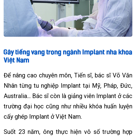
Để nâng cao chuyên môn, Tiến sĩ, bác sĩ Võ Văn
Nhân từng tu nghiệp Implant tại Mỹ, Pháp, Đức,
Australia... Bác sĩ còn là giảng viên Implant ở các
trường đại học cũng như nhiều khóa huấn luyện
cấy ghép Implant ở Việt Nam.
Suốt 23 năm, ông thực hiện vô số trường hợp