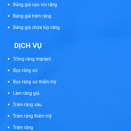
Bảng giá cạo vôi răng
Bảng giá trám răng
Bảng giá chữa tủy răng
DỊCH VỤ
Trồng răng Implant
Bọc răng sứ
Bọc răng sứ thẩm mỹ
Làm răng giả
Trám răng sâu
Trám răng thẩm mỹ
Trám răng