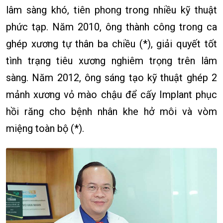
lâm sàng khó, tiên phong trong nhiều kỹ thuật
phức tạp. Năm 2010, ông thành công trong ca
ghép xương tự thân ba chiều (*), giải quyết tốt
tình trạng tiêu xương nghiêm trọng trên lâm
sàng. Năm 2012, ông sáng tạo kỹ thuật ghép 2
mảnh xương vỏ mào chậu để cấy Implant phục
hồi răng cho bệnh nhân khe hở môi và vòm
miệng toàn bộ (*).