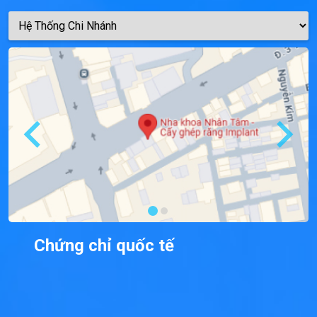
Chứng chỉ quốc tế