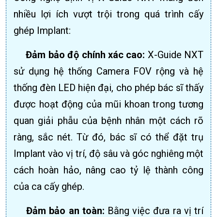
nhiều lợi ích vượt trội trong quá trình cấy
ghép Implant:
Đảm bảo độ chính xác cao:
X-Guide NXT
sử dụng hệ thống Camera FOV rộng và hệ
thống đèn LED hiện đại, cho phép bác sĩ thấy
được hoạt động của mũi khoan trong tương
quan giải phẫu của bệnh nhân một cách rõ
ràng, sắc nét. Từ đó, bác sĩ có thể đặt trụ
Implant vào vị trí, độ sâu và góc nghiêng một
cách hoàn hảo, nâng cao tỷ lệ thành công
của ca cấy ghép.
Đảm bảo an toàn:
Bằng việc đưa ra vị trí