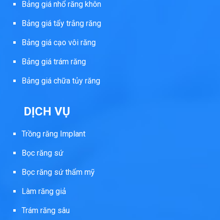
Bảng giá nhổ răng khôn
Bảng giá tẩy trắng răng
Bảng giá cạo vôi răng
Bảng giá trám răng
Bảng giá chữa tủy răng
DỊCH VỤ
Trồng răng Implant
Bọc răng sứ
Bọc răng sứ thẩm mỹ
Làm răng giả
Trám răng sâu