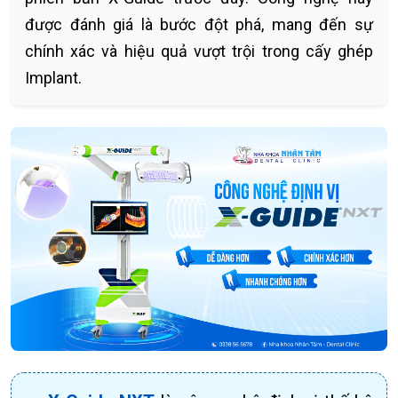
được đánh giá là bước đột phá, mang đến sự
chính xác và hiệu quả vượt trội trong cấy ghép
Implant.