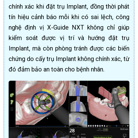
chính xác khi đặt trụ Implant, đồng thời phát
tín hiệu cảnh báo mỗi khi có sai lệch, công
nghệ định vị X-Guide NXT không chỉ giúp
kiểm soát được vị trí và hướng đặt trụ
Implant, mà còn phòng tránh được các biến
chứng do cấy trụ Implant không chính xác, từ
đó đảm bảo an toàn cho bệnh nhân.