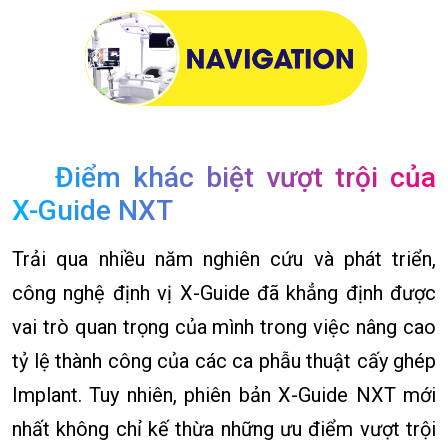
Điểm khác biệt vượt trội của
X-Guide NXT
Trải qua nhiều năm nghiên cứu và phát triển,
công nghệ định vị X-Guide đã khẳng định được
vai trò quan trọng của mình trong việc nâng cao
tỷ lệ thành công của các ca phẫu thuật cấy ghép
Implant. Tuy nhiên, phiên bản X-Guide NXT mới
nhất không chỉ kế thừa những ưu điểm vượt trội