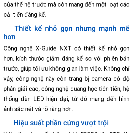
của thế hệ trước mà còn mang đến một loạt các
cải tiến đáng kể.
Thiết kế nhỏ gọn nhưng mạnh mẽ
hơn
Công nghệ X-Guide NXT có thiết kế nhỏ gọn
hơn, kích thước giảm đáng kể so với phiên bản
trước, giúp tối ưu không gian làm việc. Không chỉ
vậy, công nghệ này còn trang bị camera có độ
phân giải cao, công nghệ quang học tiên tiến, hệ
thống đèn LED hiện đại, từ đó mang đến hình
ảnh sắc nét và rõ ràng hơn.
Hiệu suất phần cứng vượt trội