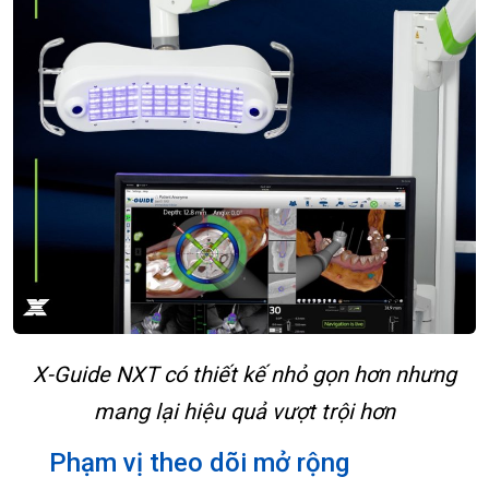
X-Guide NXT có thiết kế nhỏ gọn hơn nhưng
mang lại hiệu quả vượt trội hơn
Phạm vị theo dõi mở rộng