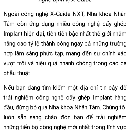
Ngoài công nghệ X-Guide NXT, Nha khoa Nhân
Tâm còn ứng dụng nhiều công nghệ cấy ghép
Implant hiện đại, tiên tiến bậc nhất thế giới nhằm
nâng cao tỷ lệ thành công ngay cả những trường
hợp lâm sàng phức tạp, mang đến sự chính xác
vượt trội và hiệu quả nhanh chóng trong các ca
phẫu thuật
Nếu bạn đang tìm kiếm một địa chỉ tin cậy để
trải nghiệm công nghệ cấy ghép Implant hàng
đầu, đừng bỏ qua Nha khoa Nhân Tâm. Chúng tôi
luôn sẵn sàng chào đón bạn để trải nghiệm
những tiến bộ công nghệ mới nhất trong lĩnh vực