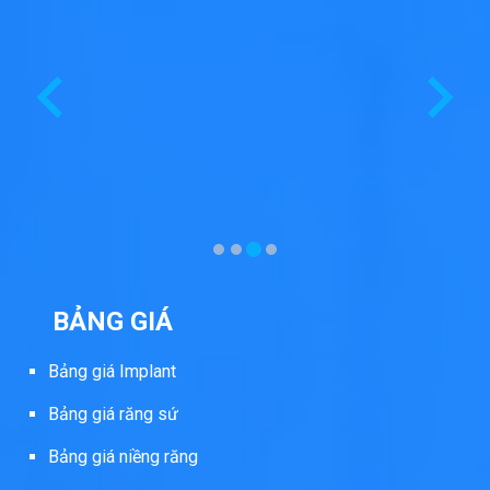
BẢNG GIÁ
Bảng giá Implant
Bảng giá răng sứ
Bảng giá niềng răng