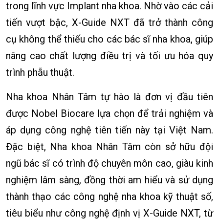
trong lĩnh vực Implant nha khoa. Nhờ vào các cải
tiến vượt bậc, X-Guide NXT đã trở thành công
cụ không thể thiếu cho các bác sĩ nha khoa, giúp
nâng cao chất lượng điều trị và tối ưu hóa quy
trình phẫu thuật.
Nha khoa Nhân Tâm tự hào là đơn vị đầu tiên
được Nobel Biocare lựa chọn để trải nghiệm và
áp dụng công nghệ tiên tiến này tại Việt Nam.
Đặc biệt, Nha khoa Nhân Tâm còn sở hữu đội
ngũ bác sĩ có trình độ chuyên môn cao, giàu kinh
nghiệm lâm sàng, đồng thời am hiểu và sử dụng
thành thạo các công nghệ nha khoa kỹ thuật số,
tiêu biểu như công nghệ định vị X-Guide NXT, từ