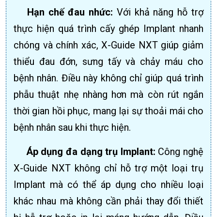
Hạn chế đau nhức:
Với khả năng hỗ trợ
thực hiện quá trình cấy ghép Implant nhanh
chóng và chính xác, X-Guide NXT giúp giảm
thiểu đau đớn, sưng tấy và chảy máu cho
bệnh nhân. Điều này không chỉ giúp quá trình
phẫu thuật nhẹ nhàng hơn mà còn rút ngắn
thời gian hồi phục, mang lại sự thoải mái cho
bệnh nhân sau khi thực hiện.
Áp dụng đa dạng trụ Implant:
Công nghệ
X-Guide NXT không chỉ hỗ trợ một loại trụ
Implant mà có thể áp dụng cho nhiều loại
khác nhau mà không cần phải thay đổi thiết