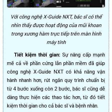
Với công nghệ X-Guide NXT, bác sĩ có thể
nhìn thấy được hoạt động của mũi khoan
trong xương hàm trực tiếp trên màn hình
máy tính
Tiết kiệm thời gian:
Sự nâng cấp mạnh
mẽ cả về phần cứng lẫn phần mềm đã giúp
công nghệ X-Guide NXT có khả năng vận
hành nhanh hơn, rút ngắn quy trình chuẩn bị
từ 4 bước xuống còn 2 bước, bác sĩ cũng dễ
dàng thực hiện các thao tác hơn, từ đó tiết
kiệm thời gian cho cả bác sĩ và bệnh nhân.