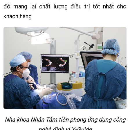
đó mang lại chất lượng điều trị tốt nhất cho
khách hàng.
Nha khoa Nhân Tâm tiên phong ứng dụng công
nghệ định vị X-Guide