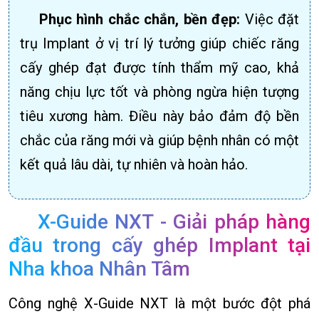
Phục hình chắc chắn, bền đẹp:
Việc đặt
trụ Implant ở vị trí lý tưởng giúp chiếc răng
cấy ghép đạt được tính thẩm mỹ cao, khả
năng chịu lực tốt và phòng ngừa hiện tượng
tiêu xương hàm. Điều này bảo đảm độ bền
chắc của răng mới và giúp bệnh nhân có một
kết quả lâu dài, tự nhiên và hoàn hảo.
X-Guide NXT - Giải pháp hàng
đầu trong cấy ghép Implant tại
Nha khoa Nhân Tâm
Công nghệ X-Guide NXT là một bước đột phá