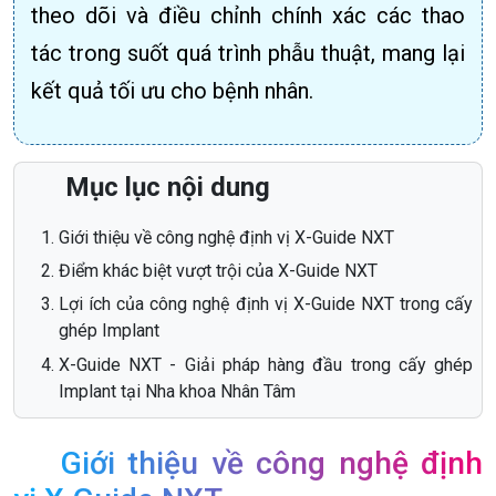
theo dõi và điều chỉnh chính xác các thao
tác trong suốt quá trình phẫu thuật, mang lại
kết quả tối ưu cho bệnh nhân.
Mục lục nội dung
Giới thiệu về công nghệ định vị X-Guide NXT
Điểm khác biệt vượt trội của X-Guide NXT
Lợi ích của công nghệ định vị X-Guide NXT trong cấy
ghép Implant
X-Guide NXT - Giải pháp hàng đầu trong cấy ghép
Implant tại Nha khoa Nhân Tâm
Giới thiệu về công nghệ định