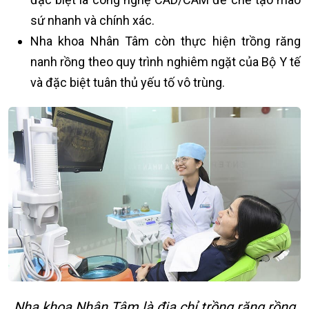
sứ nhanh và chính xác.
Nha khoa Nhân Tâm còn thực hiện trồng răng
nanh rồng theo quy trình nghiêm ngặt của Bộ Y tế
và đặc biệt tuân thủ yếu tố vô trùng.
Nha khoa Nhân Tâm là địa chỉ trồng răng rồng