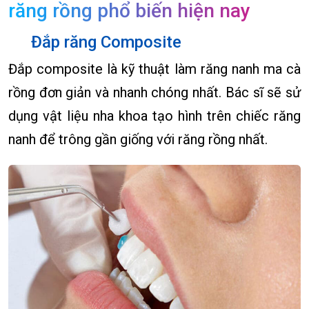
răng rồng phổ biến hiện nay
Đắp răng Composite
Đắp composite là kỹ thuật làm răng nanh ma cà
rồng đơn giản và nhanh chóng nhất. Bác sĩ sẽ sử
dụng vật liệu nha khoa tạo hình trên chiếc răng
nanh để trông gần giống với răng rồng nhất.