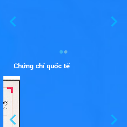
Chứng chỉ quốc tế