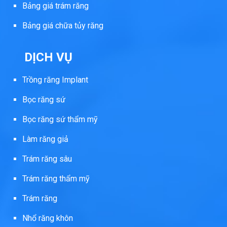
Bảng giá trám răng
Bảng giá chữa tủy răng
DỊCH VỤ
Trồng răng Implant
Bọc răng sứ
Bọc răng sứ thẩm mỹ
Làm răng giả
Trám răng sâu
Trám răng thẩm mỹ
Trám răng
Nhổ răng khôn