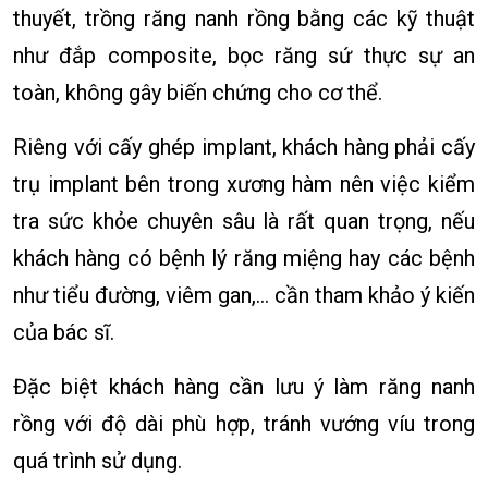
thuyết, trồng răng nanh rồng bằng các kỹ thuật
như đắp composite, bọc răng sứ thực sự an
toàn, không gây biến chứng cho cơ thể.
Riêng với cấy ghép implant, khách hàng phải cấy
trụ implant bên trong xương hàm nên việc kiểm
tra sức khỏe chuyên sâu là rất quan trọng, nếu
khách hàng có bệnh lý răng miệng hay các bệnh
như tiểu đường, viêm gan,… cần tham khảo ý kiến
của bác sĩ.
Đặc biệt khách hàng cần lưu ý làm răng nanh
rồng với độ dài phù hợp, tránh vướng víu trong
quá trình sử dụng.