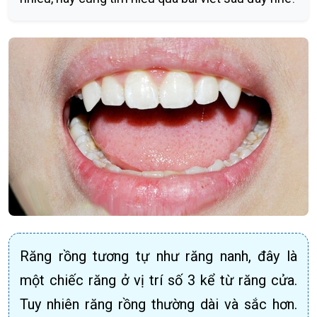
Răng rồng tương tự như răng nanh, đây là
một chiếc răng ở vị trí số 3 kể từ răng cửa.
Tuy nhiên răng rồng thường dài và sắc hơn.