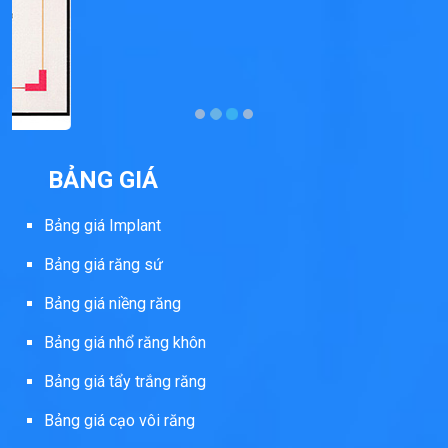
BẢNG GIÁ
Bảng giá Implant
Bảng giá răng sứ
Bảng giá niềng răng
Bảng giá nhổ răng khôn
Bảng giá tẩy trắng răng
Bảng giá cạo vôi răng