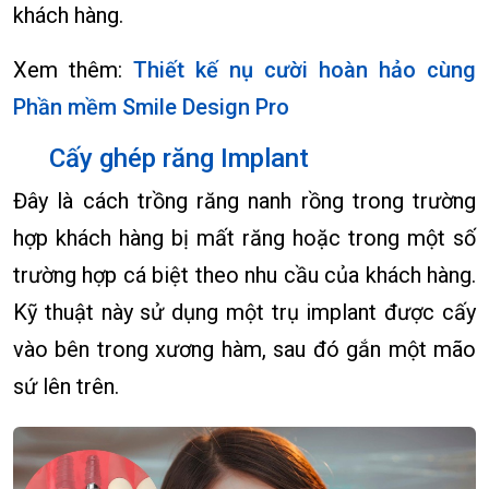
khách hàng.
Xem thêm:
Thiết kế nụ cười hoàn hảo cùng
Phần mềm Smile Design Pro
Cấy ghép răng Implant
Đây là cách trồng răng nanh rồng trong trường
hợp khách hàng bị mất răng hoặc trong một số
trường hợp cá biệt theo nhu cầu của khách hàng.
Kỹ thuật này sử dụng một trụ implant được cấy
vào bên trong xương hàm, sau đó gắn một mão
sứ lên trên.