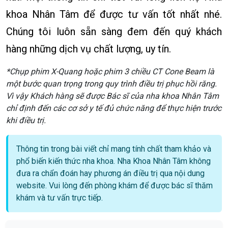
khoa Nhân Tâm để được tư vấn tốt nhất nhé.
Chúng tôi luôn sẵn sàng đem đến quý khách
hàng những dịch vụ chất lượng, uy tín.
*Chụp phim X-Quang hoặc phim 3 chiều CT Cone Beam là
một bước quan trọng trong quy trình điều trị phục hồi răng.
Vì vậy Khách hàng sẽ được Bác sĩ của nha khoa Nhân Tâm
chỉ định đến các cơ sở y tế đủ chức năng để thực hiện trước
khi điều trị.
Thông tin trong bài viết chỉ mang tính chất tham khảo và
phổ biến kiến thức nha khoa. Nha Khoa Nhân Tâm không
đưa ra chẩn đoán hay phương án điều trị qua nội dung
website. Vui lòng đến phòng khám để được bác sĩ thăm
khám và tư vấn trực tiếp.