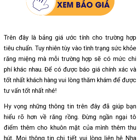
Trên đây là bảng giá ước tính cho trường hợp
tiêu chuẩn. Tuy nhiên tùy vào tình trạng sức khỏe
răng miệng mà mỗi trường hợp sẽ có mức chi
phí khác nhau. Để có được báo giá chính xác và
tốt nhất khách hàng vui lòng thăm khám để được
tư vấn tốt nhất nhé!
Hy vọng những thông tin trên đây đã giúp bạn
hiểu rõ hơn về răng rồng. Đừng ngần ngại tô
điểm thêm cho khuôn mặt của mình thêm thu
hút. Mọi thông tin chi tiết vui lòng liên hệ Nha