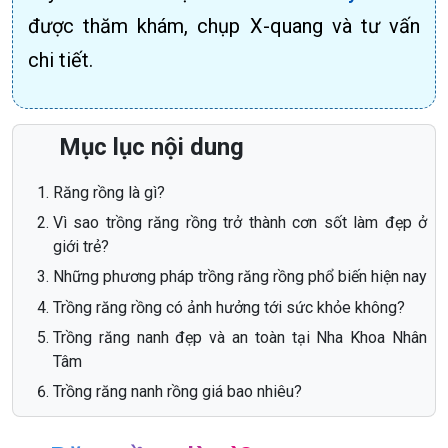
được thăm khám, chụp X-quang và tư vấn
chi tiết.
Mục lục nội dung
Răng rồng là gì?
Vì sao trồng răng rồng trở thành cơn sốt làm đẹp ở
giới trẻ?
Những phương pháp trồng răng rồng phổ biến hiện nay
Trồng răng rồng có ảnh hưởng tới sức khỏe không?
Trồng răng nanh đẹp và an toàn tại Nha Khoa Nhân
Tâm
Trồng răng nanh rồng giá bao nhiêu?