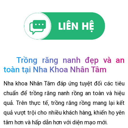
Trồng răng nanh đẹp và an
toàn tại Nha Khoa Nhân Tâm
Nha khoa Nhân Tâm đáp ứng tuyệt đối các tiêu
chuẩn để trồng răng nanh rồng an toàn và hiệu
quả. Trên thực tế, trồng răng rồng mang lại kết
quả vượt trội cho nhiều khách hàng, khiến họ yên
tâm hơn và hấp dẫn hơn với diện mạo mới.