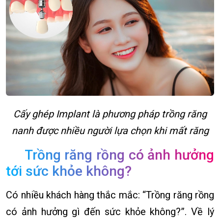
Cấy ghép Implant là phương pháp trồng răng
nanh được nhiều người lựa chọn khi mất răng
Trồng răng rồng có ảnh hưởng
tới sức khỏe không?
Có nhiều khách hàng thắc mắc: “Trồng răng rồng
có ảnh hưởng gì đến sức khỏe không?”. Về lý