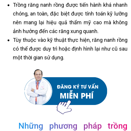
Trồng răng nanh rồng được tiến hành khá nhanh
chóng, an toàn, đặc biệt được tính toán kỹ lưỡng
nên mang lại hiệu quả thẩm mỹ cao mà không
ảnh hưởng đến các răng xung quanh.
Tùy thuộc vào kỹ thuật thực hiện, răng nanh rồng
có thể được duy trì hoặc định hình lại như cũ sau
một thời gian sử dụng.
Những phương pháp trồng