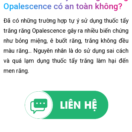
Opalescence có an toàn không?
Đã có những trường hợp tự ý sử dụng thuốc tẩy
trắng răng Opalescence gây ra nhiều biến chứng
như bỏng miệng, ê buốt răng, trắng không đều
màu răng… Nguyên nhân là do sử dụng sai cách
và quá lạm dụng thuốc tẩy trắng làm hại đến
men răng.