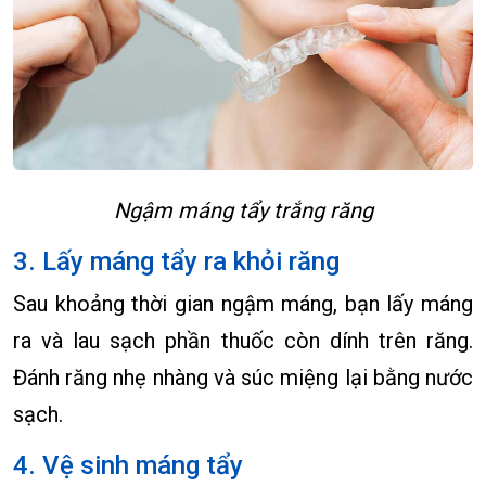
Ngậm máng tẩy trắng răng
3. Lấy máng tẩy ra khỏi răng
Sau khoảng thời gian ngậm máng, bạn lấy máng
ra và lau sạch phần thuốc còn dính trên răng.
Đánh răng nhẹ nhàng và súc miệng lại bằng nước
sạch.
4. Vệ sinh máng tẩy