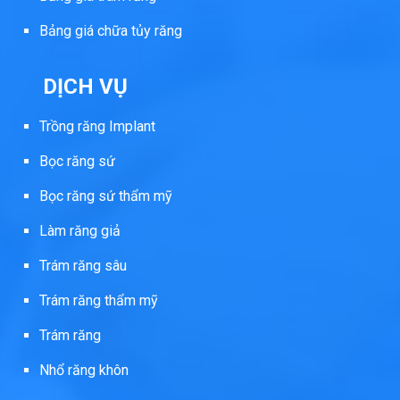
Bảng giá chữa tủy răng
DỊCH VỤ
Trồng răng Implant
Bọc răng sứ
Bọc răng sứ thẩm mỹ
Làm răng giả
Trám răng sâu
Trám răng thẩm mỹ
Trám răng
Nhổ răng khôn