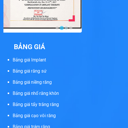
BẢNG GIÁ
Bảng giá Implant
Bảng giá răng sứ
Bảng giá niềng răng
Bảng giá nhổ răng khôn
Bảng giá tẩy trắng răng
Bảng giá cạo vôi răng
Bảng giá trám răng