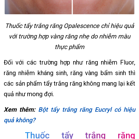
Thuốc tẩy trắng răng Opalescence chỉ hiệu quả
với trường hợp vàng răng nhẹ do nhiễm màu
thực phẩm
Đối với các trường hợp như răng nhiễm Fluor,
răng nhiễm kháng sinh, răng vàng bẩm sinh thì
các sản phẩm tẩy trắng răng không mang lại kết
quả như mong đợi.
Xem thêm:
Bột tẩy trắng răng Eucryl có hiệu
quả không?
Thuốc tẩy trắng răng