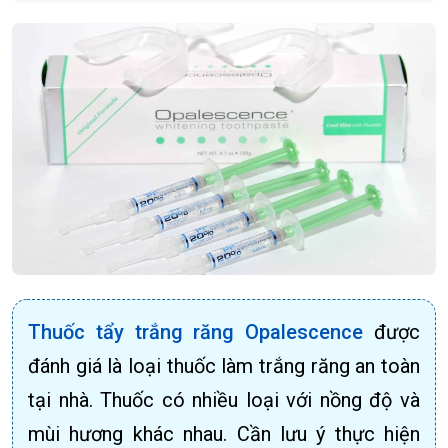
Thuốc tẩy trắng răng Opalescence
được
đánh giá là loại thuốc làm trắng răng an toàn
tại nhà. Thuốc có nhiều loại với nồng độ và
mùi hương khác nhau. Cần lưu ý thực hiện