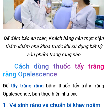
Để đảm bảo an toàn, Khách hàng nên thực hiện
thăm khám nha khoa trước khi sử dụng bất kỳ
sản phẩm trắng răng nào
Cách dùng thuốc tẩy trắng
răng Opalescence
Để
tẩy trắng răng
bằng thuốc tẩy trắng răng
Opalescence, bạn thực hiện như sau:
1. Vệ sinh răng và chuẩn bị khay ngậm