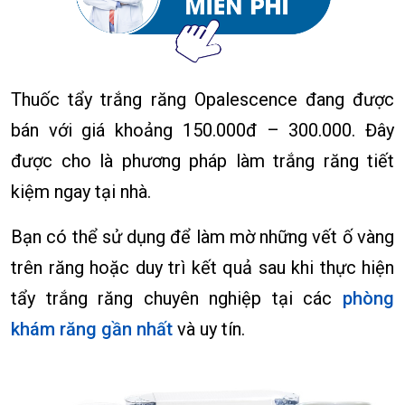
Thuốc tẩy trắng răng Opalescence đang được
bán với giá khoảng 150.000đ – 300.000. Đây
được cho là phương pháp làm trắng răng tiết
kiệm ngay tại nhà.
Bạn có thể sử dụng để làm mờ những vết ố vàng
trên răng hoặc duy trì kết quả sau khi thực hiện
tẩy trắng răng chuyên nghiệp tại các
phòng
khám răng gần nhất
và uy tín.