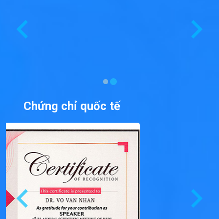
Chứng chỉ quốc tế