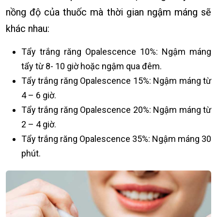
nồng độ của thuốc mà thời gian ngậm máng sẽ
khác nhau:
Tẩy trắng răng Opalescence 10%: Ngậm máng
tẩy từ 8- 10 giờ hoặc ngậm qua đêm.
Tẩy trắng răng Opalescence 15%: Ngậm máng từ
4 – 6 giờ.
Tẩy trắng răng Opalescence 20%: Ngậm máng từ
2 – 4 giờ.
Tẩy trắng răng Opalescence 35%: Ngậm máng 30
phút.