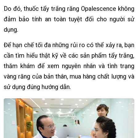
Do đó, thuốc tẩy trắng răng Opalescence không
đảm bảo tính an toàn tuyệt đối cho người sử
dụng.
Để hạn chế tối đa những rủi ro có thể xảy ra, bạn
cần tìm hiểu thật kỹ về các sản phẩm tẩy trắng,
thăm khám để xem nguyên nhân và tình trạng
vàng răng của bản thân, mua hàng chất lượng và
sử dụng đúng hướng dẫn.