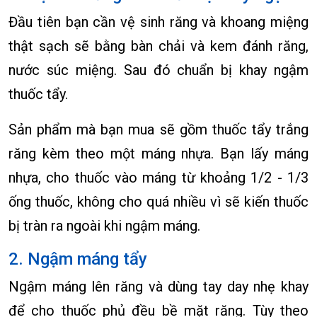
Đầu tiên bạn cần vệ sinh răng và khoang miệng
thật sạch sẽ bằng bàn chải và kem đánh răng,
nước súc miệng. Sau đó chuẩn bị khay ngậm
thuốc tẩy.
Sản phẩm mà bạn mua sẽ gồm thuốc tẩy trắng
răng kèm theo một máng nhựa. Bạn lấy máng
nhựa, cho thuốc vào máng từ khoảng 1/2 - 1/3
ống thuốc, không cho quá nhiều vì sẽ kiến thuốc
bị tràn ra ngoài khi ngậm máng.
2. Ngậm máng tẩy
Ngậm máng lên răng và dùng tay day nhẹ khay
để cho thuốc phủ đều bề mặt răng. Tùy theo