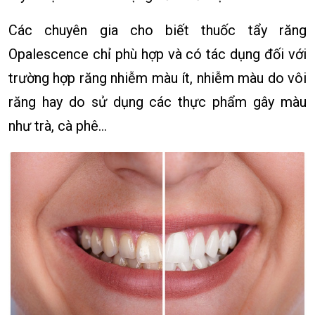
Các chuyên gia cho biết thuốc tẩy răng
Opalescence chỉ phù hợp và có tác dụng đối với
trường hợp răng nhiễm màu ít, nhiễm màu do vôi
răng hay do sử dụng các thực phẩm gây màu
như trà, cà phê…