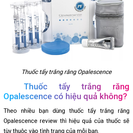
Thuốc tẩy trắng răng Opalescence
Thuốc tẩy trắng răng
Opalescence có hiệu quả không?
Theo nhiều bạn dùng thuốc tẩy trắng răng
Opalescence review thì hiệu quả của thuốc sẽ
tùy thuộc vào tình trạng của mỗi bạn.