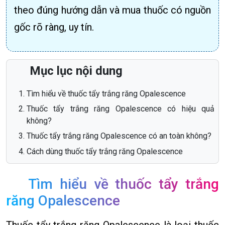
theo đúng hướng dẫn và mua thuốc có nguồn
gốc rõ ràng, uy tín.
Mục lục nội dung
Tìm hiểu về thuốc tẩy trắng răng Opalescence
Thuốc tẩy trắng răng Opalescence có hiệu quả
không?
Thuốc tẩy trắng răng Opalescence có an toàn không?
Cách dùng thuốc tẩy trắng răng Opalescence
Tìm hiểu về thuốc tẩy trắng
răng Opalescence
Thuốc tẩy trắng răng Opalescence là loại thuốc