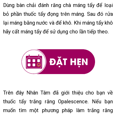
Dùng bàn chải đánh răng chà máng tẩy để loại
bỏ phần thuốc tẩy đọng trên máng. Sau đó rửa
lại máng bằng nước và để khô. Khi máng tẩy khô
hãy cất máng tẩy để sử dụng cho lần tiếp theo.
Trên đây Nhân Tâm đã giới thiệu cho bạn về
thuốc tẩy trắng răng Opalescence. Nếu bạn
muốn tìm một phương pháp làm trắng răng