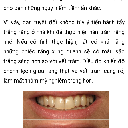
cho bạn những nguy hiểm tiềm ẩn khác.
Vì vậy, bạn tuyệt đối không tùy ý tiến hành tẩy
trắng răng ở nhà khi đã thực hiện hàn trám răng
nhé. Nếu cố tình thực hiện, rất có khả năng
những chiếc răng xung quanh sẽ có màu sắc
trắng sáng hơn so với vết trám. Điều đó khiến độ
chênh lệch giữa răng thật và vết trám càng rõ,
làm mất thẩm mỹ nghiêm trọng hơn.