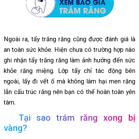
Ngoài ra, tẩy trắng răng cũng được đánh giá là
an toàn sức khỏe. Hiện chưa có trường hợp nào
ghi nhận tẩy trắng răng làm ảnh hưởng đến sức
khỏe răng miệng. Lớp tẩy chỉ tác động bên
ngoài, lấy đi vết ố mà không làm hại men răng
lẫn cấu trúc răng nên bạn có thể hoàn toàn yên
tâm.
Tại sao trám răng xong bị
vàng?