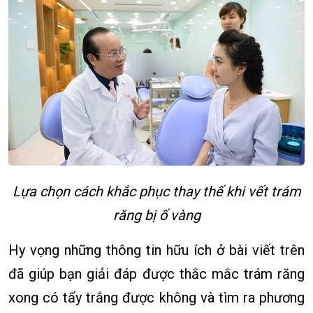
Lựa chọn cách khắc phục thay thế khi vết trám
răng bị ố vàng
Hy vọng những thông tin hữu ích ở bài viết trên
đã giúp bạn giải đáp được thắc mắc trám răng
xong có tẩy trắng được không và tìm ra phương