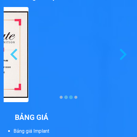
BẢNG GIÁ
Bảng giá Implant