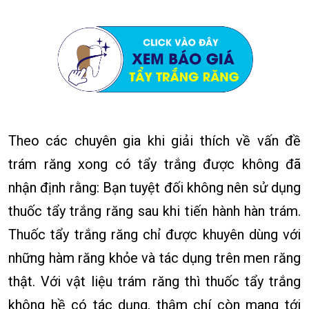
Theo các chuyên gia khi giải thích về vấn đề
trám răng xong có tẩy trắng được không đã
nhận định rằng: Bạn tuyệt đối không nên sử dụng
thuốc tẩy trắng răng sau khi tiến hành hàn trám.
Thuốc tẩy trắng răng chỉ được khuyên dùng với
những hàm răng khỏe và tác dụng trên men răng
thật. Với vật liệu trám răng thì thuốc tẩy trắng
không hề có tác dụng, thậm chí còn mang tới