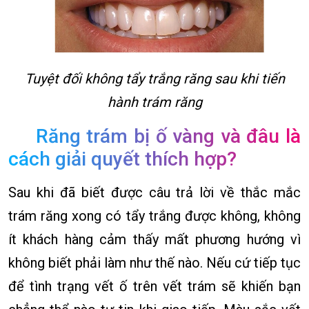
Tuyệt đối không tẩy trắng răng sau khi tiến
hành trám răng
Răng trám bị ố vàng và đâu là
cách giải quyết thích hợp?
Sau khi đã biết được câu trả lời về thắc mắc
trám răng xong có tẩy trắng được không, không
ít khách hàng cảm thấy mất phương hướng vì
không biết phải làm như thế nào. Nếu cứ tiếp tục
để tình trạng vết ố trên vết trám sẽ khiến bạn