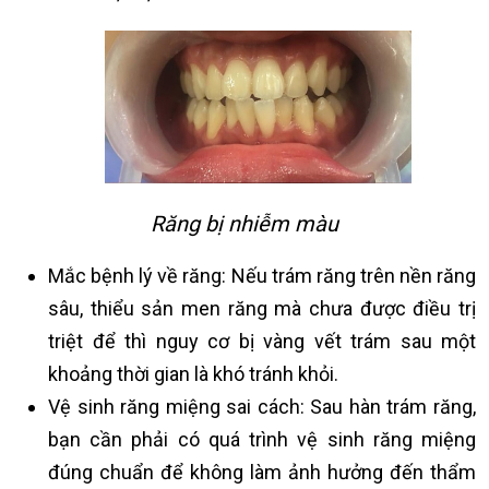
Răng bị nhiễm màu
Mắc bệnh lý về răng: Nếu trám răng trên nền răng
sâu, thiểu sản men răng mà chưa được điều trị
triệt để thì nguy cơ bị vàng vết trám sau một
khoảng thời gian là khó tránh khỏi.
Vệ sinh răng miệng sai cách: Sau hàn trám răng,
bạn cần phải có quá trình vệ sinh răng miệng
đúng chuẩn để không làm ảnh hưởng đến thẩm