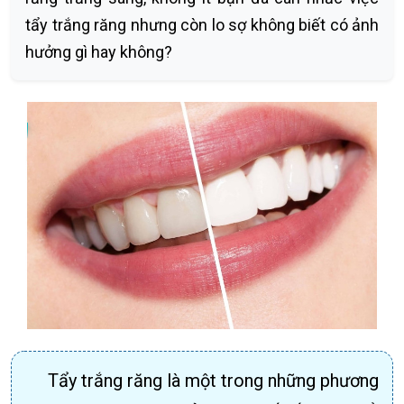
tẩy trắng răng nhưng còn lo sợ không biết có ảnh
hưởng gì hay không?
Tẩy trắng răng là một trong những phương