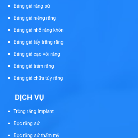
Bảng giá răng sứ
Bảng giá niềng răng
Bảng giá nhổ răng khôn
Bảng giá tẩy trắng răng
Bảng giá cạo vôi răng
Bảng giá trám răng
Bảng giá chữa tủy răng
DỊCH VỤ
Trồng răng Implant
Bọc răng sứ
Bọc răng sứ thẩm mỹ