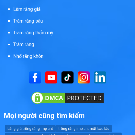
Làm răng giả
Trám răng sâu
Trám răng thẩm mỹ
Trám răng
Nhổ răng khôn
Mọi người cũng tìm kiếm
bảng giá trồng răng implant
trồng răng implant mất bao lâu