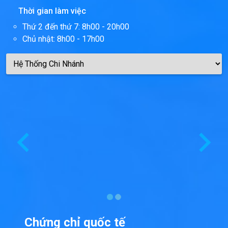
Thời gian làm việc
Thứ 2 đến thứ 7: 8h00 - 20h00
Chủ nhật: 8h00 - 17h00
Chứng chỉ quốc tế