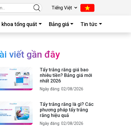
 khoa tổng quát
Bảng giá
Tin tức
ài viết gần đây
Tẩy trắng răng giá bao
nhiêu tiền? Bảng giá mới
nhất 2026
Ngày đăng: 02/08/2026
Tẩy trắng răng là gì? Các
phương pháp tẩy trắng
răng hiệu quả
Ngày đăng: 02/08/2026