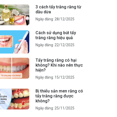
3 cách tẩy trắng răng từ
dầu dừa
Ngày đăng: 28/12/2025
Cách sử dụng bút tẩy
trắng răng hiệu quả
Ngày đăng: 22/12/2025
Tẩy trắng răng có hại
không? Khi nào nên thực
hiện?
Ngày đăng: 15/12/2025
Bị thiểu sản men răng có
tẩy trắng răng được
không?
Ngày đăng: 25/11/2025