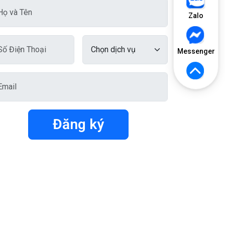
Zalo
Messenger
Đăng ký