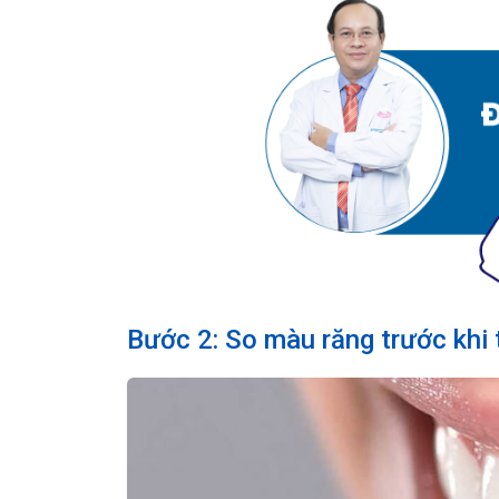
Bước 2: So màu răng trước khi 