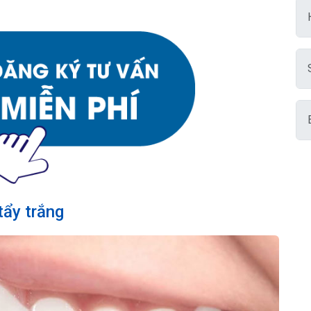
tẩy trắng