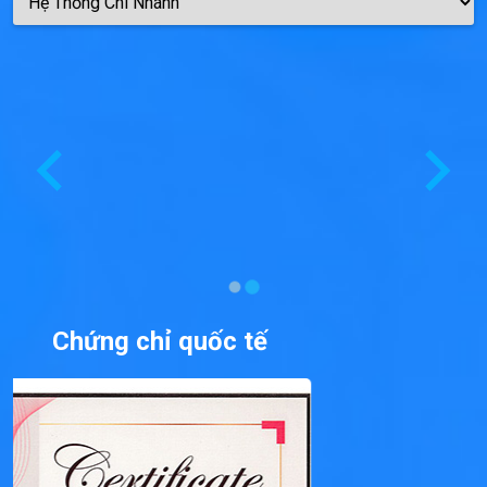
Chứng chỉ quốc tế