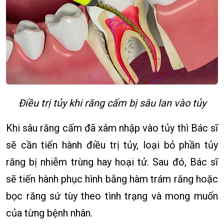
Điều trị tủy khi răng cấm bị sâu lan vào tủy
Khi sâu răng cấm đã xâm nhập vào tủy thì Bác sĩ
sẽ cần tiến hành điều trị tủy, loại bỏ phần tủy
răng bị nhiễm trùng hay hoại tử. Sau đó, Bác sĩ
sẽ tiến hành phục hình bằng hàm trám răng hoặc
bọc răng sứ tùy theo tình trạng và mong muốn
của từng bệnh nhân.