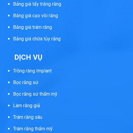
Bảng giá tẩy trắng răng
Bảng giá cạo vôi răng
Bảng giá trám răng
Bảng giá chữa tủy răng
DỊCH VỤ
Trồng răng Implant
Bọc răng sứ
Bọc răng sứ thẩm mỹ
Làm răng giả
Trám răng sâu
Trám răng thẩm mỹ