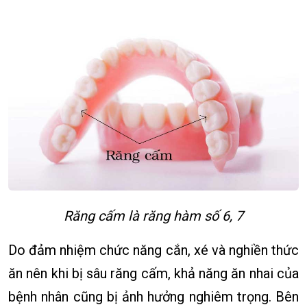
Răng cấm là răng hàm số 6, 7
Do đảm nhiệm chức năng cắn, xé và nghiền thức
ăn nên khi bị sâu răng cấm, khả năng ăn nhai của
bệnh nhân cũng bị ảnh hưởng nghiêm trọng. Bên