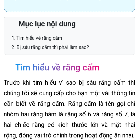
Mục lục nội dung
Tìm hiểu về răng cấm
Bị sâu răng cấm thì phải làm sao?
Tìm hiểu về răng cấm
Trước khi tìm hiểu vì sao bị sâu răng cấm thì
chúng tôi sẽ cung cấp cho bạn một vài thông tin
cần biết về răng cấm. Răng cấm là tên gọi chỉ
nhóm hai răng hàm là răng số 6 và răng số 7, là
hai chiếc răng có kích thước lớn và mặt nhai
rộng, đóng vai trò chính trong hoạt động ăn nhai.