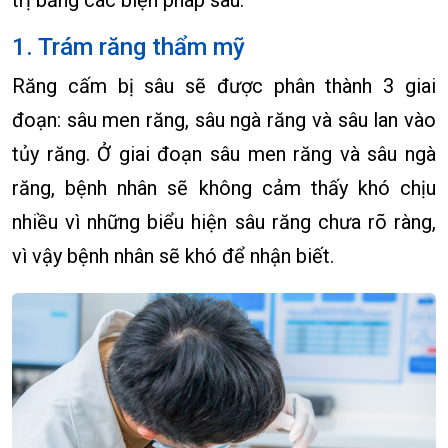
1. Trám răng thẩm mỹ
Răng cấm bị sâu sẽ được phân thành 3 giai
đoạn: sâu men răng, sâu ngà răng và sâu lan vào
tủy răng. Ở giai đoạn sâu men răng và sâu ngà
răng, bệnh nhân sẽ không cảm thấy khó chịu
nhiều vì những biểu hiện sâu răng chưa rõ ràng,
vì vậy bệnh nhân sẽ khó để nhận biết.