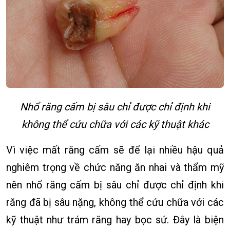
Nhổ răng cấm bị sâu chỉ được chỉ định khi
không thể cứu chữa với các kỹ thuật khác
Vì việc mất răng cấm sẽ để lại nhiều hậu quả
nghiêm trọng về chức năng ăn nhai và thẩm mỹ
nên nhổ răng cấm bị sâu chỉ được chỉ định khi
răng đã bị sâu nặng, không thể cứu chữa với các
kỹ thuật như trám răng hay bọc sứ. Đây là biện