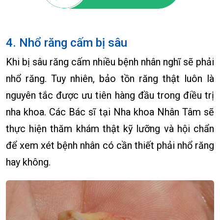
4. Nhổ răng cấm bị sâu
Khi bị sâu răng cấm nhiều bệnh nhân nghĩ sẽ phải
nhổ răng. Tuy nhiên, bảo tồn răng thật luôn là
nguyên tắc được ưu tiên hàng đầu trong điều trị
nha khoa. Các Bác sĩ tại Nha khoa Nhân Tâm sẽ
thực hiện thăm khám thật kỹ lưỡng và hội chẩn
để xem xét bệnh nhân có cần thiết phải nhổ răng
hay không.