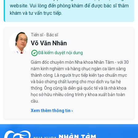
website. Vui lòng đến phòng khám để được bác sĩ thăm
khám và tư vấn trực tiếp.
Tiến sĩ - Bác sĩ
Võ Văn Nhân
Đã kiểm duyệt nội dung
Giám đốc chuyên môn Nha khoa Nhân Tâm - với 30
năm kinh nghiệm và hàng chục ngàn ca lâm sàng
thành công. Là người trực tiếp kiến tạo chuẩn mực
và bảo chứng chất lượng cho mọi dịch vụ tại hệ
thống. Ông cũng là diễn giả quốc tế và là nhà khoa
học sở hữu nhiều công trình y khoa xuất bản toàn
cầu.
Xem thêm thông tin ›