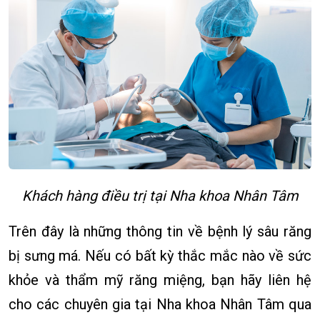
Khách hàng điều trị tại Nha khoa Nhân Tâm
Trên đây là những thông tin về bệnh lý sâu răng
bị sưng má. Nếu có bất kỳ thắc mắc nào về sức
khỏe và thẩm mỹ răng miệng, bạn hãy liên hệ
cho các chuyên gia tại Nha khoa Nhân Tâm qua