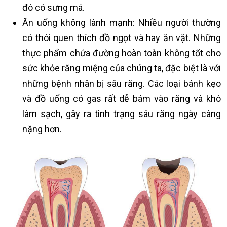
đó có sưng má.
Ăn uống không lành mạnh: Nhiều người thường
có thói quen thích đồ ngọt và hay ăn vặt. Những
thực phẩm chứa đường hoàn toàn không tốt cho
sức khỏe răng miệng của chúng ta, đặc biệt là với
những bệnh nhân bị sâu răng. Các loại bánh kẹo
và đồ uống có gas rất dễ bám vào răng và khó
làm sạch, gây ra tình trạng sâu răng ngày càng
nặng hơn.