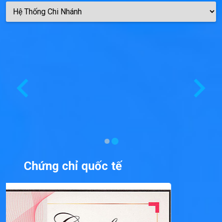
Chứng chỉ quốc tế