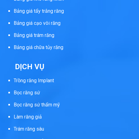
Bảng giá tẩy trắng răng
Bảng giá cạo vôi răng
Bảng giá trám răng
Bảng giá chữa tủy răng
DỊCH VỤ
Trồng răng Implant
Bọc răng sứ
Bọc răng sứ thẩm mỹ
Làm răng giả
Trám răng sâu