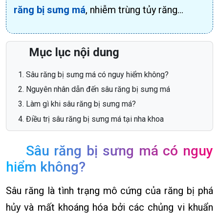
răng bị sưng má
, nhiễm trùng tủy răng…
Mục lục nội dung
Sâu răng bị sưng má có nguy hiểm không?
Nguyên nhân dẫn đến sâu răng bị sưng má
Làm gì khi sâu răng bị sưng má?
Điều trị sâu răng bị sưng má tại nha khoa
Sâu răng bị sưng má có nguy
hiểm không?
Sâu răng là tình trạng mô cứng của răng bị phá
hủy và mất khoáng hóa bởi các chủng vi khuẩn