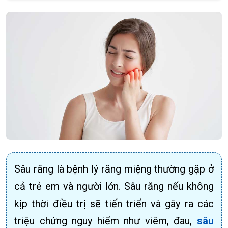
Sâu răng là bệnh lý răng miệng thường gặp ở
cả trẻ em và người lớn. Sâu răng nếu không
kịp thời điều trị sẽ tiến triển và gây ra các
triệu chứng nguy hiểm như viêm, đau,
sâu