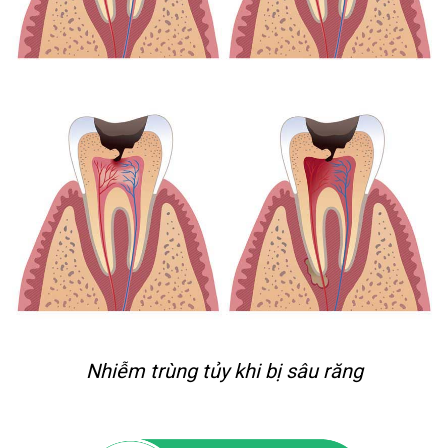
Nhiễm trùng tủy khi bị sâu răng