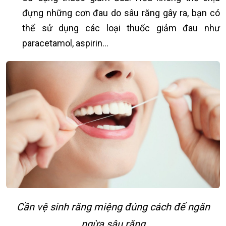
đựng những cơn đau do sâu răng gây ra, bạn có
thể sử dụng các loại thuốc giảm đau như
paracetamol, aspirin…
Cần vệ sinh răng miệng đúng cách để ngăn
ngừa sâu răng