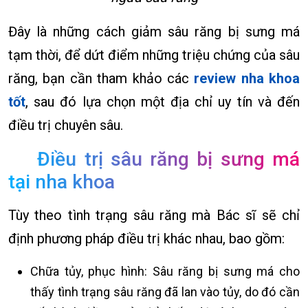
Đây là những cách giảm sâu răng bị sưng má
tạm thời, để dứt điểm những triệu chứng của sâu
răng, bạn cần tham khảo các
review nha khoa
tốt
, sau đó lựa chọn một địa chỉ uy tín và đến
điều trị chuyên sâu.
Điều trị sâu răng bị sưng má
tại nha khoa
Tùy theo tình trạng sâu răng mà Bác sĩ sẽ chỉ
định phương pháp điều trị khác nhau, bao gồm:
Chữa tủy, phục hình: Sâu răng bị sưng má cho
thấy tình trạng sâu răng đã lan vào tủy, do đó cần