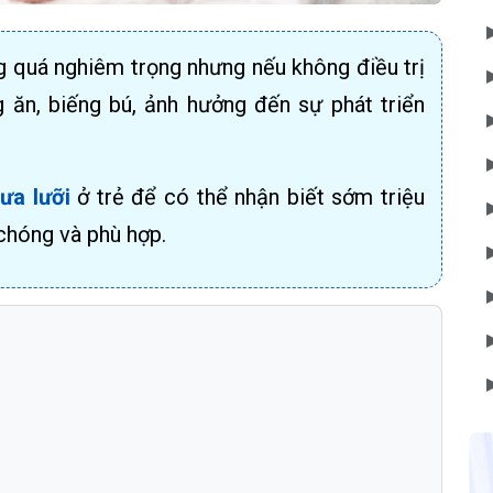
g quá nghiêm trọng nhưng nếu không điều trị
ng ăn, biếng bú, ảnh hưởng đến sự phát triển
ưa lưỡi
ở trẻ để có thể nhận biết sớm triệu
 chóng và phù hợp.