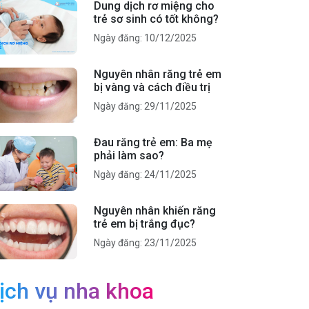
Dung dịch rơ miệng cho
trẻ sơ sinh có tốt không?
Ngày đăng: 10/12/2025
Nguyên nhân răng trẻ em
bị vàng và cách điều trị
Ngày đăng: 29/11/2025
Đau răng trẻ em: Ba mẹ
phải làm sao?
Ngày đăng: 24/11/2025
Nguyên nhân khiến răng
trẻ em bị trắng đục?
Ngày đăng: 23/11/2025
ịch vụ nha khoa