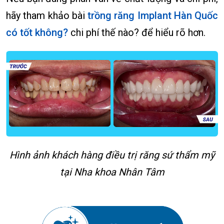
hãy tham khảo bài
trồng răng Implant Hàn Quốc
có tốt không?
chi phí thế nào? để hiểu rõ hơn.
Hình ảnh khách hàng điều trị răng sứ thẩm mỹ
tại Nha khoa Nhân Tâm