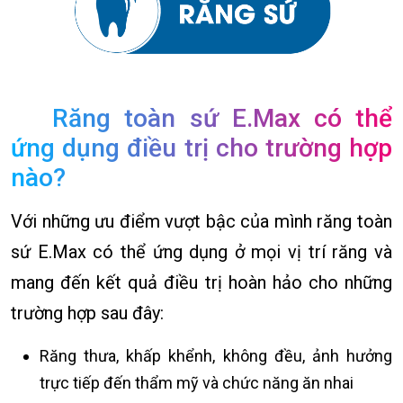
Răng toàn sứ E.Max có thể
ứng dụng điều trị cho trường hợp
nào?
Với những ưu điểm vượt bậc của mình răng toàn
sứ E.Max có thể ứng dụng ở mọi vị trí răng và
mang đến kết quả điều trị hoàn hảo cho những
trường hợp sau đây:
Răng thưa, khấp khểnh, không đều, ảnh hưởng
trực tiếp đến thẩm mỹ và chức năng ăn nhai