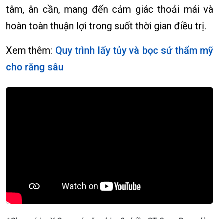
tâm, ân cần, mang đến cảm giác thoải mái và
hoàn toàn thuận lợi trong suốt thời gian điều trị.
Xem thêm:
Quy trình lấy tủy và bọc sứ thẩm mỹ
cho răng sâu