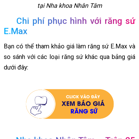
tại Nha khoa Nhân Tâm
Chi phí phục hình với răng sứ
E.Max
Bạn có thể tham khảo giá làm răng sứ E.Max và
so sánh với các loại răng sứ khác qua bảng giá
dưới đây: