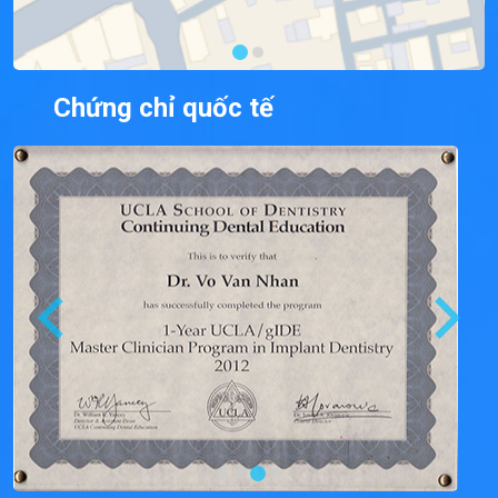
Chứng chỉ quốc tế