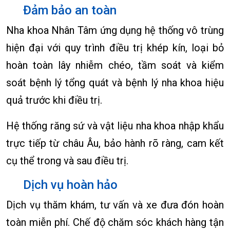
Đảm bảo an toàn
Nha khoa Nhân Tâm ứng dụng hệ thống vô trùng
hiện đại với quy trình điều trị khép kín, loại bỏ
hoàn toàn lây nhiễm chéo, tầm soát và kiểm
soát bệnh lý tổng quát và bệnh lý nha khoa hiệu
quả trước khi điều trị.
Hệ thống răng sứ và vật liệu nha khoa nhập khẩu
trực tiếp từ châu Âu, bảo hành rõ ràng, cam kết
cụ thể trong và sau điều trị.
Dịch vụ hoàn hảo
Dịch vụ thăm khám, tư vấn và xe đưa đón hoàn
toàn miễn phí. Chế độ chăm sóc khách hàng tận