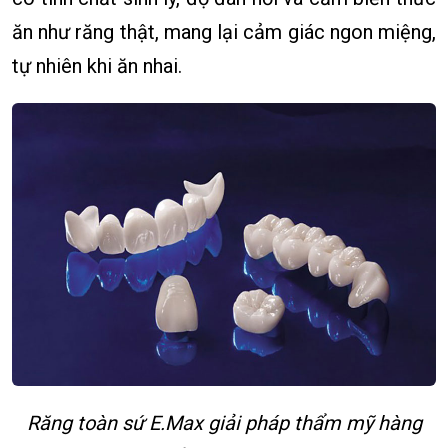
ăn như răng thật, mang lại cảm giác ngon miệng,
tự nhiên khi ăn nhai.
Răng toàn sứ E.Max giải pháp thẩm mỹ hàng