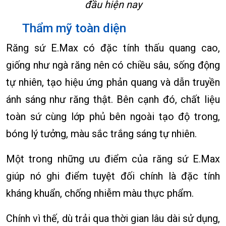
đầu hiện nay
Thẩm mỹ toàn diện
Răng sứ E.Max có đặc tính thấu quang cao,
giống như ngà răng nên có chiều sâu, sống động
tự nhiên, tạo hiệu ứng phản quang và dẫn truyền
ánh sáng như răng thật. Bên cạnh đó, chất liệu
toàn sứ cùng lớp phủ bên ngoài tạo độ trong,
bóng lý tưởng, màu sắc trắng sáng tự nhiên.
Một trong những ưu điểm của răng sứ E.Max
giúp nó ghi điểm tuyệt đối chính là đặc tính
kháng khuẩn, chống nhiễm màu thực phẩm.
Chính vì thế, dù trải qua thời gian lâu dài sử dụng,