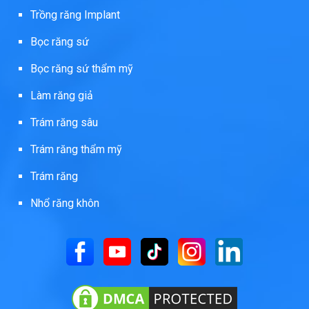
Trồng răng Implant
Bọc răng sứ
Bọc răng sứ thẩm mỹ
Làm răng giả
Trám răng sâu
Trám răng thẩm mỹ
Trám răng
Nhổ răng khôn