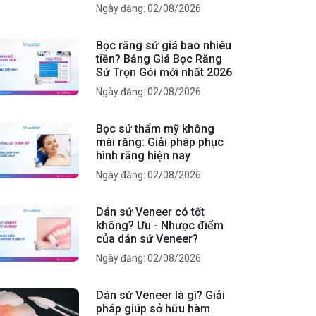
Ngày đăng: 02/08/2026
Bọc răng sứ giá bao nhiêu
tiền? Bảng Giá Bọc Răng
Sứ Trọn Gói mới nhất 2026
Ngày đăng: 02/08/2026
Bọc sứ thẩm mỹ không
mài răng: Giải pháp phục
hình răng hiện nay
Ngày đăng: 02/08/2026
Dán sứ Veneer có tốt
không? Ưu - Nhược điểm
của dán sứ Veneer?
Ngày đăng: 02/08/2026
Dán sứ Veneer là gì? Giải
pháp giúp sở hữu hàm