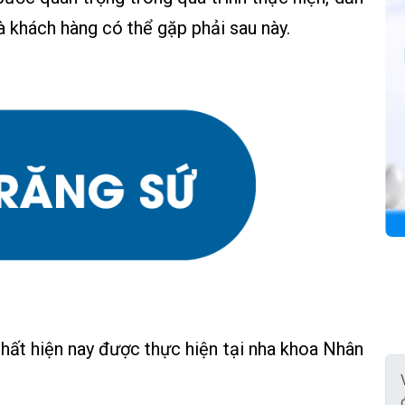
à khách hàng có thể gặp phải sau này.
nhất hiện nay được thực hiện tại nha khoa Nhân