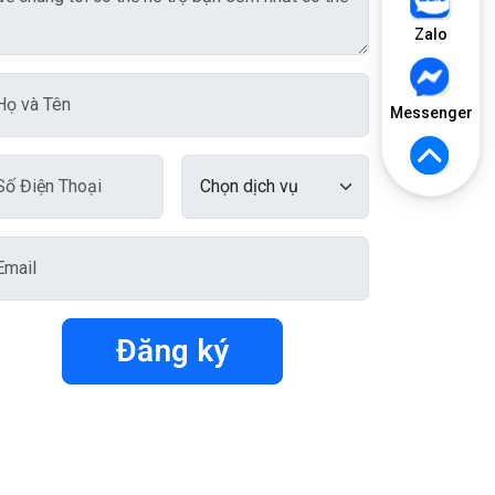
Zalo
Messenger
Đăng ký