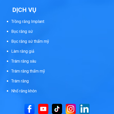
DỊCH VỤ
Trồng răng Implant
Bọc răng sứ
Bọc răng sứ thẩm mỹ
Làm răng giả
Trám răng sâu
Trám răng thẩm mỹ
Trám răng
Nhổ răng khôn