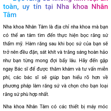
toàn, uy tín tại Nha khoa Nhân
Tâm
Nha khoa Nhân Tâm là địa chỉ nha khoa mà bạn
có thể an tâm tìm đến thực hiện bọc răng sứ
thẩm mỹ. Hàm răng sau khi bọc sứ của bạn sẽ
trở nên đều đặn, sát khít và trắng sáng hoàn hảo
như bạn từng mong đợi bấy lâu. Hãy đến gặp
ngay Bác sĩ để được thăm khám và tư vấn miễn
phí, các bác sĩ sẽ giúp bạn hiểu rõ hơn về
phương pháp làm răng sứ và chọn cho bạn loại
răng sứ phù hợp nhất.
Nha khoa Nhân Tâm có các thiết bị máy móc