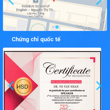
Chứng chỉ quốc tế