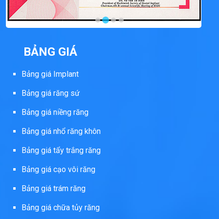
BẢNG GIÁ
Bảng giá Implant
Bảng giá răng sứ
Bảng giá niềng răng
Bảng giá nhổ răng khôn
Bảng giá tẩy trắng răng
Bảng giá cạo vôi răng
Bảng giá trám răng
Bảng giá chữa tủy răng