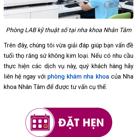
Phòng LAB kỹ thuật số tại nha khoa Nhân Tâm
Trên đây, chúng tôi vừa giải đáp giúp bạn vấn đề
tuổi thọ răng sứ không kim loại. Nếu có nhu cầu
thực hiện các dịch vụ này, quý khách hàng hãy
liên hệ ngay với
phòng khám nha khoa
của Nha
khoa Nhân Tâm để được tư vấn cụ thể.