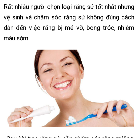
Rất nhiều người chọn loại răng sứ tốt nhất nhưng
vệ sinh và chăm sóc răng sứ không đúng cách
dẫn đến việc răng bị mẻ vỡ, bong tróc, nhiễm
màu sớm.