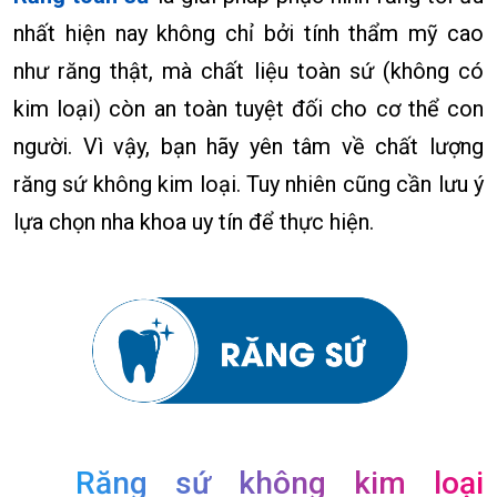
nhất hiện nay không chỉ bởi tính thẩm mỹ cao
như răng thật, mà chất liệu toàn sứ (không có
kim loại) còn an toàn tuyệt đối cho cơ thể con
người. Vì vậy, bạn hãy yên tâm về chất lượng
răng sứ không kim loại. Tuy nhiên cũng cần lưu ý
lựa chọn nha khoa uy tín để thực hiện.
Răng sứ không kim loại