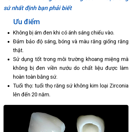
sứ nhất định bạn phải biết
Ưu điểm
Không bị ám đen khi có ánh sáng chiếu vào.
Đảm bảo độ sáng, bóng và màu răng giống răng
thật.
Sử dụng tốt trong môi trường khoang miệng mà
không bị đen viền nướu do chất liệu được làm
hoàn toàn bằng sứ.
Tuổi thọ: tuổi thọ răng sứ không kim loại Zirconia
lên đến 20 năm.