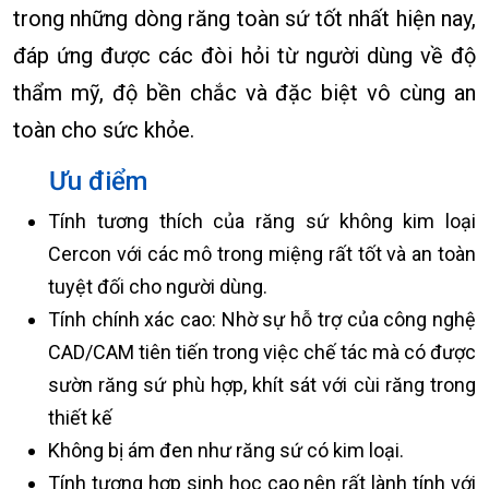
trong những dòng răng toàn sứ tốt nhất hiện nay,
đáp ứng được các đòi hỏi từ người dùng về độ
thẩm mỹ, độ bền chắc và đặc biệt vô cùng an
toàn cho sức khỏe.
Ưu điểm
Tính tương thích của răng sứ không kim loại
Cercon với các mô trong miệng rất tốt và an toàn
tuyệt đối cho người dùng.
Tính chính xác cao: Nhờ sự hỗ trợ của công nghệ
CAD/CAM tiên tiến trong việc chế tác mà có được
sườn răng sứ phù hợp, khít sát với cùi răng trong
thiết kế
Không bị ám đen như răng sứ có kim loại.
Tính tương hợp sinh học cao nên rất lành tính với