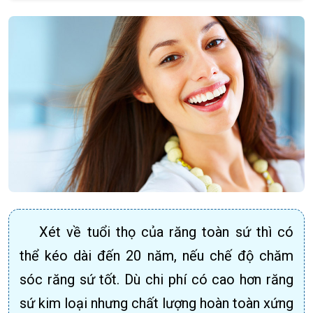
Xét về tuổi thọ của răng toàn sứ thì có
thể kéo dài đến 20 năm, nếu chế độ chăm
sóc răng sứ tốt. Dù chi phí có cao hơn răng
sứ kim loại nhưng chất lượng hoàn toàn xứng