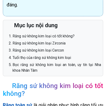
đáng.
Mục lục nội dung
Răng sứ không kim loại có tốt không?
Răng sứ không kim loại Zirconia
Răng sứ không kim loại Cercon
Tuổi thọ của răng sứ không kim loại
Bọc răng sứ không kim loại an toàn, uy tín tại Nha
khoa Nhân Tâm
Răng sứ không kim loại có tốt
không?
Răng toàn sứ
là giải pháp phục hình răng tối ưu