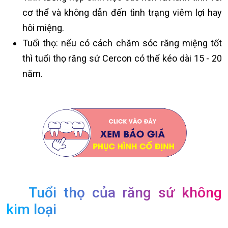
cơ thể và không dẫn đến tình trạng viêm lợi hay
hôi miệng.
Tuổi thọ: nếu có cách chăm sóc răng miệng tốt
thì tuổi thọ răng sứ Cercon có thể kéo dài 15 - 20
năm.
Tuổi thọ của răng sứ không
kim loại