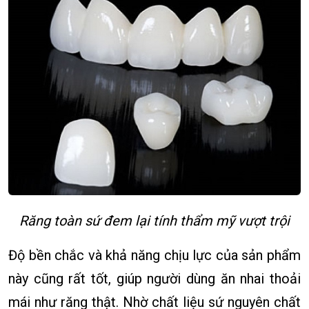
Răng toàn sứ đem lại tính thẩm mỹ vượt trội
Độ bền chắc và khả năng chịu lực của sản phẩm
này cũng rất tốt, giúp người dùng ăn nhai thoải
mái như răng thật. Nhờ chất liệu sứ nguyên chất