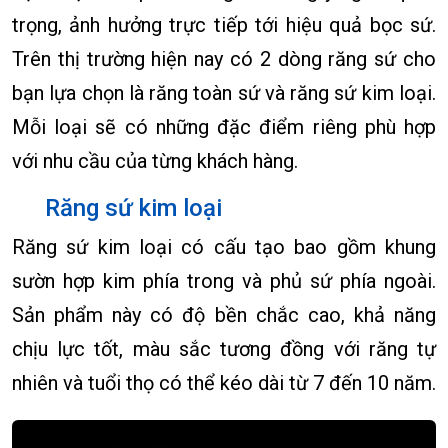
trọng, ảnh hưởng trực tiếp tới hiệu quả bọc sứ.
Trên thị trường hiện nay có 2 dòng răng sứ cho
bạn lựa chọn là răng toàn sứ và răng sứ kim loại.
Mỗi loại sẽ có những đặc điểm riêng phù hợp
với nhu cầu của từng khách hàng.
Răng sứ kim loại
Răng sứ kim loại có cấu tạo bao gồm khung
sườn hợp kim phía trong và phủ sứ phía ngoài.
Sản phẩm này có độ bền chắc cao, khả năng
chịu lực tốt, màu sắc tương đồng với răng tự
nhiên và tuổi thọ có thể kéo dài từ 7 đến 10 năm.