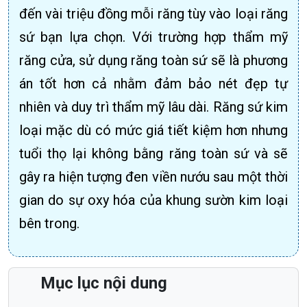
đến vài triệu đồng mỗi răng tùy vào loại răng
sứ bạn lựa chọn. Với trường hợp thẩm mỹ
răng cửa, sử dụng răng toàn sứ sẽ là phương
án tốt hơn cả nhằm đảm bảo nét đẹp tự
nhiên và duy trì thẩm mỹ lâu dài. Răng sứ kim
loại mặc dù có mức giá tiết kiệm hơn nhưng
tuổi thọ lại không bằng răng toàn sứ và sẽ
gây ra hiện tượng đen viền nướu sau một thời
gian do sự oxy hóa của khung sườn kim loại
bên trong.
Mục lục nội dung