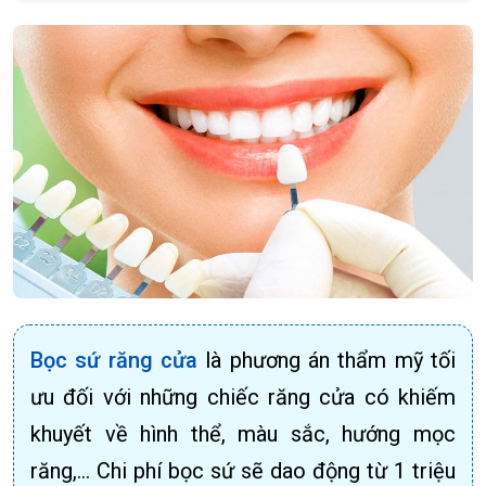
Bọc sứ răng cửa
là phương án thẩm mỹ tối
ưu đối với những chiếc răng cửa có khiếm
khuyết về hình thể, màu sắc, hướng mọc
răng,… Chi phí bọc sứ sẽ dao động từ 1 triệu