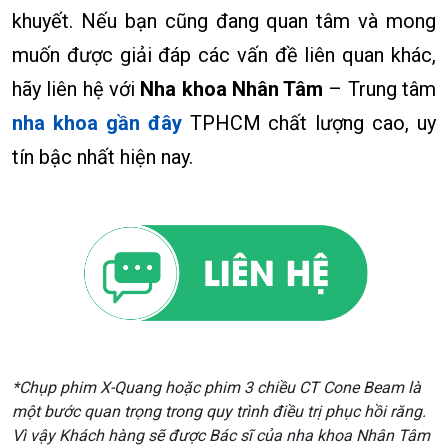
khuyết. Nếu bạn cũng đang quan tâm và mong
muốn được giải đáp các vấn đề liên quan khác,
hãy liên hệ với
Nha khoa Nhân Tâm
– Trung tâm
nha khoa gần đây
TPHCM chất lượng cao, uy
tín bậc nhất hiện nay.
*Chụp phim X-Quang hoặc phim 3 chiều CT Cone Beam là
một bước quan trọng trong quy trình điều trị phục hồi răng.
Vì vậy Khách hàng sẽ được Bác sĩ của nha khoa Nhân Tâm