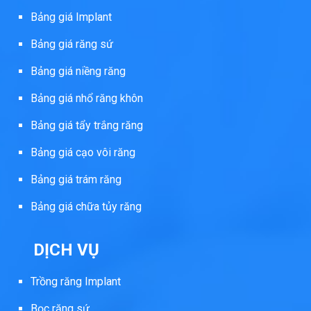
Bảng giá Implant
Bảng giá răng sứ
Bảng giá niềng răng
Bảng giá nhổ răng khôn
Bảng giá tẩy trắng răng
Bảng giá cạo vôi răng
Bảng giá trám răng
Bảng giá chữa tủy răng
DỊCH VỤ
Trồng răng Implant
Bọc răng sứ