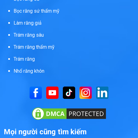
Bọc răng sứ thẩm mỹ
Làm răng giả
Trám răng sâu
Trám răng thẩm mỹ
Trám răng
Nhổ răng khôn
Mọi người cũng tìm kiếm