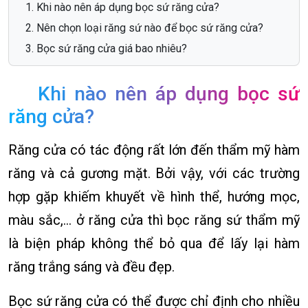
Khi nào nên áp dụng bọc sứ răng cửa?
Nên chọn loại răng sứ nào để bọc sứ răng cửa?
Bọc sứ răng cửa giá bao nhiêu?
Khi nào nên áp dụng bọc sứ
răng cửa?
Răng cửa có tác động rất lớn đến thẩm mỹ hàm
răng và cả gương mặt. Bởi vậy, với các trường
hợp gặp khiếm khuyết về hình thể, hướng mọc,
màu sắc,… ở răng cửa thì bọc răng sứ thẩm mỹ
là biện pháp không thể bỏ qua để lấy lại hàm
răng trắng sáng và đều đẹp.
Bọc sứ răng cửa có thể được chỉ định cho nhiều