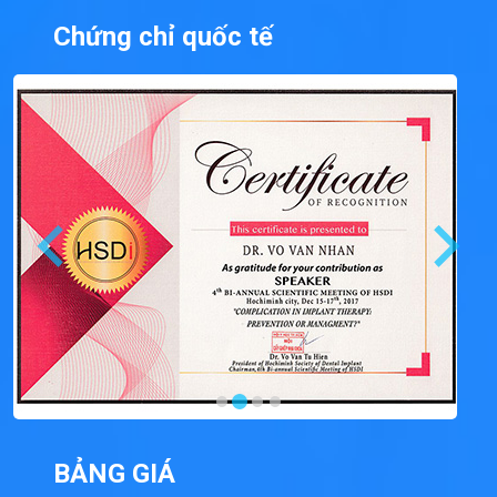
Chứng chỉ quốc tế
BẢNG GIÁ