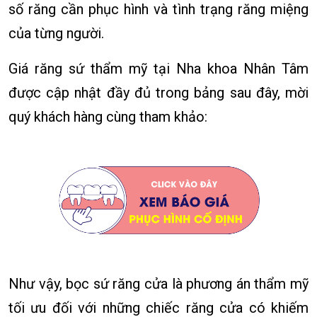
số răng cần phục hình và tình trạng răng miệng
của từng người.
Giá răng sứ thẩm mỹ tại Nha khoa Nhân Tâm
được cập nhật đầy đủ trong bảng sau đây, mời
quý khách hàng cùng tham khảo:
Như vậy, bọc sứ răng cửa là phương án thẩm mỹ
tối ưu đối với những chiếc răng cửa có khiếm