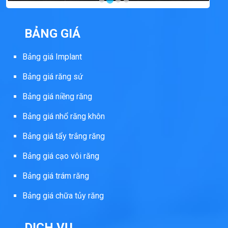
BẢNG GIÁ
Bảng giá Implant
Bảng giá răng sứ
Bảng giá niềng răng
Bảng giá nhổ răng khôn
Bảng giá tẩy trắng răng
Bảng giá cạo vôi răng
Bảng giá trám răng
Bảng giá chữa tủy răng
DỊCH VỤ