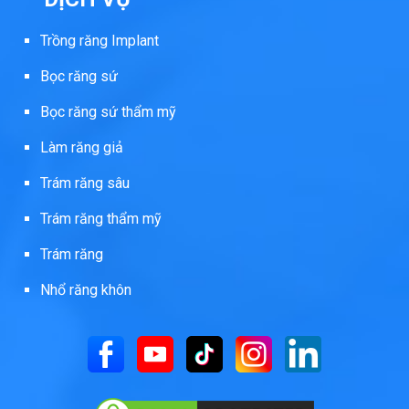
Trồng răng Implant
Bọc răng sứ
Bọc răng sứ thẩm mỹ
Làm răng giả
Trám răng sâu
Trám răng thẩm mỹ
Trám răng
Nhổ răng khôn