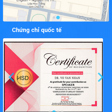
Chứng chỉ quốc tế