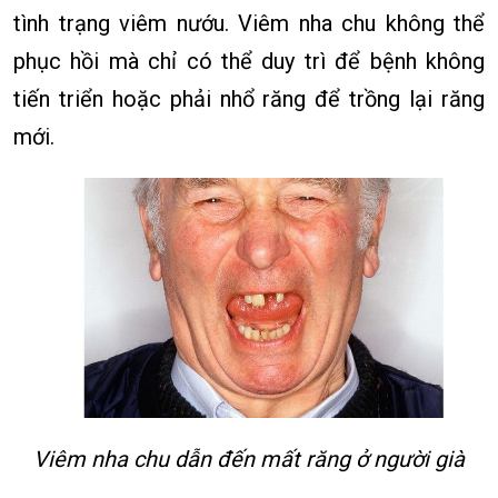
tình trạng viêm nướu. Viêm nha chu không thể
phục hồi mà chỉ có thể duy trì để bệnh không
tiến triển hoặc phải nhổ răng để trồng lại răng
mới.
Viêm nha chu dẫn đến mất răng ở người già