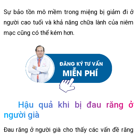
Sự bảo tồn mô mềm trong miệng bị giảm đi ở
người cao tuổi và khả năng chữa lành của niêm
mạc cũng có thể kém hơn.
Hậu quả khi bị đau răng ở
người già
Đau răng ở người già cho thấy các vấn đề răng