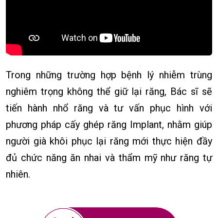
Trong những trường hợp bệnh lý nhiễm trùng
nghiêm trọng không thể giữ lại răng, Bác sĩ sẽ
tiến hành nhổ răng và tư vấn phục hình với
phương pháp cấy ghép răng Implant, nhằm giúp
người già khôi phục lại răng mới thực hiện đầy
đủ chức năng ăn nhai và thẩm mỹ như răng tự
nhiên.