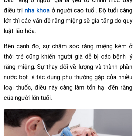
điều trị
nha khoa
ở người cao tuổi. Độ tuổi càng
lớn thì các vấn đề răng miệng sẽ gia tăng do quy
luật lão hóa.
Bên cạnh đó, sự chăm sóc răng miệng kém ở
thời trẻ cũng khiến người già dễ bị các bệnh lý
răng miệng. Sự thay đổi về lượng và thành phần
nước bọt là tác dụng phụ thường gặp của nhiều
loại thuốc, điều này càng làm tổn hại đến răng
của người lớn tuổi.