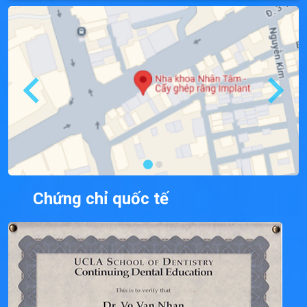
Chứng chỉ quốc tế