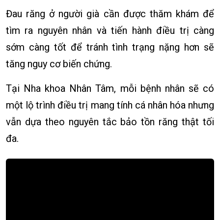
Đau răng ở người già cần được thăm khám để
tìm ra nguyên nhân và tiến hành điều trị càng
sớm càng tốt để tránh tình trạng nặng hơn sẽ
tăng nguy cơ biến chứng.
Tại Nha khoa Nhân Tâm, mỗi bệnh nhân sẽ có
một lộ trình điều trị mang tính cá nhân hóa nhưng
vẫn dựa theo nguyên tắc bảo tồn răng thật tối
đa.