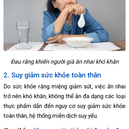
Đau răng khiến người già ăn nhai khó khăn
2. Suy giảm sức khỏe toàn thân
Do sức khỏe răng miệng giảm sút, việc ăn nhai
trở nên khó khăn, không thể ăn đa dạng các loại
thực phẩm dẫn đến nguy cơ suy giảm sức khỏe
toàn thân, hệ thống miễn dịch suy yếu.