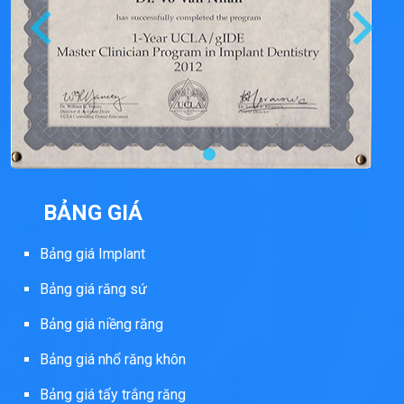
BẢNG GIÁ
Bảng giá Implant
Bảng giá răng sứ
Bảng giá niềng răng
Bảng giá nhổ răng khôn
Bảng giá tẩy trắng răng