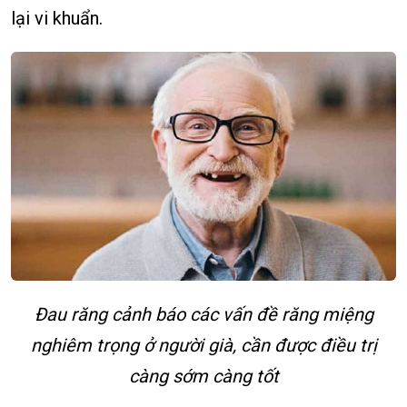
lại vi khuẩn.
Đau răng cảnh báo các vấn đề răng miệng
nghiêm trọng ở người già, cần được điều trị
càng sớm càng tốt