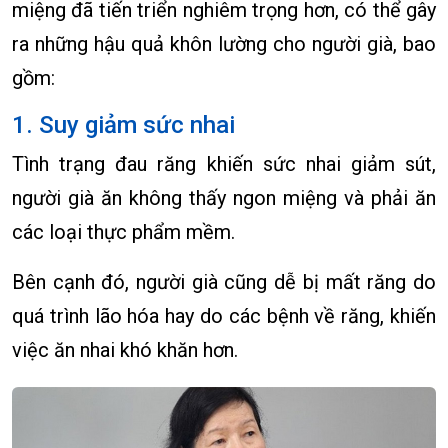
miệng đã tiến triển nghiêm trọng hơn, có thể gây
ra những hậu quả khôn lường cho người già, bao
gồm:
1. Suy giảm sức nhai
Tình trạng đau răng khiến sức nhai giảm sút,
người già ăn không thấy ngon miệng và phải ăn
các loại thực phẩm mềm.
Bên cạnh đó, người già cũng dễ bị mất răng do
quá trình lão hóa hay do các bệnh về răng, khiến
việc ăn nhai khó khăn hơn.