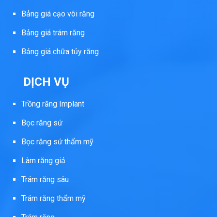
Bảng giá cạo vôi răng
Bảng giá trám răng
Bảng giá chữa tủy răng
DỊCH VỤ
Trồng răng Implant
Bọc răng sứ
Bọc răng sứ thẩm mỹ
Làm răng giả
Trám răng sâu
Trám răng thẩm mỹ