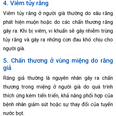
4. Viêm tủy răng
Viêm tủy răng ở người già thường do sâu răng
phát hiện muộn hoặc do các chấn thương răng
gây ra. Khi bị viêm, vi khuẩn sẽ gây nhiễm trùng
tủy răng và gây ra những cơn đau khó chịu cho
người già.
5. Chấn thương ở vùng miệng do răng
giả
Răng giả thường là nguyên nhân gây ra chấn
thương trong miệng ở người già do quá trình
thích ứng kém tiến triển, khả năng phối hợp của
bệnh nhân giảm sút hoặc sự thay đổi của tuyến
nước bọt.