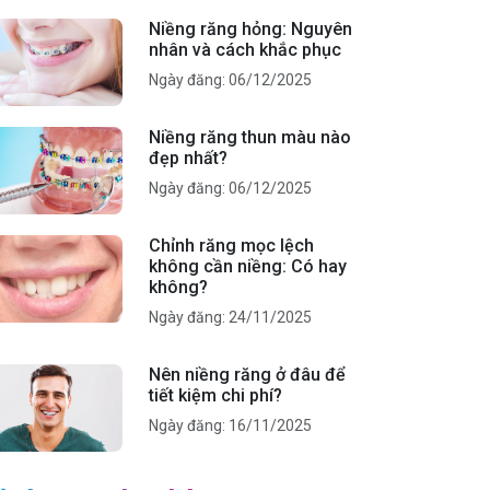
Niềng răng hỏng: Nguyên
nhân và cách khắc phục
Ngày đăng: 06/12/2025
Niềng răng thun màu nào
đẹp nhất?
Ngày đăng: 06/12/2025
Chỉnh răng mọc lệch
không cần niềng: Có hay
không?
Ngày đăng: 24/11/2025
Nên niềng răng ở đâu để
tiết kiệm chi phí?
Ngày đăng: 16/11/2025