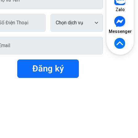
Zalo
Messenger
Đăng ký