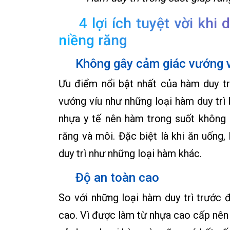
4 lợi ích tuyệt vời khi
niềng răng
Không gây cảm giác vướng 
Ưu điểm nổi bật nhất của hàm duy tr
vướng víu như những loại hàm duy trì 
nhựa y tế nên hàm trong suốt không g
răng và môi. Đặc biệt là khi ăn uống
duy trì như những loại hàm khác.
Độ an toàn cao
So với những loại hàm duy trì trước đ
cao. Vì được làm từ nhựa cao cấp nên 