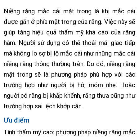
Niềng răng mắc cài mặt trong là khi mắc cài
được gắn ở phía mặt trong của răng. Việc này sẽ
giúp tăng hiệu quả thẩm mỹ khá cao của răng
hàm. Người sử dụng có thể thoải mái giao tiếp
mà không lo sợ bị lộ mắc cài như những mắc cài
niềng răng thông thường trên. Do đó, niềng răng
mặt trong sẽ là phương pháp phù hợp với các
trường hợp như người bị hô, móm nhẹ. Hoặc
người có răng bị khấp khểnh, răng thưa cũng như
trường hợp sai lệch khớp cắn.
Ưu điểm
Tính thẩm mỹ cao: phương pháp niềng răng mắc