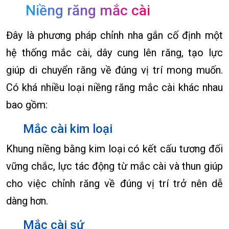
Niềng răng mắc cài
Đây là phương pháp chỉnh nha gắn cố định một
hệ thống mắc cài, dây cung lên răng, tạo lực
giúp di chuyển răng về đúng vị trí mong muốn.
Có khá nhiều loại niềng răng mắc cài khác nhau
bao gồm:
Mắc cài kim loại
Khung niềng bằng kim loại có kết cấu tương đối
vững chắc, lực tác động từ mắc cài và thun giúp
cho việc chỉnh răng về đúng vị trí trở nên dễ
dàng hơn.
Mắc cài sứ