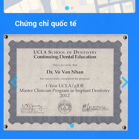
Chứng chỉ quốc tế