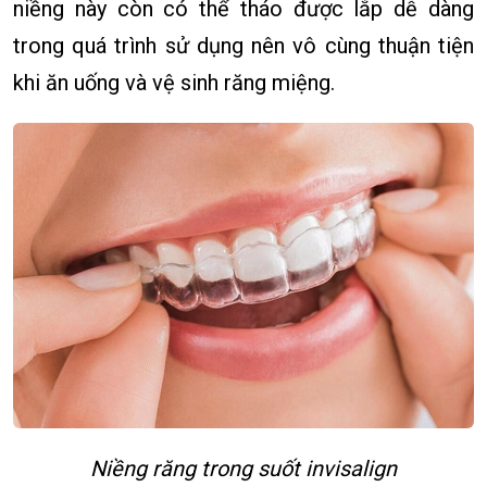
niềng này còn có thể tháo được lắp dễ dàng
trong quá trình sử dụng nên vô cùng thuận tiện
khi ăn uống và vệ sinh răng miệng.
Niềng răng trong suốt invisalign