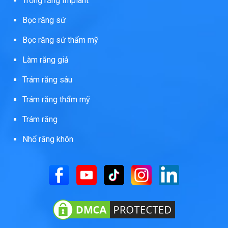
Trồng răng Implant
Bọc răng sứ
Bọc răng sứ thẩm mỹ
Làm răng giả
Trám răng sâu
Trám răng thẩm mỹ
Trám răng
Nhổ răng khôn