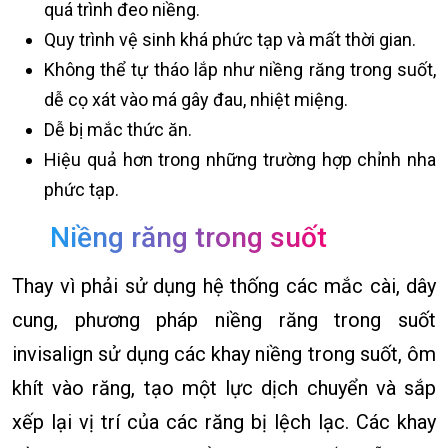
quá trình đeo niềng.
Quy trình vệ sinh khá phức tạp và mất thời gian.
Không thể tự tháo lắp như niềng răng trong suốt,
dễ cọ xát vào má gây đau, nhiệt miệng.
Dễ bị mắc thức ăn.
Hiệu quả hơn trong những trường hợp chỉnh nha
phức tạp.
Niềng răng trong suốt
Thay vì phải sử dụng hệ thống các mắc cài, dây
cung, phương pháp niềng răng trong suốt
invisalign sử dụng các khay niềng trong suốt, ôm
khít vào răng, tạo một lực dịch chuyển và sắp
xếp lại vị trí của các răng bị lệch lạc. Các khay