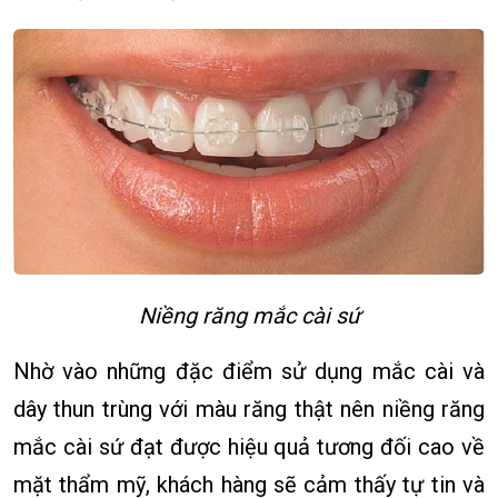
Niềng răng mắc cài sứ
Nhờ vào những đặc điểm sử dụng mắc cài và
dây thun trùng với màu răng thật nên niềng răng
mắc cài sứ đạt được hiệu quả tương đối cao về
mặt thẩm mỹ, khách hàng sẽ cảm thấy tự tin và