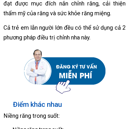
đạt được mục đích nắn chỉnh răng, cải thiện
thẩm mỹ của răng và sức khỏe răng miệng.
Cả trẻ em lẫn người lớn đều có thể sử dụng cả 2
phương pháp điều trị chỉnh nha này.
Điểm khác nhau
Niềng răng trong suốt: