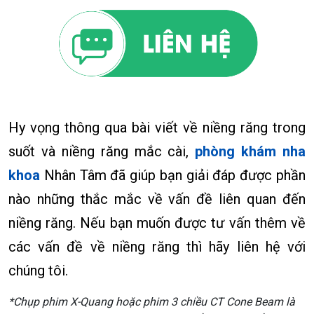
Hy vọng thông qua bài viết về niềng răng trong
suốt và niềng răng mắc cài,
phòng khám nha
khoa
Nhân Tâm đã giúp bạn giải đáp được phần
nào những thắc mắc về vấn đề liên quan đến
niềng răng. Nếu bạn muốn được tư vấn thêm về
các vấn đề về niềng răng thì hãy liên hệ với
chúng tôi.
*Chụp phim X-Quang hoặc phim 3 chiều CT Cone Beam là