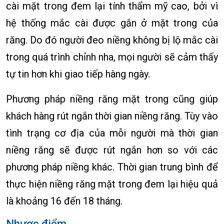
cài mặt trong đem lại tính thẩm mỹ cao, bởi vì
hệ thống mắc cài được gắn ở mặt trong của
răng. Do đó người đeo niềng không bị lộ mắc cài
trong quá trình chỉnh nha, mọi người sẽ cảm thấy
tự tin hơn khi giao tiếp hàng ngày.
Phương pháp niềng răng mặt trong cũng giúp
khách hàng rút ngắn thời gian niềng răng. Tùy vào
tình trạng cơ địa của mỗi người mà thời gian
niềng răng sẽ được rút ngắn hơn so với các
phương pháp niềng khác. Thời gian trung bình để
thực hiện niềng răng mặt trong đem lại hiệu quả
là khoảng 16 đến 18 tháng.
Nhược điểm