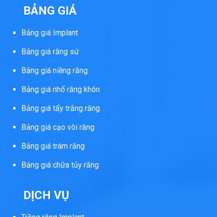
BẢNG GIÁ
Bảng giá Implant
Bảng giá răng sứ
Bảng giá niềng răng
Bảng giá nhổ răng khôn
Bảng giá tẩy trắng răng
Bảng giá cạo vôi răng
Bảng giá trám răng
Bảng giá chữa tủy răng
DỊCH VỤ