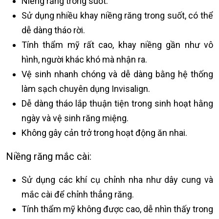
Niềng răng trong suốt:
Sử dụng nhiều khay niềng răng trong suốt, có thể
dễ dàng tháo rời.
Tính thẩm mỹ rất cao, khay niềng gần như vô
hình, người khác khó mà nhận ra.
Vệ sinh nhanh chóng và dễ dàng bằng hệ thống
làm sạch chuyên dụng Invisalign.
Dễ dàng tháo lắp thuận tiện trong sinh hoạt hằng
ngày và vệ sinh răng miệng.
Không gây cản trở trong hoạt động ăn nhai.
Niềng răng mắc cài:
Sử dụng các khí cụ chỉnh nha như dây cung và
mắc cài để chỉnh thẳng răng.
Tính thẩm mỹ không được cao, dễ nhìn thấy trong