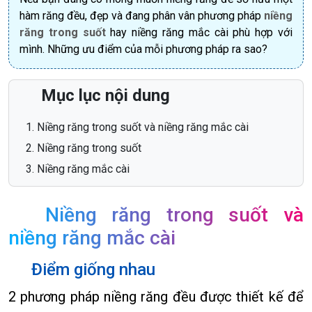
hàm răng đều, đẹp và đang phân vân phương pháp
niềng
răng trong suốt
hay niềng răng mắc cài phù hợp với
mình. Những ưu điểm của mỗi phương pháp ra sao?
Mục lục nội dung
Niềng răng trong suốt và niềng răng mắc cài
Niềng răng trong suốt
Niềng răng mắc cài
Niềng răng trong suốt và
niềng răng mắc cài
Điểm giống nhau
2 phương pháp niềng răng đều được thiết kế để