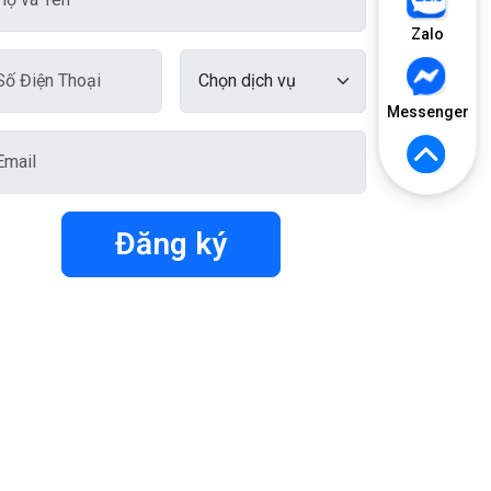
Zalo
Messenger
Đăng ký