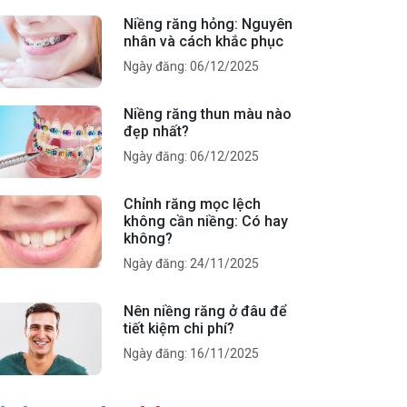
Niềng răng hỏng: Nguyên
nhân và cách khắc phục
Ngày đăng: 06/12/2025
Niềng răng thun màu nào
đẹp nhất?
Ngày đăng: 06/12/2025
Chỉnh răng mọc lệch
không cần niềng: Có hay
không?
Ngày đăng: 24/11/2025
Nên niềng răng ở đâu để
tiết kiệm chi phí?
Ngày đăng: 16/11/2025