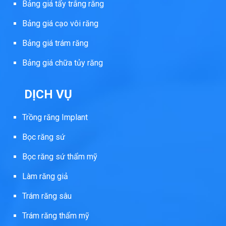
Bảng giá tẩy trắng răng
Bảng giá cạo vôi răng
Bảng giá trám răng
Bảng giá chữa tủy răng
DỊCH VỤ
Trồng răng Implant
Bọc răng sứ
Bọc răng sứ thẩm mỹ
Làm răng giả
Trám răng sâu
Trám răng thẩm mỹ