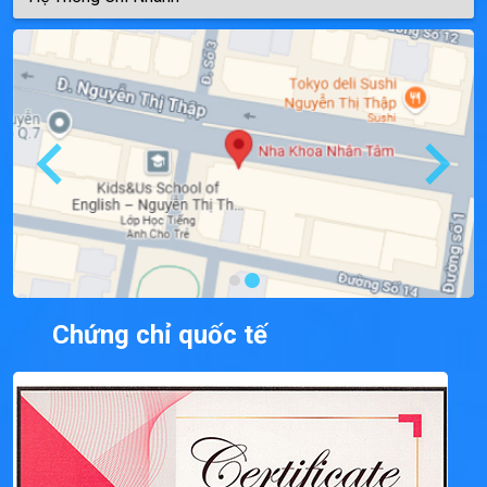
Chứng chỉ quốc tế