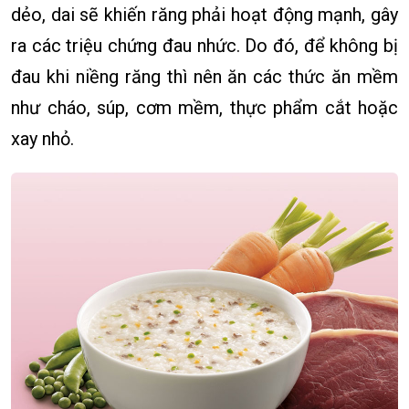
dẻo, dai sẽ khiến răng phải hoạt động mạnh, gây
ra các triệu chứng đau nhức. Do đó, để không bị
đau khi niềng răng thì nên ăn các thức ăn mềm
như cháo, súp, cơm mềm, thực phẩm cắt hoặc
xay nhỏ.