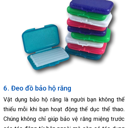
6. Đeo đồ bảo hộ răng
Vật dụng bảo hộ răng là người bạn không thể
thiếu mỗi khi bạn hoạt động thể dục thể thao.
Chúng không chỉ giúp bảo vệ răng miệng trước