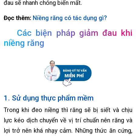
đau sẽ nhanh chóng biến mất.
Đọc thêm:
Niềng răng có tác dụng gì?
Các biện pháp giảm đau khi
niềng răng
1. Sử dụng thực phẩm mềm
Trong khi đeo niềng thì răng sẽ bị siết và chịu
lực kéo dịch chuyển về vị trí chuẩn nên răng và
lợi trở nên khá nhạy cảm. Những thức ăn cứng,