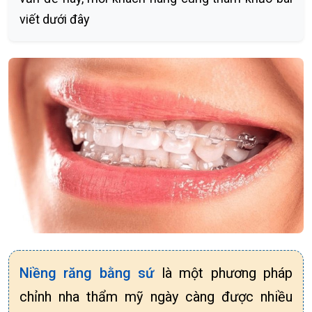
viết dưới đây
Niềng răng bằng sứ
là một phương pháp
chỉnh nha thẩm mỹ ngày càng được nhiều