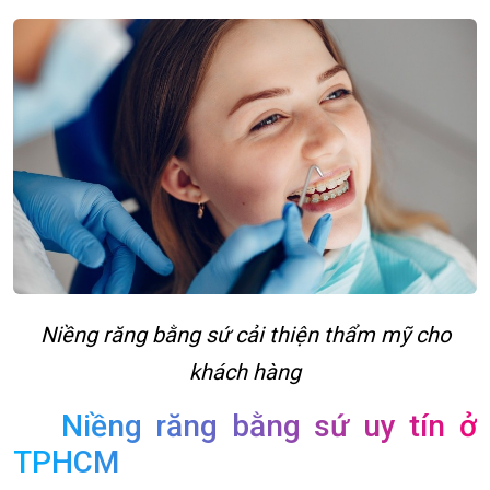
Niềng răng bằng sứ cải thiện thẩm mỹ cho
khách hàng
Niềng răng bằng sứ uy tín ở
TPHCM