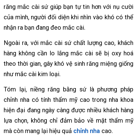
răng mắc cài sứ giúp bạn tự tin hơn với nụ cười
của mình, người đối diện khi nhìn vào khó có thể
nhận ra bạn đang đeo mắc cài.
Ngoài ra, với mắc cài sứ chất lượng cao, khách
hàng không cần lo lắng mắc cài sẽ bị oxy hoá
theo thời gian, gây khó vệ sinh răng miệng giống
như mắc cài kim loại.
Tóm lại, niềng răng bằng sứ là phương pháp
chỉnh nha có tính thẩm mỹ cao trong nha khoa
hiện đại đang ngày càng được nhiều khách hàng
lựa chọn, không chỉ đảm bảo về mặt thẩm mỹ
mà còn mang lại hiệu quả
chỉnh nha
cao.