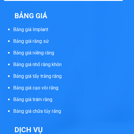
BẢNG GIÁ
Bảng giá Implant
Bảng giá răng sứ
Bảng giá niềng răng
Bảng giá nhổ răng khôn
Bảng giá tẩy trắng răng
Bảng giá cạo vôi răng
Bảng giá trám răng
Bảng giá chữa tủy răng
DỊCH VỤ