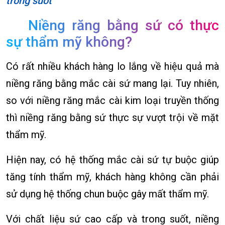
trong suốt
Niềng răng bằng sứ có thực
sự thẩm mỹ không?
Có rất nhiều khách hàng lo lắng về hiệu quả mà
niềng răng bằng mắc cài sứ mang lại. Tuy nhiên,
so với niềng răng mắc cài kim loại truyền thống
thì niềng răng bằng sứ thực sự vượt trội về mặt
thẩm mỹ.
Hiện nay, có hệ thống mắc cài sứ tự buộc giúp
tăng tính thẩm mỹ, khách hàng không cần phải
sử dụng hệ thống chun buộc gây mất thẩm mỹ.
Với chất liệu sứ cao cấp và trong suốt, niềng