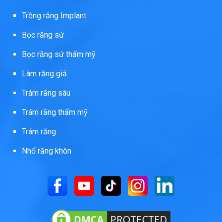
Trồng răng Implant
Bọc răng sứ
Bọc răng sứ thẩm mỹ
Làm răng giả
Trám răng sâu
Trám răng thẩm mỹ
Trám răng
Nhổ răng khôn