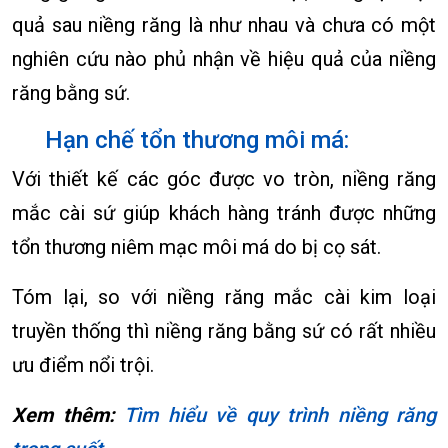
quả sau niềng răng là như nhau và chưa có một
nghiên cứu nào phủ nhận về hiệu quả của niềng
răng bằng sứ.
Hạn chế tổn thương môi má:
Với thiết kế các góc được vo tròn, niềng răng
mắc cài sứ giúp khách hàng tránh được những
tổn thương niêm mạc môi má do bị cọ sát.
Tóm lại, so với niềng răng mắc cài kim loại
truyền thống thì niềng răng bằng sứ có rất nhiều
ưu điểm nổi trội.
Xem thêm:
Tìm hiểu về quy trình niềng răng