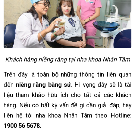
Khách hàng niềng răng tại nha khoa Nhân Tâm
Trên đây là toàn bộ những thông tin liên quan
đến
niềng răng bằng sứ
. Hi vọng đây sẽ là tài
liệu tham khảo hữu ích cho tất cả các khách
hàng. Nếu có bất kỳ vấn đề gì cần giải đáp, hãy
liên hệ tới nha khoa Nhân Tâm theo Hotline:
1900 56 5678.