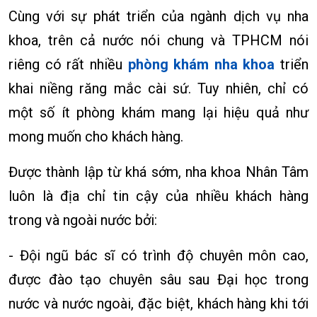
Cùng với sự phát triển của ngành dịch vụ nha
khoa, trên cả nước nói chung và TPHCM nói
riêng có rất nhiều
phòng khám nha khoa
triển
khai niềng răng mắc cài sứ. Tuy nhiên, chỉ có
một số ít phòng khám mang lại hiệu quả như
mong muốn cho khách hàng.
Được thành lập từ khá sớm, nha khoa Nhân Tâm
luôn là địa chỉ tin cậy của nhiều khách hàng
trong và ngoài nước bởi:
- Đội ngũ bác sĩ có trình độ chuyên môn cao,
được đào tạo chuyên sâu sau Đại học trong
nước và nước ngoài, đặc biệt, khách hàng khi tới