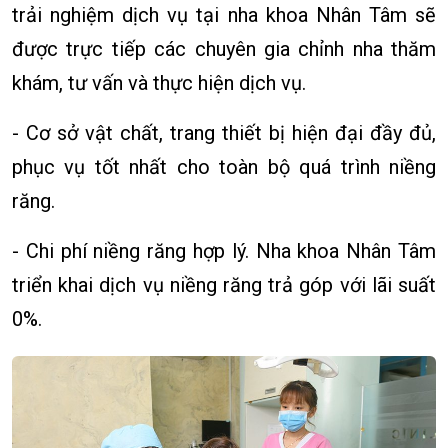
trải nghiệm dịch vụ tại nha khoa Nhân Tâm sẽ
được trực tiếp các chuyên gia chỉnh nha thăm
khám, tư vấn và thực hiện dịch vụ.
- Cơ sở vật chất, trang thiết bị hiện đại đầy đủ,
phục vụ tốt nhất cho toàn bộ quá trình niềng
răng.
- Chi phí niềng răng hợp lý. Nha khoa Nhân Tâm
triển khai dịch vụ niềng răng trả góp với lãi suất
0%.