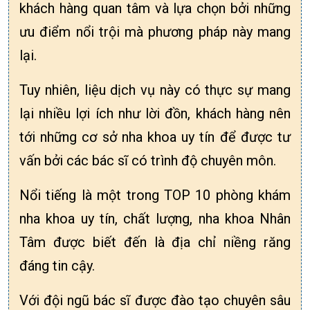
khách hàng quan tâm và lựa chọn bởi những
ưu điểm nổi trội mà phương pháp này mang
lại.
Tuy nhiên, liệu dịch vụ này có thực sự mang
lại nhiều lợi ích như lời đồn, khách hàng nên
tới những cơ sở nha khoa uy tín để được tư
vấn bởi các bác sĩ có trình độ chuyên môn.
Nổi tiếng là một trong TOP 10 phòng khám
nha khoa uy tín, chất lượng, nha khoa Nhân
Tâm được biết đến là địa chỉ niềng răng
đáng tin cậy.
Với đội ngũ bác sĩ được đào tạo chuyên sâu