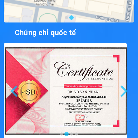
Chứng chỉ quốc tế