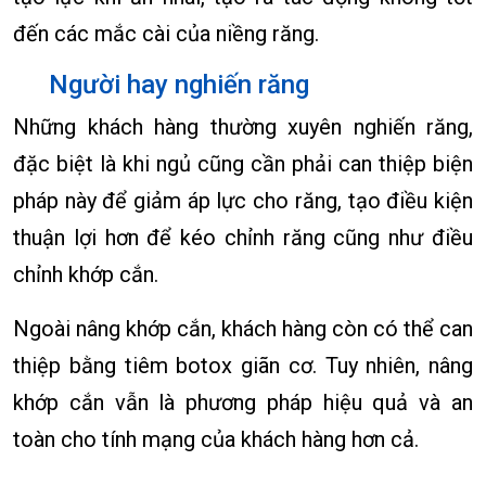
đến các mắc cài của niềng răng.
Người hay nghiến răng
Những khách hàng thường xuyên nghiến răng,
đặc biệt là khi ngủ cũng cần phải can thiệp biện
pháp này để giảm áp lực cho răng, tạo điều kiện
thuận lợi hơn để kéo chỉnh răng cũng như điều
chỉnh khớp cắn.
Ngoài nâng khớp cắn, khách hàng còn có thể can
thiệp bằng tiêm botox giãn cơ. Tuy nhiên, nâng
khớp cắn vẫn là phương pháp hiệu quả và an
toàn cho tính mạng của khách hàng hơn cả.