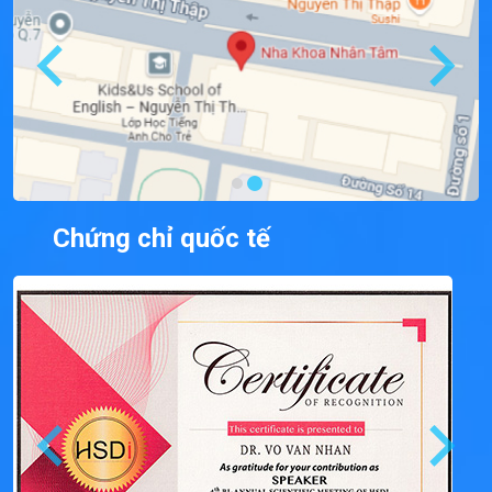
Chứng chỉ quốc tế