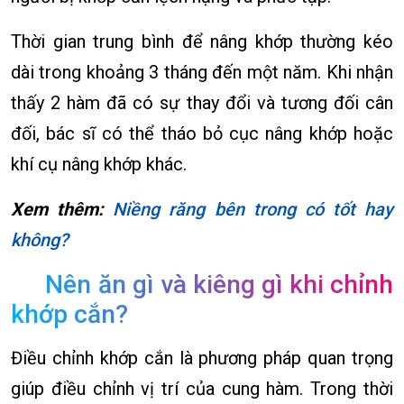
Thời gian trung bình để nâng khớp thường kéo
dài trong khoảng 3 tháng đến một năm. Khi nhận
thấy 2 hàm đã có sự thay đổi và tương đối cân
đối, bác sĩ có thể tháo bỏ cục nâng khớp hoặc
khí cụ nâng khớp khác.
Xem thêm:
Niềng răng bên trong có tốt hay
không?
Nên ăn gì và kiêng gì khi chỉnh
khớp cắn?
Điều chỉnh khớp cắn là phương pháp quan trọng
giúp điều chỉnh vị trí của cung hàm. Trong thời