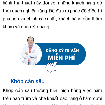
hành thủ thuật này đối với những khách hàng có
thói quen nghiến răng. Để đưa ra phác đồ điều trị
phù hợp và chính xác nhất, khách hàng cần thăm
khám và chụp X-quang.
Khớp cắn sâu
Khớp cắn sâu thường biểu hiện bằng việc hàm
trên bao trùm và che khuất các răng ở hàm dưới