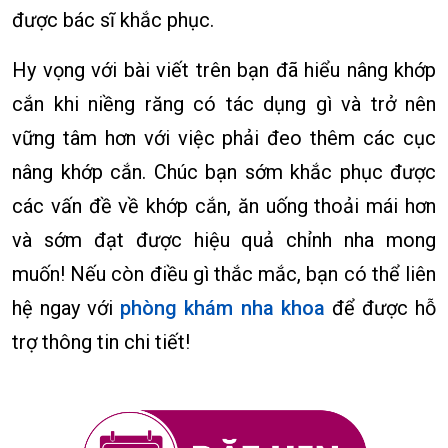
được bác sĩ khắc phục.
Hy vọng với bài viết trên bạn đã hiểu nâng khớp
cắn khi niềng răng có tác dụng gì và trở nên
vững tâm hơn với việc phải đeo thêm các cục
nâng khớp cắn. Chúc bạn sớm khắc phục được
các vấn đề về khớp cắn, ăn uống thoải mái hơn
và sớm đạt được hiệu quả chỉnh nha mong
muốn! Nếu còn điều gì thắc mắc, bạn có thể liên
hệ ngay với
phòng khám nha khoa
để được hỗ
trợ thông tin chi tiết!