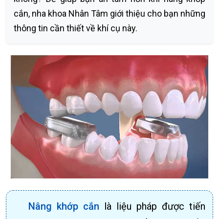
cắn, nha khoa Nhân Tâm giới thiệu cho bạn những
thông tin cần thiết về khí cụ này.
Nâng khớp cắn
là liệu pháp được tiến