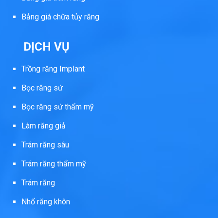
Bảng giá chữa tủy răng
DỊCH VỤ
Trồng răng Implant
Bọc răng sứ
Bọc răng sứ thẩm mỹ
Làm răng giả
Trám răng sâu
Trám răng thẩm mỹ
Trám răng
Nhổ răng khôn