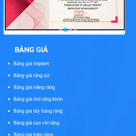
BẢNG GIÁ
Bảng giá Implant
Bảng giá răng sứ
Bảng giá niềng răng
Bảng giá nhổ răng khôn
Bảng giá tẩy trắng răng
Bảng giá cạo vôi răng
Bảng giá trám răng