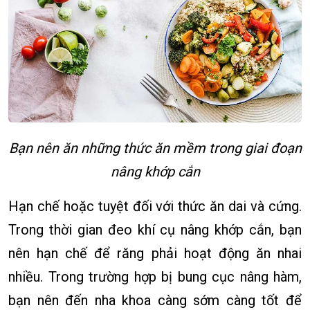
Bạn nên ăn những thức ăn mềm trong giai đoạn
nâng khớp cắn
Hạn chế hoặc tuyệt đối với thức ăn dai và cứng.
Trong thời gian đeo khí cụ nâng khớp cắn, bạn
nên hạn chế để răng phải hoạt động ăn nhai
nhiều. Trong trường hợp bị bung cục nâng hàm,
bạn nên đến nha khoa càng sớm càng tốt để