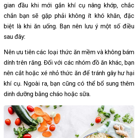
gian đầu khi mới gắn khí cụ nâng khớp, chắc
chắn bạn sẽ gặp phải không ít khó khăn, đặc
biệt là khi ăn uống. Bạn nên lưu ý một số điều
sau đây:
Nên ưu tiên các loại thức ăn mềm và không bám
dính trên răng. Đối với các nhóm đồ ăn khác, bạn
nên cắt hoặc xé nhỏ thức ăn để tránh gây hư hại
khí cụ. Ngoài ra, bạn cũng có thể bổ sung thêm
dinh dưỡng bằng cháo hoặc sữa.