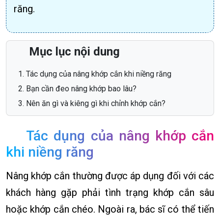
răng.
Mục lục nội dung
Tác dụng của nâng khớp cắn khi niềng răng
Bạn cần đeo nâng khớp bao lâu?
Nên ăn gì và kiêng gì khi chỉnh khớp cắn?
Tác dụng của nâng khớp cắn
khi niềng răng
Nâng khớp cắn thường được áp dụng đối với các
khách hàng gặp phải tình trạng khớp cắn sâu
hoặc khớp cắn chéo. Ngoài ra, bác sĩ có thể tiến