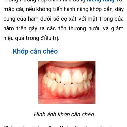
mắc cài, nếu không tiến hành nâng khớp cắn, dây
cung của hàm dưới sẽ cọ xát với mặt trong của
hàm trên gây ra các tổn thương nướu và giảm
hiệu quả trong điều trị.
Khớp cắn chéo
Hình ảnh khớp cắn chéo