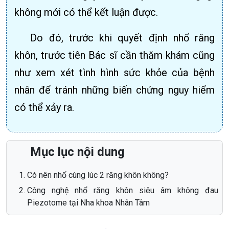
không mới có thể kết luận được.
Do đó, trước khi quyết định nhổ răng
khôn, trước tiên Bác sĩ cần thăm khám cũng
như xem xét tình hình sức khỏe của bệnh
nhân để tránh những biến chứng nguy hiểm
có thể xảy ra.
Mục lục nội dung
Có nên nhổ cùng lúc 2 răng khôn không?
Công nghệ nhổ răng khôn siêu âm không đau
Piezotome tại Nha khoa Nhân Tâm