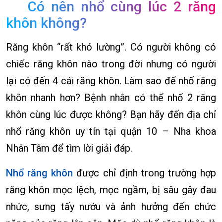
Có nên nhổ cùng lúc 2 răng
khôn không?
Răng khôn “rất khó lường”. Có người không có
chiếc răng khôn nào trong đời nhưng có người
lại có đến 4 cái răng khôn. Làm sao để nhổ răng
khôn nhanh hơn? Bệnh nhân có thể nhổ 2 răng
khôn cùng lúc được không? Bạn hãy đến địa chỉ
nhổ răng khôn uy tín tại quận 10 – Nha khoa
Nhân Tâm để tìm lời giải đáp.
Nhổ răng khôn
được chỉ định trong trường hợp
răng khôn mọc lệch, mọc ngầm, bị sâu gây đau
nhức, sưng tấy nướu và ảnh hưởng đến chức