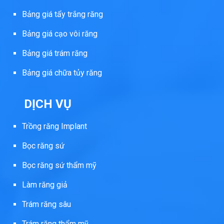
Bảng giá tẩy trắng răng
Bảng giá cạo vôi răng
Bảng giá trám răng
Bảng giá chữa tủy răng
DỊCH VỤ
Trồng răng Implant
Bọc răng sứ
Bọc răng sứ thẩm mỹ
Làm răng giả
Trám răng sâu
Trám răng thẩm mỹ