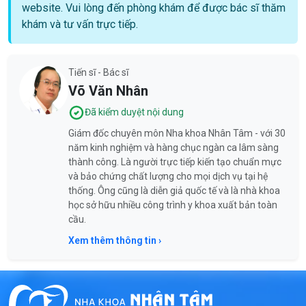
website. Vui lòng đến phòng khám để được bác sĩ thăm
khám và tư vấn trực tiếp.
Tiến sĩ - Bác sĩ
Võ Văn Nhân
Đã kiểm duyệt nội dung
Giám đốc chuyên môn Nha khoa Nhân Tâm - với 30
năm kinh nghiệm và hàng chục ngàn ca lâm sàng
thành công. Là người trực tiếp kiến tạo chuẩn mực
và bảo chứng chất lượng cho mọi dịch vụ tại hệ
thống. Ông cũng là diễn giả quốc tế và là nhà khoa
học sở hữu nhiều công trình y khoa xuất bản toàn
cầu.
Xem thêm thông tin ›