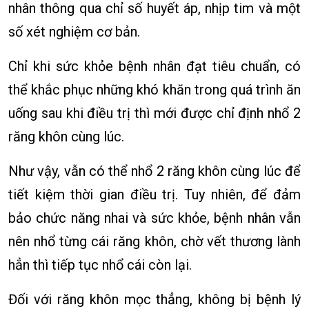
nhân thông qua chỉ số huyết áp, nhịp tim và một
số xét nghiệm cơ bản.
Chỉ khi sức khỏe bệnh nhân đạt tiêu chuẩn, có
thể khắc phục những khó khăn trong quá trình ăn
uống sau khi điều trị thì mới được chỉ định nhổ 2
răng khôn cùng lúc.
Như vậy, vẫn có thể nhổ 2 răng khôn cùng lúc để
tiết kiệm thời gian điều trị. Tuy nhiên, để đảm
bảo chức năng nhai và sức khỏe, bệnh nhân vẫn
nên nhổ từng cái răng khôn, chờ vết thương lành
hẳn thì tiếp tục nhổ cái còn lại.
Đối với răng khôn mọc thẳng, không bị bệnh lý