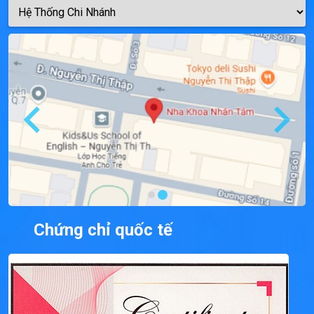
Chứng chỉ quốc tế