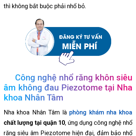
thì không bắt buộc phải nhổ bỏ.
Công nghệ nhổ răng khôn siêu
âm không đau Piezotome tại Nha
khoa Nhân Tâm
Nha khoa Nhân Tâm là
phòng khám nha khoa
chất lượng tại quận 10
, ứng dụng công nghệ nhổ
răng siêu âm Piezotome hiện đại, đảm bảo nhổ