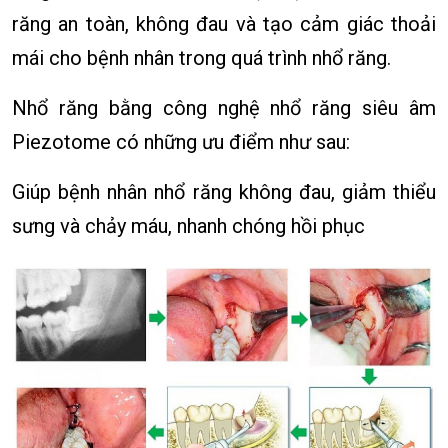
răng an toàn, không đau và tạo cảm giác thoải
mái cho bệnh nhân trong quá trình nhổ răng.
Nhổ răng bằng công nghệ nhổ răng siêu âm
Piezotome có những ưu điểm như sau:
Giúp bệnh nhân nhổ răng không đau, giảm thiểu
sưng và chảy máu, nhanh chóng hồi phục