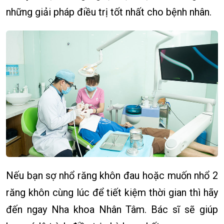
những giải pháp điều trị tốt nhất cho bệnh nhân.
Nếu bạn sợ nhổ răng khôn đau hoặc muốn nhổ 2
răng khôn cùng lúc để tiết kiệm thời gian thì hãy
đến ngay Nha khoa Nhân Tâm. Bác sĩ sẽ giúp