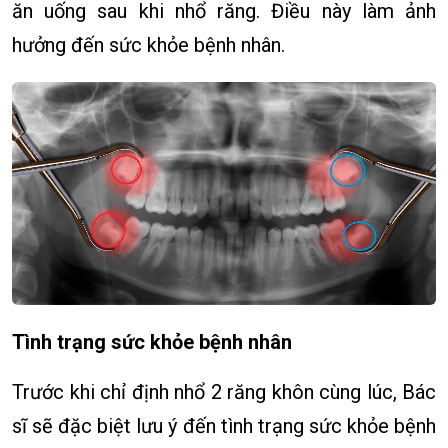
ăn uống sau khi nhổ răng. Điều này làm ảnh
hưởng đến sức khỏe bệnh nhân.
Tình trạng sức khỏe bệnh nhân
Trước khi chỉ định nhổ 2 răng khôn cùng lúc, Bác
sĩ sẽ đặc biệt lưu ý đến tình trạng sức khỏe bệnh