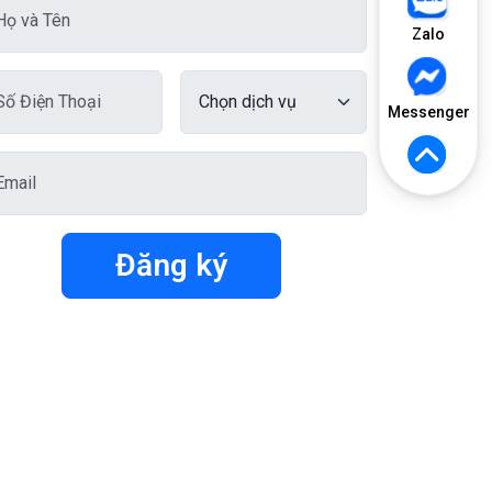
Zalo
Messenger
Đăng ký