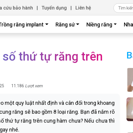
a cứu bảo hành
|
Tuyển dụng
|
Liên hệ
Trồng răng implant
Răng sứ
Niềng răng
Nha
 số thứ tự răng trên
B
25
11.186
Lượt xem
o một quy luật nhất định và cân đối trong khoang
 cung răng sẽ bao gồm 8 loại răng. Bạn đã nắm rõ
ư số thứ tự răng trên cung hàm chưa? Nếu chưa thì
gay nhé.