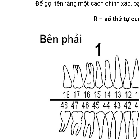
Để gọi tên răng một cách chính xác, b
R + số thứ tự cu