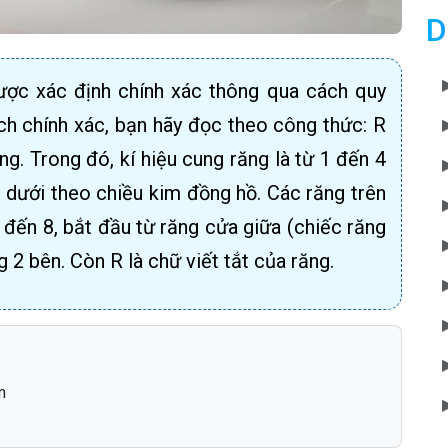
D
ợc xác định chính xác thông qua cách quy
ch chính xác, bạn hãy đọc theo công thức: R
ng. Trong đó, kí hiệu cung răng là từ 1 đến 4
 dưới theo chiều kim đồng hồ. Các răng trên
đến 8, bắt đầu từ răng cửa giữa (chiếc răng
2 bên. Còn R là chữ viết tắt của răng.
m