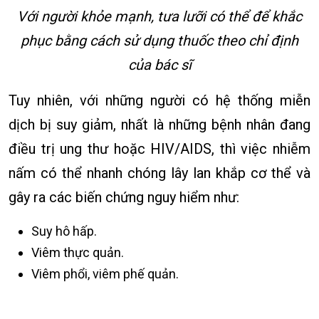
Với người khỏe mạnh, tưa lưỡi có thể để khắc
phục bằng cách sử dụng thuốc theo chỉ định
của bác sĩ
Tuy nhiên, với những người có hệ thống miễn
dịch bị suy giảm, nhất là những bệnh nhân đang
điều trị ung thư hoặc HIV/AIDS, thì việc nhiễm
nấm có thể nhanh chóng lây lan khắp cơ thể và
gây ra các biến chứng nguy hiểm như:
Suy hô hấp.
Viêm thực quản.
Viêm phổi, viêm phế quản.