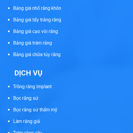
Bảng giá nhổ răng khôn
Bảng giá tẩy trắng răng
Bảng giá cạo vôi răng
Bảng giá trám răng
Bảng giá chữa tủy răng
DỊCH VỤ
Trồng răng Implant
Bọc răng sứ
Bọc răng sứ thẩm mỹ
Làm răng giả
Trám răng sâu