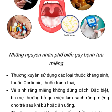
Những nguyên nhân phổ biến gây bệnh tưa
miệng
Thường xuyên sử dụng các loại thuốc kháng sinh,
thuốc Corticoid, thuốc tránh thai,...
Vệ sinh răng miệng không đúng cách. Đặc biệt,
ba mẹ thường bỏ qua việc làm sạch răng miệng
cho trẻ sau khi bú hoặc ăn uống.