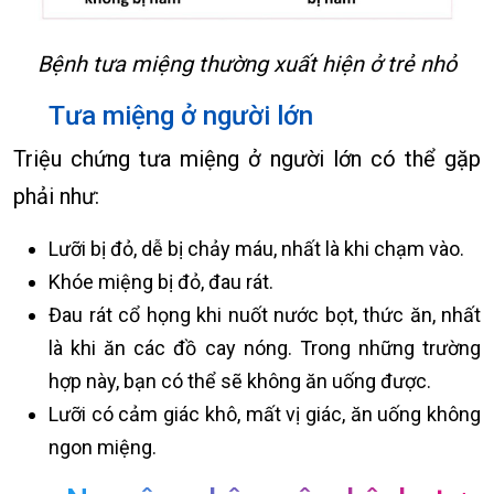
Bệnh tưa miệng thường xuất hiện ở trẻ nhỏ
Tưa miệng ở người lớn
Triệu chứng tưa miệng ở người lớn có thể gặp
phải như:
Lưỡi bị đỏ, dễ bị chảy máu, nhất là khi chạm vào.
Khóe miệng bị đỏ, đau rát.
Đau rát cổ họng khi nuốt nước bọt, thức ăn, nhất
là khi ăn các đồ cay nóng. Trong những trường
hợp này, bạn có thể sẽ không ăn uống được.
Lưỡi có cảm giác khô, mất vị giác, ăn uống không
ngon miệng.