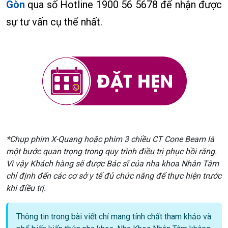
Gòn
qua số Hotline 1900 56 5678 để nhận được
sự tư vấn cụ thể nhất.
*Chụp phim X-Quang hoặc phim 3 chiều CT Cone Beam là
một bước quan trọng trong quy trình điều trị phục hồi răng.
Vì vậy Khách hàng sẽ được Bác sĩ của nha khoa Nhân Tâm
chỉ định đến các cơ sở y tế đủ chức năng để thực hiện trước
khi điều trị.
Thông tin trong bài viết chỉ mang tính chất tham khảo và