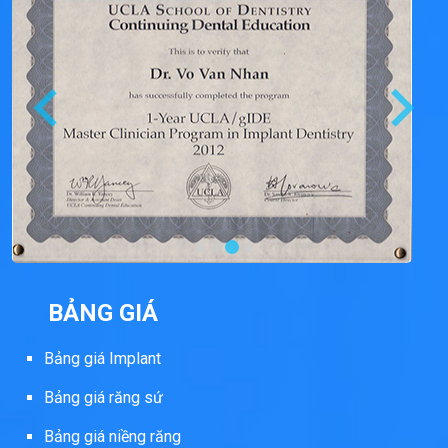
BẢNG GIÁ
Bảng giá Implant
Bảng giá răng sứ
Bảng giá niềng răng