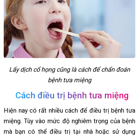
Lấy dịch cổ họng cũng là cách để chẩn đoán
bệnh tưa miệng
Cách điều trị bệnh tưa miệng
Hiện nay có rất nhiều cách để điều trị bệnh tưa
miệng. Tùy vào mức độ nghiêm trọng của bệnh
mà bạn có thể điều trị tại nhà hoặc sử dụng