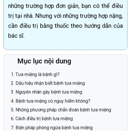
những trường hợp đơn giản, bạn có thể điều
trị tại nhà. Nhưng với những trường hợp nặng,
cần điều trị bằng thuốc theo hướng dẫn của
bác sĩ.
Mục lục nội dung
Tưa miệng là bệnh gì?
Dấu hiệu nhận biết bệnh tưa miệng
Nguyên nhân gây bệnh tưa miệng
Bệnh tưa miệng có nguy hiểm không?
Những phương pháp chẩn đoán bệnh tưa miệng
Cách điều trị bệnh tưa miệng
Biện pháp phòng ngừa bệnh tưa miệng