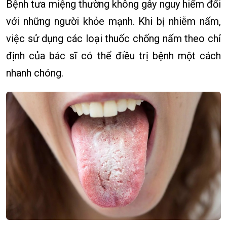
Bệnh tưa miệng thường không gây nguy hiểm đối
với những người khỏe mạnh. Khi bị nhiễm nấm,
việc sử dụng các loại thuốc chống nấm theo chỉ
định của bác sĩ có thể điều trị bệnh một cách
nhanh chóng.