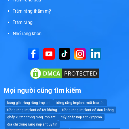
Trám răng thẩm mỹ
Trám răng
Nhổ răng khôn
Mọi người cũng tìm kiếm
bảng giá trồng răng implant
trồng răng implant mất bao lâu
trồng răng implant có tốt không
trồng răng implant có đau không
ghép xương trồng răng implant
cấy ghép implant Zygoma
địa chỉ trồng răng implant uy tín