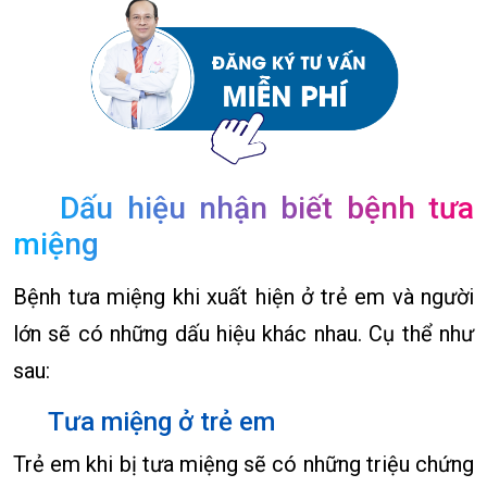
Dấu hiệu nhận biết bệnh tưa
miệng
Bệnh tưa miệng khi xuất hiện ở trẻ em và người
lớn sẽ có những dấu hiệu khác nhau. Cụ thể như
sau:
Tưa miệng ở trẻ em
Trẻ em khi bị tưa miệng sẽ có những triệu chứng