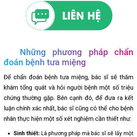
Những phương pháp chẩn
đoán bệnh tưa miệng
Để chẩn đoán bệnh tưa miệng, bác sĩ sẽ thăm
khám tổng quát và hỏi người bệnh một số triệu
chứng thường gặp. Bên cạnh đó, để đưa ra kết
luận chính xác nhất, bác sĩ cũng có thể cho bệnh
nhân thực hiện một số xét nghiệm cần thiết như:
Sinh thiết:
Là phương pháp mà bác sĩ sẽ lấy một