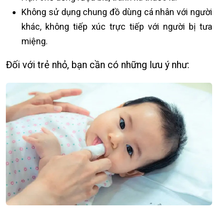
Không sử dụng chung đồ dùng cá nhân với người
khác, không tiếp xúc trực tiếp với người bị tưa
miệng.
Đối với trẻ nhỏ, bạn cần có những lưu ý như: