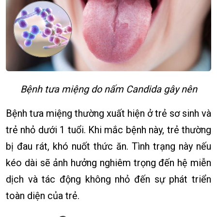
Bệnh tưa miệng do nấm Candida gây nên
Bệnh tưa miệng thường xuất hiện ở trẻ sơ sinh và
trẻ nhỏ dưới 1 tuổi. Khi mắc bệnh này, trẻ thường
bị đau rát, khó nuốt thức ăn. Tình trạng này nếu
kéo dài sẽ ảnh hưởng nghiêm trọng đến hệ miễn
dịch và tác động không nhỏ đến sự phát triển
toàn diện của trẻ.