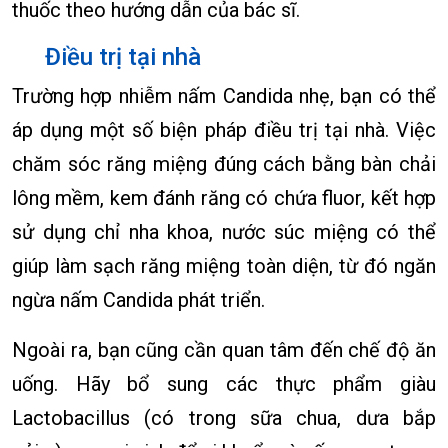
thuốc theo hướng dẫn của bác sĩ.
Điều trị tại nhà
Trường hợp nhiễm nấm Candida nhẹ, bạn có thể
áp dụng một số biện pháp điều trị tại nhà. Việc
chăm sóc răng miệng đúng cách bằng bàn chải
lông mềm, kem đánh răng có chứa fluor, kết hợp
sử dụng chỉ nha khoa, nước súc miệng có thể
giúp làm sạch răng miệng toàn diện, từ đó ngăn
ngừa nấm Candida phát triển.
Ngoài ra, bạn cũng cần quan tâm đến chế độ ăn
uống. Hãy bổ sung các thực phẩm giàu
Lactobacillus (có trong sữa chua, dưa bắp