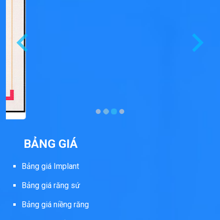
BẢNG GIÁ
Bảng giá Implant
Bảng giá răng sứ
Bảng giá niềng răng