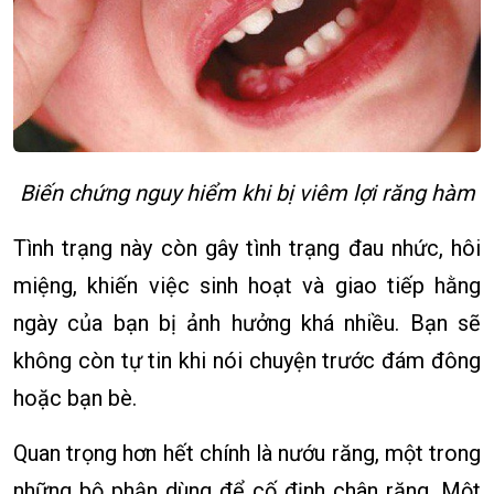
Biến chứng nguy hiểm khi bị viêm lợi răng hàm
Tình trạng này còn gây tình trạng đau nhức, hôi
miệng, khiến việc sinh hoạt và giao tiếp hằng
ngày của bạn bị ảnh hưởng khá nhiều. Bạn sẽ
không còn tự tin khi nói chuyện trước đám đông
hoặc bạn bè.
Quan trọng hơn hết chính là nướu răng, một trong
những bộ phận dùng để cố định chân răng. Một