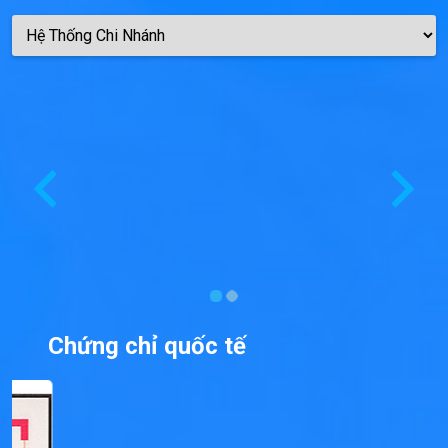
Chứng chỉ quốc tế