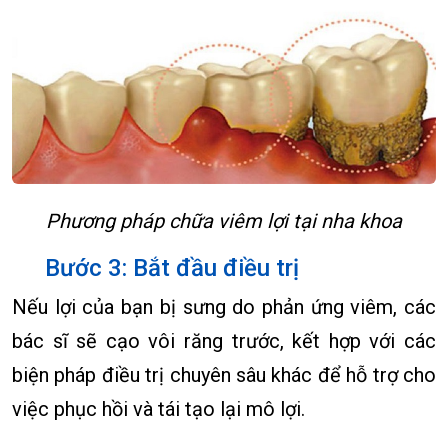
Phương pháp chữa viêm lợi tại nha khoa
Bước 3: Bắt đầu điều trị
Nếu lợi của bạn bị sưng do phản ứng viêm, các
bác sĩ sẽ cạo vôi răng trước, kết hợp với các
biện pháp điều trị chuyên sâu khác để hỗ trợ cho
việc phục hồi và tái tạo lại mô lợi.