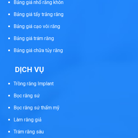
Bảng giá nhổ răng khôn
Bảng giá tẩy trắng răng
Bảng giá cạo vôi răng
Bảng giá trám răng
Bảng giá chữa tủy răng
DỊCH VỤ
Trồng răng Implant
Bọc răng sứ
Bọc răng sứ thẩm mỹ
Làm răng giả
Trám răng sâu