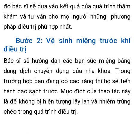
đó bác sĩ sẽ dựa vào kết quả của quá trình thăm
khám và tư vấn cho mọi người những phương
pháp điều trị phù hợp nhất.
Bước 2: Vệ sinh miệng trước khi
điều trị
Bác sĩ sẽ hướng dẫn các bạn súc miệng bằng
dung dịch chuyên dụng của nha khoa. Trong
trường hợp bạn đang có cao răng thì họ sẽ tiến
hành cạo sạch trước. Mục đích của thao tác này
là để không bị hiện tượng lây lan và nhiễm trùng
chéo trong quá trình điều trị.