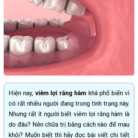
Hiện nay,
viêm lợi răng hàm
khá phổ biến vì
có rất nhiều người đang trong tình trạng này.
Nhưng rất ít người biết viêm lợi răng hàm là
do đâu? Nên chữa trị bằng cách nào để mau
khỏi? Muốn biết thì hãy đọc bài viết chi tiết