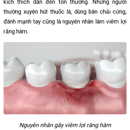
kích thích dẫn đến tổn thương. Những người
thường xuyên hút thuốc lá, dùng bàn chải cứng,
đánh mạnh tay cũng là nguyên nhân làm viêm lợi
răng hàm.
Nguyên nhân gây viêm lợi răng hàm