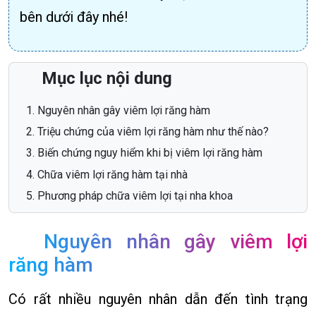
bên dưới đây nhé!
Mục lục nội dung
Nguyên nhân gây viêm lợi răng hàm
Triệu chứng của viêm lợi răng hàm như thế nào?
Biến chứng nguy hiểm khi bị viêm lợi răng hàm
Chữa viêm lợi răng hàm tại nhà
Phương pháp chữa viêm lợi tại nha khoa
Nguyên nhân gây viêm lợi
răng hàm
Có rất nhiều nguyên nhân dẫn đến tình trạng