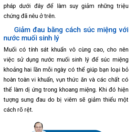
pháp dưới đây để làm suy giảm những triệu
chứng đã nêu ở trên.
Giảm đau bằng cách súc miệng với
nước muối sinh lý
Muối có tính sát khuẩn vô cùng cao, cho nên
việc sử dụng nước muối sinh lý để súc miệng
khoảng hai lần mỗi ngày có thể giúp bạn loại bỏ
hoàn toàn vi khuẩn, vụn thức ăn và các chất có
thể làm dị ứng trong khoang miệng. Khi đó hiện
tượng sưng đau do bị viêm sẽ giảm thiểu một
cách rõ rệt.