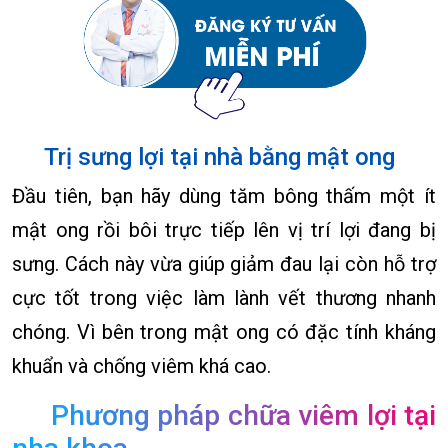
Trị sưng lợi tại nhà bằng mật ong
Đầu tiên, bạn hãy dùng tăm bông thấm một ít
mật ong rồi bôi trực tiếp lên vị trí lợi đang bị
sưng. Cách này vừa giúp giảm đau lại còn hỗ trợ
cực tốt trong việc làm lành vết thương nhanh
chóng. Vì bên trong mật ong có đặc tính kháng
khuẩn và chống viêm khá cao.
Phương pháp chữa viêm lợi tại