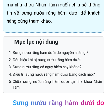
mà nha khoa Nhân Tâm muốn chia sẻ thông
tin về sưng nướu răng hàm dưới để khách
hàng cùng tham khảo.
Mục lục nội dung
Sưng nướu răng hàm dưới do nguyên nhân gì?
Dấu hiệu khi bị sưng nướu răng hàm dưới
Sưng nướu răng có nguy hiểm hay không?
Điều trị sưng nướu răng hàm dưới bằng cách nào?
Chữa sưng nướu răng hàm dưới tại nha khoa Nhân
Tâm
Sưng nướu răng hàm dưới do