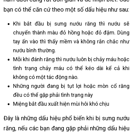
bạn có thể căn cứ theo một số dấu hiệu như sau:
Khi bắt đầu bị sưng nướu răng thì nướu sẽ
chuyển thành màu đỏ hồng hoặc đỏ đậm. Dùng
tay ấn vào thì thấy mềm và không rắn chắc như
nướu bình thường.
Mỗi khi đánh răng thì nướu luôn bị chảy máu hoặc
tình trạng chảy máu có thể kéo dài kể cả khi
không có một tác động nào.
Những người đang bị tụt lợi hoặc mòn cổ răng
đều có thể gặp phải tình trạng này
Miệng bắt đầu xuất hiện mùi hôi khó chịu
Đây là những dấu hiệu phổ biến khi bị sưng nướu
răng, nếu các bạn đang gặp phải những dấu hiệu