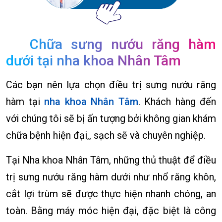
Chữa sưng nướu răng hàm
dưới tại nha khoa Nhân Tâm
Các bạn nên lựa chọn điều trị sưng nướu răng
hàm tại
nha khoa Nhân Tâm
. Khách hàng đến
với chúng tôi sẽ bị ấn tượng bởi không gian khám
chữa bệnh hiện đại,, sạch sẽ và chuyên nghiệp.
Tại Nha khoa Nhân Tâm, những thủ thuật để điều
trị sưng nướu răng hàm dưới như nhổ răng khôn,
cắt lợi trùm sẽ được thực hiện nhanh chóng, an
toàn. Bằng máy móc hiện đại, đặc biệt là công