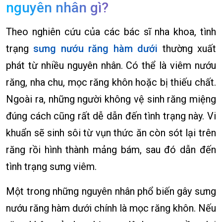
nguyên nhân gì?
Theo nghiên cứu của các bác sĩ nha khoa, tình
trạng
sưng nướu răng hàm dưới
thường xuất
phát từ nhiều nguyên nhân. Có thể là viêm nướu
răng, nha chu, mọc răng khôn hoặc bị thiếu chất.
Ngoài ra, những người không vệ sinh răng miệng
đúng cách cũng rất dễ dẫn đến tình trạng này. Vi
khuẩn sẽ sinh sôi từ vụn thức ăn còn sót lại trên
răng rồi hình thành mảng bám, sau đó dẫn đến
tình trạng sưng viêm.
Một trong những nguyên nhân phổ biến gây sưng
nướu răng hàm dưới chính là mọc răng khôn. Nếu