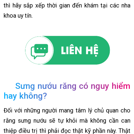
thì hãy sắp xếp thời gian đến khám tại các nha
khoa uy tín.
Sưng nướu răng có nguy hiểm
hay không?
Đối với những người mang tâm lý chủ quan cho
rằng sưng nướu sẽ tự khỏi mà không cần can
thiệp điều trị thì phải đọc thật kỹ phần này. Thật