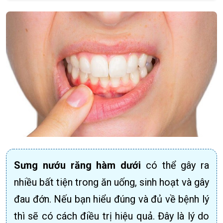
Sưng nướu răng hàm dưới
có thể gây ra
nhiều bất tiện trong ăn uống, sinh hoạt và gây
đau đớn. Nếu bạn hiểu đúng và đủ về bệnh lý
thì sẽ có cách điều trị hiệu quả. Đây là lý do