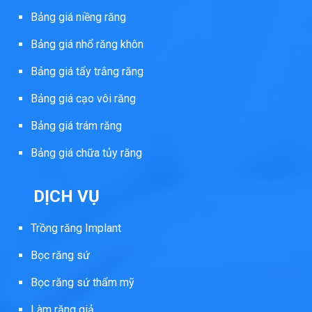
Bảng giá niềng răng
Bảng giá nhổ răng khôn
Bảng giá tẩy trắng răng
Bảng giá cạo vôi răng
Bảng giá trám răng
Bảng giá chữa tủy răng
DỊCH VỤ
Trồng răng Implant
Bọc răng sứ
Bọc răng sứ thẩm mỹ
Làm răng giả