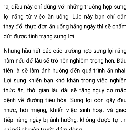
ra, điều này chỉ đúng với những trường hợp sưng
lợi răng từ việc ăn uống. Lúc này bạn chỉ cần
thay đổi thực đơn ăn uống hằng ngày thì sẽ chấm
dứt được tình trạng sưng lợi.
Nhưng hầu hết các các trường hợp sưng lợi răng
hàm nếu để lâu sẽ trở nên nghiêm trọng hơn. Đầu
tiên là sẽ làm ảnh hưởng đến quá trình ăn nhai.
Lợi sưng khiến bạn khó khăn trong việc nghiền
thức ăn, thời gian lâu dài sẽ tăng nguy cơ mắc
bệnh về đường tiêu hóa. Sưng lợi còn gây đau
nhức, hôi miệng, khiến việc sinh hoạt và giao
tiếp hằng ngày bị ảnh hưởng, không được tự tin
khi nói chuyện trước đám đông.