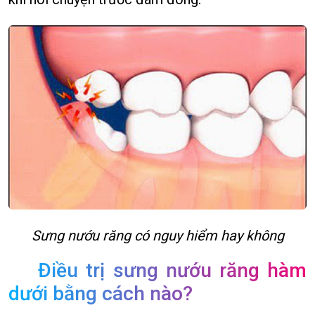
Sưng nướu răng có nguy hiểm hay không
Điều trị sưng nướu răng hàm
dưới bằng cách nào?