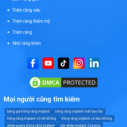
Trám răng sâu
Trám răng thẩm mỹ
Trám răng
Nhổ răng khôn
Mọi người cũng tìm kiếm
bảng giá trồng răng implant
trồng răng implant mất bao lâu
trồng răng implant có tốt không
trồng răng implant có đau không
ghép xương trồng răng implant
cấy ghép implant Zygoma