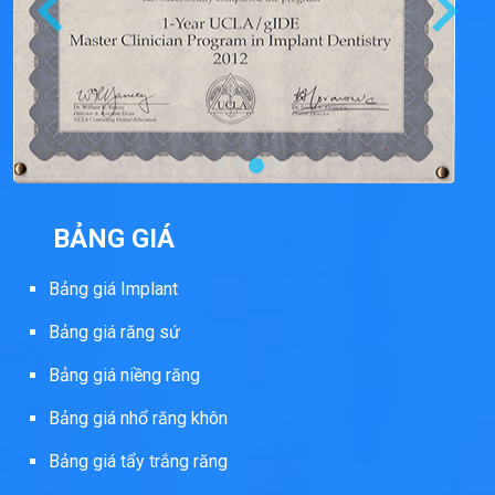
BẢNG GIÁ
Bảng giá Implant
Bảng giá răng sứ
Bảng giá niềng răng
Bảng giá nhổ răng khôn
Bảng giá tẩy trắng răng