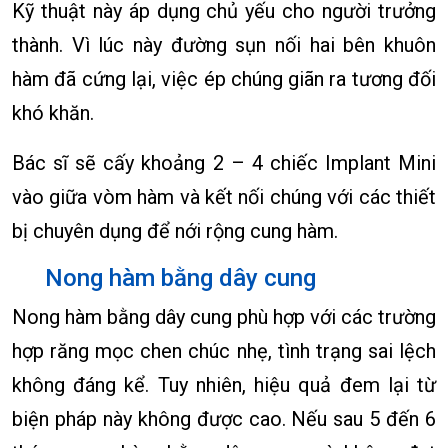
Kỹ thuật này áp dụng chủ yếu cho người trưởng
thành. Vì lúc này đường sụn nối hai bên khuôn
hàm đã cứng lại, việc ép chúng giãn ra tương đối
khó khăn.
Bác sĩ sẽ cấy khoảng 2 – 4 chiếc Implant Mini
vào giữa vòm hàm và kết nối chúng với các thiết
bị chuyên dụng để nới rộng cung hàm.
Nong hàm bằng dây cung
Nong hàm bằng dây cung phù hợp với các trường
hợp răng mọc chen chúc nhẹ, tình trạng sai lệch
không đáng kể. Tuy nhiên, hiệu quả đem lại từ
biện pháp này không được cao. Nếu sau 5 đến 6