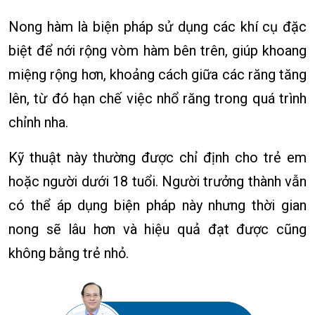
Nong hàm là biện pháp sử dụng các khí cụ đặc
biệt để nới rộng vòm hàm bên trên, giúp khoang
miệng rộng hơn, khoảng cách giữa các răng tăng
lên, từ đó hạn chế việc nhổ răng trong quá trình
chỉnh nha.
Kỹ thuật này thường được chỉ định cho trẻ em
hoặc người dưới 18 tuổi. Người trưởng thành vẫn
có thể áp dụng biện pháp này nhưng thời gian
nong sẽ lâu hơn và hiệu quả đạt được cũng
không bằng trẻ nhỏ.