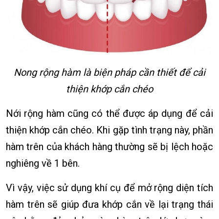
Nong rộng hàm là biện pháp cần thiết để cải
thiện khớp cắn chéo
Nới rộng hàm cũng có thể được áp dụng để cải
thiện khớp cắn chéo. Khi gặp tình trạng này, phần
hàm trên của khách hàng thường sẽ bị lệch hoặc
nghiêng về 1 bên.
Vì vậy, việc sử dụng khí cụ để mở rộng diện tích
hàm trên sẽ giúp đưa khớp cắn về lại trạng thái