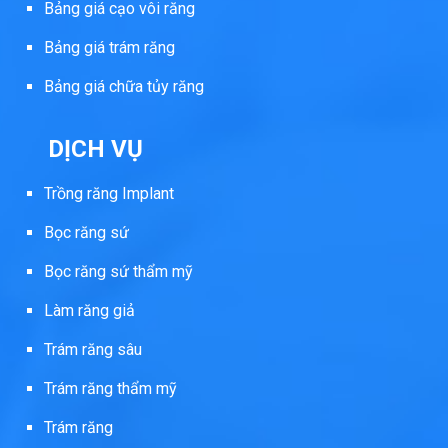
Bảng giá cạo vôi răng
Bảng giá trám răng
Bảng giá chữa tủy răng
DỊCH VỤ
Trồng răng Implant
Bọc răng sứ
Bọc răng sứ thẩm mỹ
Làm răng giả
Trám răng sâu
Trám răng thẩm mỹ
Trám răng