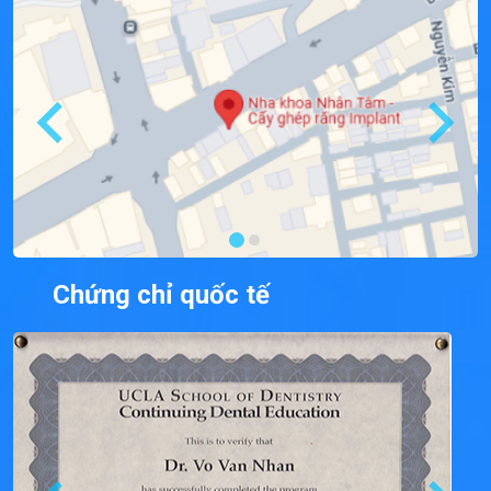
Chứng chỉ quốc tế