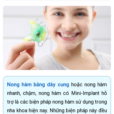
Nong hàm bằng dây cung
hoặc nong hàm
nhanh, chậm, nong hàm có Mini-Implant hỗ
trợ là các biện pháp nong hàm sử dụng trong
nha khoa hiện nay. Những biện pháp này đều