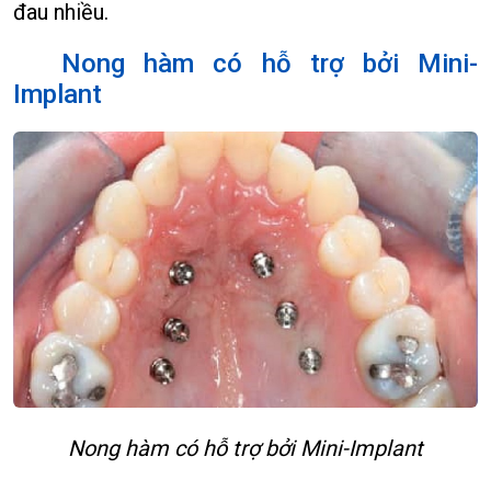
đau nhiều.
Nong hàm có hỗ trợ bởi Mini-
Implant
Nong hàm có hỗ trợ bởi Mini-Implant