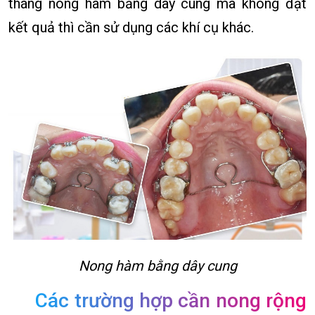
tháng nong hàm bằng dây cung mà không đạt
kết quả thì cần sử dụng các khí cụ khác.
Nong hàm bằng dây cung
Các trường hợp cần nong rộng