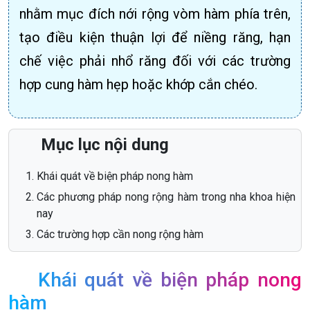
nhằm mục đích nới rộng vòm hàm phía trên,
tạo điều kiện thuận lợi để niềng răng, hạn
chế việc phải nhổ răng đối với các trường
hợp cung hàm hẹp hoặc khớp cắn chéo.
Mục lục nội dung
Khái quát về biện pháp nong hàm
Các phương pháp nong rộng hàm trong nha khoa hiện
nay
Các trường hợp cần nong rộng hàm
Khái quát về biện pháp nong
hàm