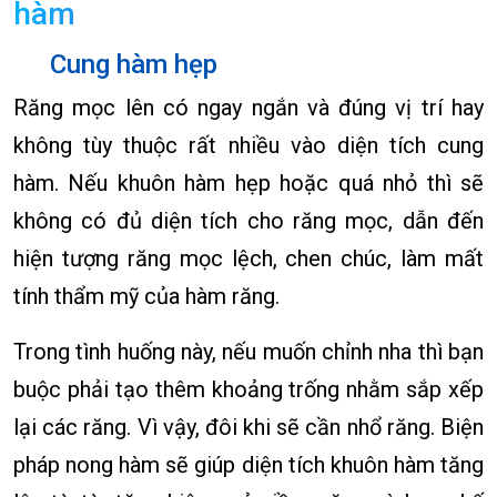
hàm
Cung hàm hẹp
Răng mọc lên có ngay ngắn và đúng vị trí hay
không tùy thuộc rất nhiều vào diện tích cung
hàm. Nếu khuôn hàm hẹp hoặc quá nhỏ thì sẽ
không có đủ diện tích cho răng mọc, dẫn đến
hiện tượng răng mọc lệch, chen chúc, làm mất
tính thẩm mỹ của hàm răng.
Trong tình huống này, nếu muốn chỉnh nha thì bạn
buộc phải tạo thêm khoảng trống nhằm sắp xếp
lại các răng. Vì vậy, đôi khi sẽ cần nhổ răng. Biện
pháp nong hàm sẽ giúp diện tích khuôn hàm tăng