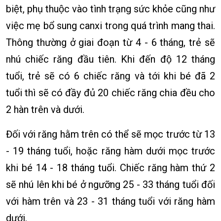
biệt, phụ thuộc vào tình trạng sức khỏe cũng như
việc mẹ bổ sung canxi trong quá trình mang thai.
Thông thường ở giai đoạn từ 4 - 6 tháng, trẻ sẽ
nhú chiếc răng đầu tiên. Khi đến độ 12 tháng
tuổi, trẻ sẽ có 6 chiếc răng và tới khi bé đã 2
tuổi thì sẽ có đầy đủ 20 chiếc răng chia đều cho
2 hàn trên và dưới.
Đối với răng hằm trên có thể sẽ mọc trước từ 13
- 19 tháng tuổi, hoặc răng hàm dưới mọc trước
khi bé 14 - 18 tháng tuổi. Chiếc răng hàm thứ 2
sẽ nhú lên khi bé ở ngưỡng 25 - 33 tháng tuổi đối
với hàm trên và 23 - 31 tháng tuổi với răng hàm
dưới.