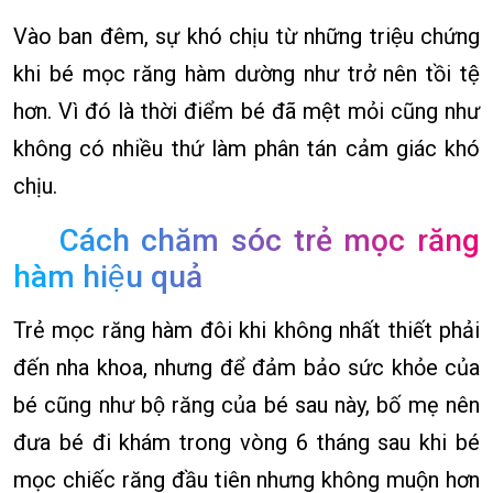
Vào ban đêm, sự khó chịu từ những triệu chứng
khi bé mọc răng hàm dường như trở nên tồi tệ
hơn. Vì đó là thời điểm bé đã mệt mỏi cũng như
không có nhiều thứ làm phân tán cảm giác khó
chịu.
Cách chăm sóc trẻ mọc răng
hàm hiệu quả
Trẻ mọc răng hàm đôi khi không nhất thiết phải
đến nha khoa, nhưng để đảm bảo sức khỏe của
bé cũng như bộ răng của bé sau này, bố mẹ nên
đưa bé đi khám trong vòng 6 tháng sau khi bé
mọc chiếc răng đầu tiên nhưng không muộn hơn