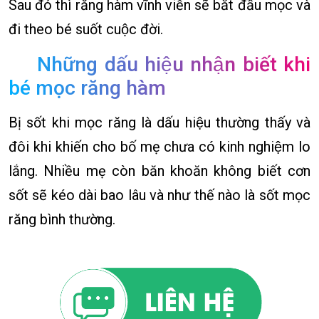
Sau đó thì răng hàm vĩnh viễn sẽ bắt đầu mọc và
đi theo bé suốt cuộc đời.
Những dấu hiệu nhận biết khi
bé mọc răng hàm
Bị sốt khi mọc răng là dấu hiệu thường thấy và
đôi khi khiến cho bố mẹ chưa có kinh nghiệm lo
lắng. Nhiều mẹ còn băn khoăn không biết cơn
sốt sẽ kéo dài bao lâu và như thế nào là sốt mọc
răng bình thường.