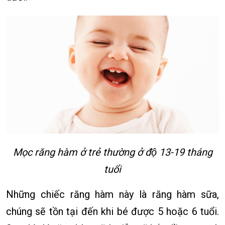
Mọc răng hàm ở trẻ thường ở độ 13-19 tháng
tuổi
Những chiếc răng hàm này là răng hàm sữa,
chúng sẽ tồn tại đến khi bé được 5 hoặc 6 tuổi.