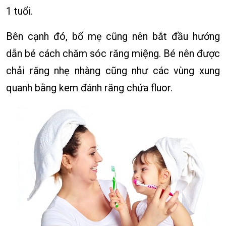
1 tuổi.
Bên cạnh đó, bố mẹ cũng nên bắt đầu hướng
dẫn bé cách chăm sóc răng miệng. Bé nên được
chải răng nhẹ nhàng cũng như các vùng xung
quanh bằng kem đánh răng chứa fluor.