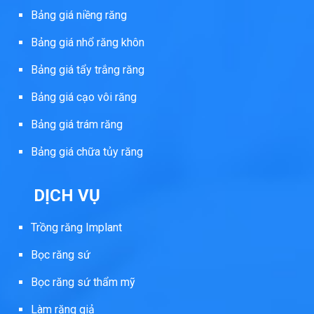
Bảng giá niềng răng
Bảng giá nhổ răng khôn
Bảng giá tẩy trắng răng
Bảng giá cạo vôi răng
Bảng giá trám răng
Bảng giá chữa tủy răng
DỊCH VỤ
Trồng răng Implant
Bọc răng sứ
Bọc răng sứ thẩm mỹ
Làm răng giả