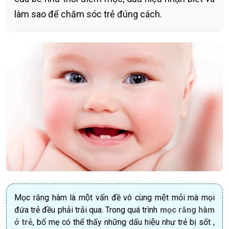
làm sao để chăm sóc trẻ đúng cách.
Mọc răng hàm là một vấn đề vô cùng mệt mỏi mà mọi
đứa trẻ đều phải trải qua. Trong quá trình
mọc răng hàm
ở trẻ
, bố mẹ có thể thấy những dấu hiệu như trẻ bị sốt ,