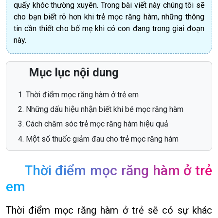
quấy khóc thường xuyên. Trong bài viết này chúng tôi sẽ
cho bạn biết rõ hơn khi trẻ mọc răng hàm, những thông
tin cần thiết cho bố mẹ khi có con đang trong giai đoạn
này.
Mục lục nội dung
Thời điểm mọc răng hàm ở trẻ em
Những dấu hiệu nhận biết khi bé mọc răng hàm
Cách chăm sóc trẻ mọc răng hàm hiệu quả
Một số thuốc giảm đau cho trẻ mọc răng hàm
Thời điểm mọc răng hàm ở trẻ
em
Thời điểm mọc răng hàm ở trẻ sẽ có sự khác