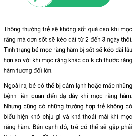
Thông thường trẻ sẽ không sốt quá cao khi mọc
răng mà cơn sốt sẽ kéo dài từ 2 đến 3 ngày thôi.
Tình trạng bé mọc răng hàm bị sốt sẽ kéo dài lâu
hơn so với khi mọc răng khác do kích thước răng
hàm tương đối lớn.
Ngoài ra, bé có thể bị cảm lạnh hoặc mắc những
bệnh liên quan đến dạ dày khi mọc răng hàm.
Nhưng cũng có những trường hợp trẻ không có
biểu hiện khó chịu gì và khá thoải mái khi mọc
răng hàm. Bên cạnh đó, trẻ có thể sẽ gặp phải