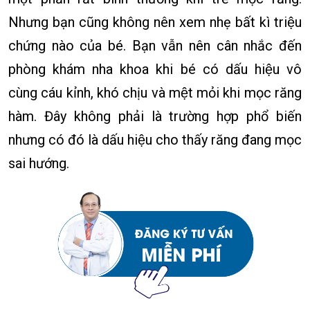
Nhưng bạn cũng không nên xem nhẹ bất kì triệu
chứng nào của bé. Bạn vẫn nên cân nhắc đến
phòng khám nha khoa khi bé có dấu hiệu vô
cùng cáu kỉnh, khó chịu và mệt mỏi khi mọc răng
hàm. Đây không phải là trường hợp phổ biến
nhưng có đó là dấu hiệu cho thấy răng đang mọc
sai hướng.