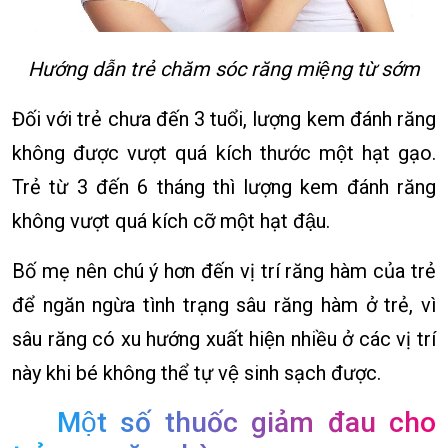
Hướng dẫn trẻ chăm sóc răng miệng từ sớm
Đối với trẻ chưa đến 3 tuổi, lượng kem đánh răng
không được vượt quá kích thước một hạt gạo.
Trẻ từ 3 đến 6 tháng thì lượng kem đánh răng
không vượt quá kích cỡ một hạt đậu.
Bố mẹ nên chú ý hơn đến vị trí răng hàm của trẻ
để ngăn ngừa tình trạng sâu răng hàm ở trẻ, vì
sâu răng có xu hướng xuất hiện nhiều ở các vị trí
này khi bé không thể tự vệ sinh sạch được.
Một số thuốc giảm đau cho