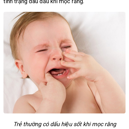
tình trạng đau đầu khi mọc răng.
Trẻ thường có dấu hiệu sốt khi mọc răng