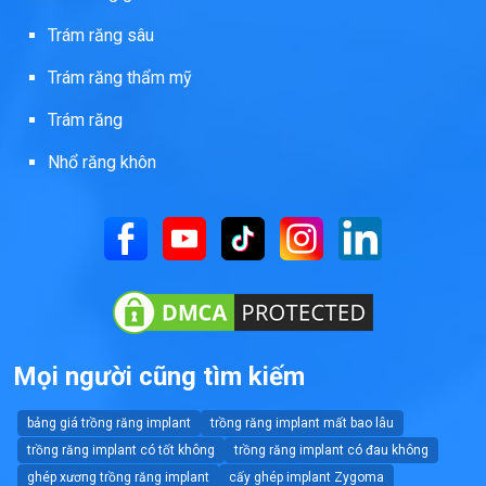
Trám răng sâu
Trám răng thẩm mỹ
Trám răng
Nhổ răng khôn
Mọi người cũng tìm kiếm
bảng giá trồng răng implant
trồng răng implant mất bao lâu
trồng răng implant có tốt không
trồng răng implant có đau không
ghép xương trồng răng implant
cấy ghép implant Zygoma